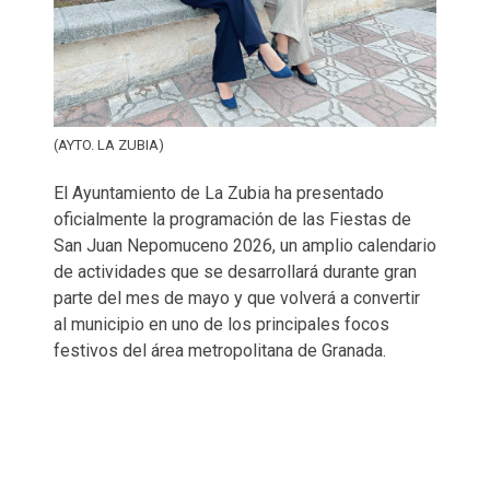
(AYTO. LA ZUBIA)
El Ayuntamiento de La Zubia ha presentado
oficialmente la programación de las Fiestas de
San Juan Nepomuceno 2026, un amplio calendario
de actividades que se desarrollará durante gran
parte del mes de mayo y que volverá a convertir
al municipio en uno de los principales focos
festivos del área metropolitana de Granada.