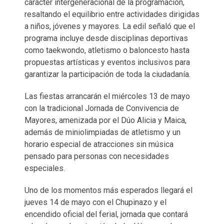
carácter intergeneracional de la programación,
resaltando el equilibrio entre actividades dirigidas
a niños, jóvenes y mayores. La edil señaló que el
programa incluye desde disciplinas deportivas
como taekwondo, atletismo o baloncesto hasta
propuestas artísticas y eventos inclusivos para
garantizar la participación de toda la ciudadanía.
Las fiestas arrancarán el miércoles 13 de mayo
con la tradicional Jornada de Convivencia de
Mayores, amenizada por el Dúo Alicia y Maica,
además de miniolimpiadas de atletismo y un
horario especial de atracciones sin música
pensado para personas con necesidades
especiales.
Uno de los momentos más esperados llegará el
jueves 14 de mayo con el Chupinazo y el
encendido oficial del ferial, jornada que contará