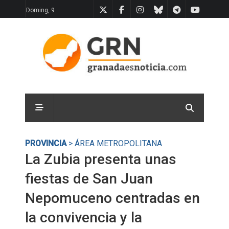
Doming, 9
PROVINCIA
> ÁREA METROPOLITANA
La Zubia presenta unas
fiestas de San Juan
Nepomuceno centradas en
la convivencia y la