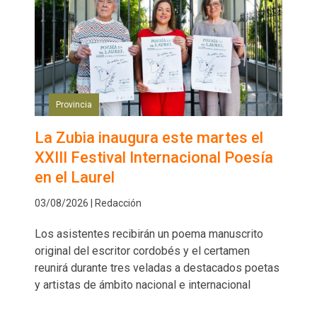
Provincia
La Zubia inaugura este martes el
XXIII Festival Internacional Poesía
en el Laurel
03/08/2026 | Redacción
Los asistentes recibirán un poema manuscrito
original del escritor cordobés y el certamen
reunirá durante tres veladas a destacados poetas
y artistas de ámbito nacional e internacional