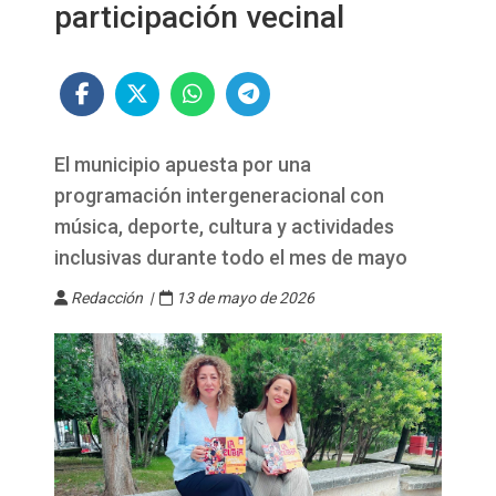
participación vecinal
El municipio apuesta por una
programación intergeneracional con
música, deporte, cultura y actividades
inclusivas durante todo el mes de mayo
Redacción |
13 de mayo de 2026