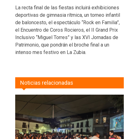
La recta final de las fiestas incluirá exhibiciones
deportivas de gimnasia rítmica, un torneo infantil
de baloncesto, el espectáculo “Rock en Familia”,
el Encuentro de Coros Rocieros, el II Grand Prix
Inclusivo “Miguel Torres” y las XVI Jornadas de
Patrimonio, que pondrán el broche final a un
intenso mes festivo en La Zubia.
Noticias relacionadas