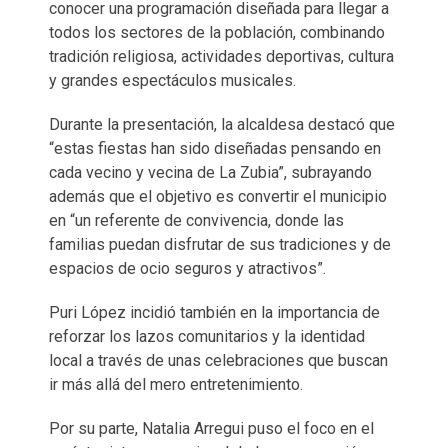
conocer una programación diseñada para llegar a
todos los sectores de la población, combinando
tradición religiosa, actividades deportivas, cultura
y grandes espectáculos musicales.
Durante la presentación, la alcaldesa destacó que
“estas fiestas han sido diseñadas pensando en
cada vecino y vecina de La Zubia”, subrayando
además que el objetivo es convertir el municipio
en “un referente de convivencia, donde las
familias puedan disfrutar de sus tradiciones y de
espacios de ocio seguros y atractivos”.
Puri López incidió también en la importancia de
reforzar los lazos comunitarios y la identidad
local a través de unas celebraciones que buscan
ir más allá del mero entretenimiento.
Por su parte, Natalia Arregui puso el foco en el