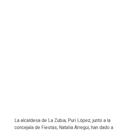
La alcaldesa de La Zubia, Puri López, junto a la
concejala de Fiestas, Natalia Arregui, han dado a