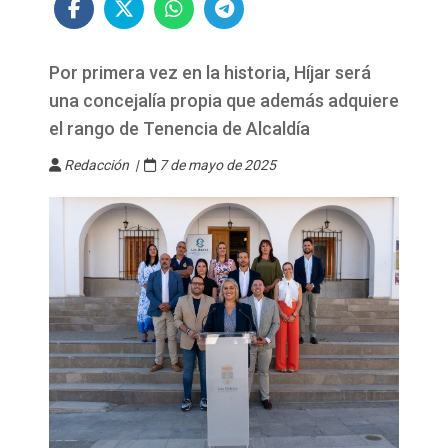
Por primera vez en la historia, Híjar será
una concejalía propia que además adquiere
el rango de Tenencia de Alcaldía
Redacción |
7 de mayo de 2025