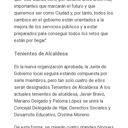
importantes que marcarán el futuro y que
queremos ser como Ciudad y, por tanto, todos los
cambios en el gobierno están orientados a la
mejora de los servicios públicos y a estar
preparados para conseguir todos los retos que
están por llegar".
Tenientes de Alcaldesa
En la nueva organización aprobada, la Junta de
Gobierno local seguirá estando compuesta por
siete miembros, pero tan solo cuatro de ellos
serán designados Tenientes de Alcaldesa. A los
actuales tenientes de alcaldesa, Javier Bravo,
Mariano Delgado y Paloma López se unirá la
Concejal Delegada de Híjar, Derechos Sociales y
Desarrollo Educativo, Cristina Moreno.
De esta forma, se crearán cuatro grandes bloques