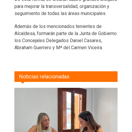
para mejorar la transversalidad, organización y
seguimiento de todas las áreas municipales.
Además de los mencionados tenientes de
Alcaldesa, formarán parte de la Junta de Gobierno
los Concejales Delegados Daniel Casares,
Abraham Guerrero y Mª del Carmen Viceira.
Noticias relacionadas