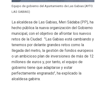
Equipo de gobierno del Ayuntamiento de Las Gabias (AYTO.
LAS GABIAS)
La alcaldesa de Las Gabias, Meri Sádaba (PP), ha
hecho pública la nueva organización del Gobierno
municipal, con el objetivo de afrontar los nuevos
retos de la Ciudad. "Las Gabias está cambiando y
tenemos por delante grandes retos como la
llegada del metro, la gestión de fondos europeos
o un ambicioso plan de inversiones de más de 12
millones de euros y, por tanto, el equipo de
gobierno tiene que adaptarse y estar
perfectamente engranado", ha explicado la
alcaldesa gabirra.