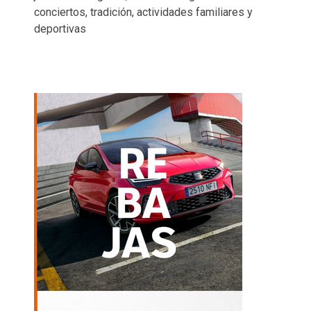
conciertos, tradición, actividades familiares y
deportivas