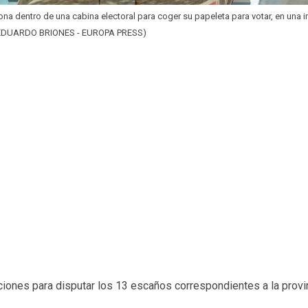
na dentro de una cabina electoral para coger su papeleta para votar, en una
(EDUARDO BRIONES - EUROPA PRESS)
ciones para disputar los 13 escaños correspondientes a la provi