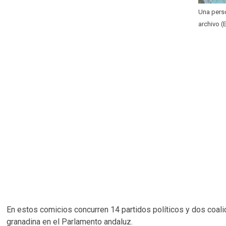
Una perso
archivo 
En estos comicios concurren 14 partidos políticos y dos coali
granadina en el Parlamento andaluz.