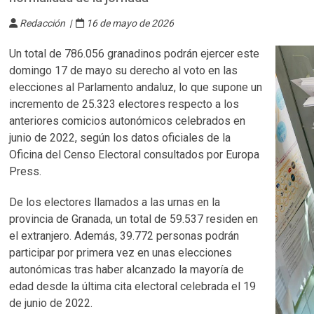
Redacción |
16 de mayo de 2026
Un total de 786.056 granadinos podrán ejercer este
domingo 17 de mayo su derecho al voto en las
elecciones al Parlamento andaluz, lo que supone un
incremento de 25.323 electores respecto a los
anteriores comicios autonómicos celebrados en
junio de 2022, según los datos oficiales de la
Oficina del Censo Electoral consultados por Europa
Press.
De los electores llamados a las urnas en la
provincia de Granada, un total de 59.537 residen en
el extranjero. Además, 39.772 personas podrán
participar por primera vez en unas elecciones
autonómicas tras haber alcanzado la mayoría de
edad desde la última cita electoral celebrada el 19
de junio de 2022.