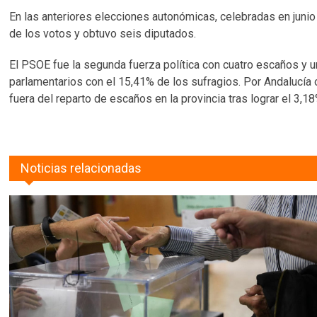
En las anteriores elecciones autonómicas, celebradas en junio
de los votos y obtuvo seis diputados.
El PSOE fue la segunda fuerza política con cuatro escaños y 
parlamentarios con el 15,41% de los sufragios. Por Andalucía
fuera del reparto de escaños en la provincia tras lograr el 3,1
Noticias relacionadas