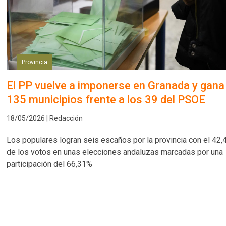
Provincia
El PP vuelve a imponerse en Granada y gana
135 municipios frente a los 39 del PSOE
18/05/2026 | Redacción
Los populares logran seis escaños por la provincia con el 42
de los votos en unas elecciones andaluzas marcadas por una
participación del 66,31%