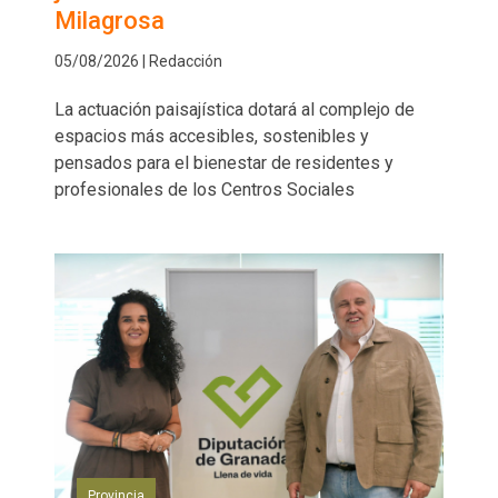
Milagrosa
05/08/2026 | Redacción
La actuación paisajística dotará al complejo de
espacios más accesibles, sostenibles y
pensados para el bienestar de residentes y
profesionales de los Centros Sociales
Provincia