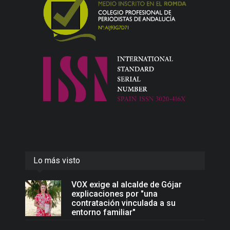
Lo más visto
VOX exige al alcalde de Gójar
explicaciones por "una
contratación vinculada a su
entorno familiar"