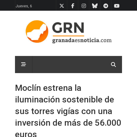
Jueves, 6
Moclín estrena la
iluminación sostenible de
sus torres vigías con una
inversión de más de 56.000
euros