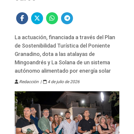
La actuación, financiada a través del Plan
de Sostenibilidad Turística del Poniente
Granadino, dota a las atalayas de
Mingoandrés y La Solana de un sistema
autónomo alimentado por energía solar
Redacción |
4 de julio de 2026