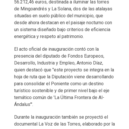
56.212,46 euros, destinada a iluminar las torres
de Mingoandrés y La Solana, dos de las atalayas
situadas en suelo público del municipio, que
desde ahora destacan en el paisaje nocturno con
un sistema diseñado bajo criterios de eficiencia
energética y respeto al patrimonio.
El acto oficial de inauguración contó con la
presencia del diputado de Fondos Europeos,
Desarrollo, Industria y Empleo, Antonio Díaz,
quien destacó que "este proyecto se integra en la
hoja de ruta que la Diputación viene desarrollando
para consolidar el Poniente como un destino
turístico sostenible y de primer nivel bajo el eje
temático común de 'La Última Frontera de Al-
Ándalus'".
Durante la inauguración también se proyectó el
documental La Voz de las Torres, elaborado por la