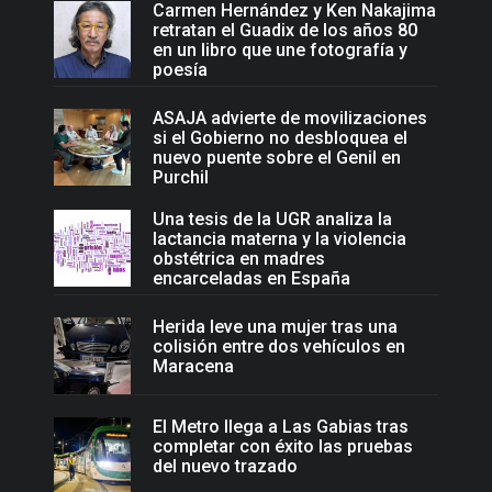
Carmen Hernández y Ken Nakajima
retratan el Guadix de los años 80
en un libro que une fotografía y
poesía
ASAJA advierte de movilizaciones
si el Gobierno no desbloquea el
nuevo puente sobre el Genil en
Purchil
Una tesis de la UGR analiza la
lactancia materna y la violencia
obstétrica en madres
encarceladas en España
Herida leve una mujer tras una
colisión entre dos vehículos en
Maracena
El Metro llega a Las Gabias tras
completar con éxito las pruebas
del nuevo trazado