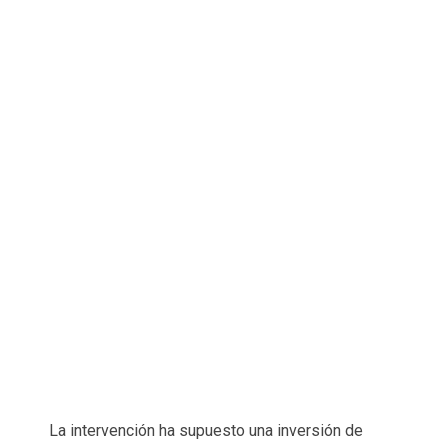
La intervención ha supuesto una inversión de