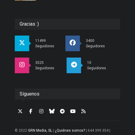
Gracias :)
11499
3400
Seguidores
Seguidores
3525
10
Seguidores
Seguidores
Síguenos
© 2022
GRN Media, SL
|
¿Quiénes somos?
| 644 399 354 |