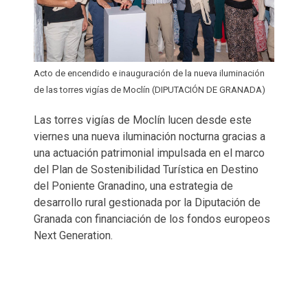
Acto de encendido e inauguración de la nueva iluminación
de las torres vigías de Moclín (DIPUTACIÓN DE GRANADA)
Las torres vigías de Moclín lucen desde este
viernes una nueva iluminación nocturna gracias a
una actuación patrimonial impulsada en el marco
del Plan de Sostenibilidad Turística en Destino
del Poniente Granadino, una estrategia de
desarrollo rural gestionada por la Diputación de
Granada con financiación de los fondos europeos
Next Generation.