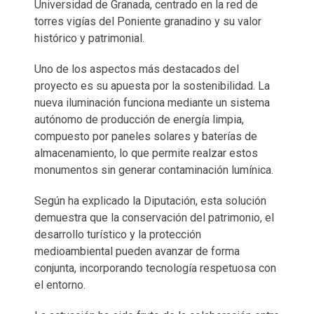
Universidad de Granada, centrado en la red de
torres vigías del Poniente granadino y su valor
histórico y patrimonial.
Uno de los aspectos más destacados del
proyecto es su apuesta por la sostenibilidad. La
nueva iluminación funciona mediante un sistema
autónomo de producción de energía limpia,
compuesto por paneles solares y baterías de
almacenamiento, lo que permite realzar estos
monumentos sin generar contaminación lumínica.
Según ha explicado la Diputación, esta solución
demuestra que la conservación del patrimonio, el
desarrollo turístico y la protección
medioambiental pueden avanzar de forma
conjunta, incorporando tecnología respetuosa con
el entorno.