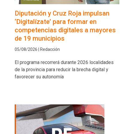
Diputación y Cruz Roja impulsan
‘Digitalízate’ para formar en
competencias digitales a mayores
de 19 municipios
05/08/2026 | Redacción
El programa recorrerá durante 2026 localidades
de la provincia para reducir la brecha digital y
favorecer su autonomía