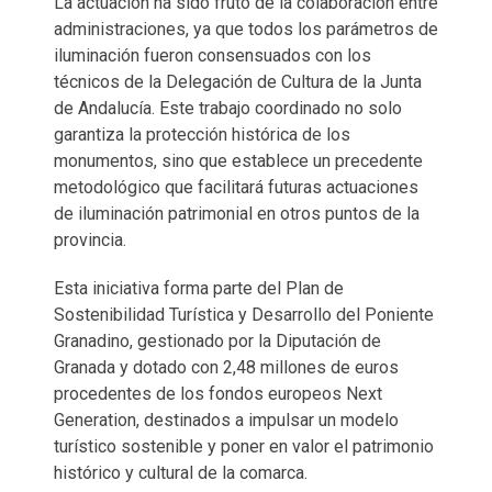
La actuación ha sido fruto de la colaboración entre
administraciones, ya que todos los parámetros de
iluminación fueron consensuados con los
técnicos de la Delegación de Cultura de la Junta
de Andalucía. Este trabajo coordinado no solo
garantiza la protección histórica de los
monumentos, sino que establece un precedente
metodológico que facilitará futuras actuaciones
de iluminación patrimonial en otros puntos de la
provincia.
Esta iniciativa forma parte del Plan de
Sostenibilidad Turística y Desarrollo del Poniente
Granadino, gestionado por la Diputación de
Granada y dotado con 2,48 millones de euros
procedentes de los fondos europeos Next
Generation, destinados a impulsar un modelo
turístico sostenible y poner en valor el patrimonio
histórico y cultural de la comarca.