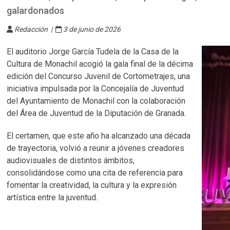
galardonados
Redacción |
3 de junio de 2026
El auditorio Jorge García Tudela de la Casa de la
Cultura de Monachil acogió la gala final de la décima
edición del Concurso Juvenil de Cortometrajes, una
iniciativa impulsada por la Concejalía de Juventud
del Ayuntamiento de Monachil con la colaboración
del Área de Juventud de la Diputación de Granada.
El certamen, que este año ha alcanzado una década
de trayectoria, volvió a reunir a jóvenes creadores
audiovisuales de distintos ámbitos,
consolidándose como una cita de referencia para
fomentar la creatividad, la cultura y la expresión
artística entre la juventud.