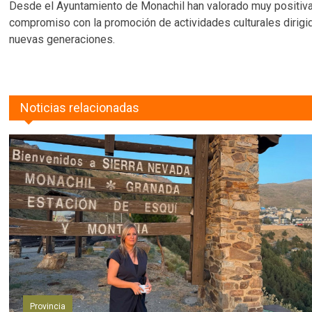
Desde el Ayuntamiento de Monachil han valorado muy positiva
compromiso con la promoción de actividades culturales dirigida
nuevas generaciones.
Noticias relacionadas
Provincia