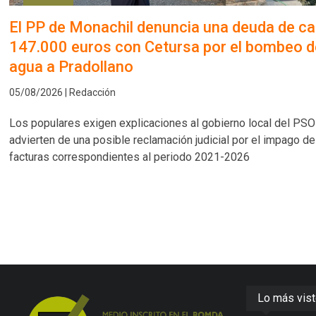
El PP de Monachil denuncia una deuda de ca
147.000 euros con Cetursa por el bombeo d
agua a Pradollano
05/08/2026 | Redacción
Los populares exigen explicaciones al gobierno local del PSO
advierten de una posible reclamación judicial por el impago de
facturas correspondientes al periodo 2021-2026
Lo más vis