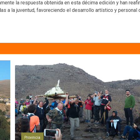
mente la respuesta obtenida en esta décima edición y han reaf
s a la juventud, favoreciendo el desarrollo artístico y personal 
Provincia