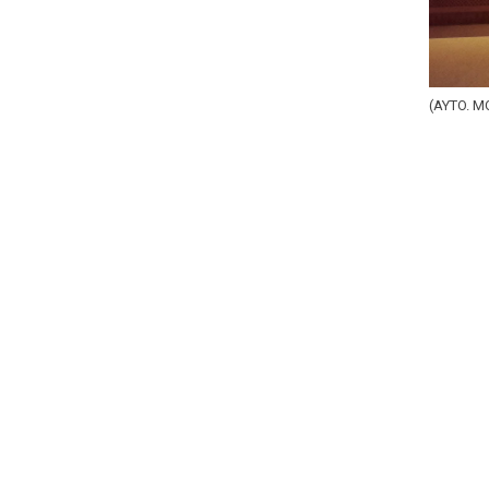
(AYTO. 