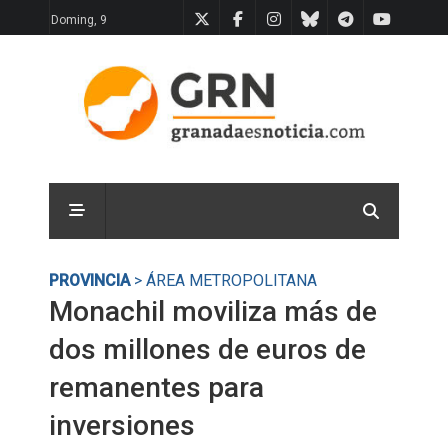
Doming, 9
PROVINCIA
> ÁREA METROPOLITANA
Monachil moviliza más de
dos millones de euros de
remanentes para
inversiones