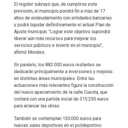
El regidor subrayó que, de cumplirse esta
previsión, el municipio pondrá fin a más de 17
años de endeudamiento con entidades bancarias
y podrá liquidar definitivamente el actual Plan de
Ajuste municipal. “Lograr este objetivo supondrá
liberar aún más recursos para mejorar los
servicios públicos e invertir en el municipio”,
afirmó Morales.
En paralelo, los 882.000 euros restantes se
dedicarán principalmente a inversiones y mejoras
en distintas áreas municipales. Entre las
actuaciones más relevantes figura la construcción
del nuevo aparcamiento de la calle Cuesta, que
contará con una partida inicial de 315.250 euros
para arrancar las obras.
También se contemplan 130.000 euros para
nuevas salas deportivas en el polideportivo