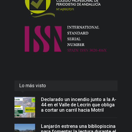
Lo más visto
Declarado un incendio junto a la A-
44 en el Valle de Lecrín que obliga
a cortar un carril hacia Motril
Lanjarón estrena una bibliopiscina
para fomentar la lectura durante el