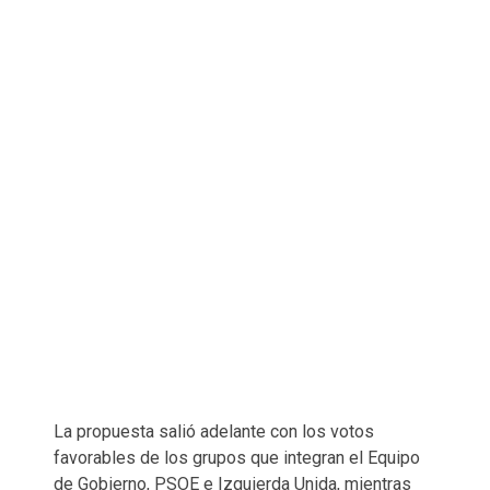
La propuesta salió adelante con los votos
favorables de los grupos que integran el Equipo
de Gobierno, PSOE e Izquierda Unida, mientras