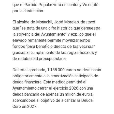
que el Partido Popular votó en contra y Vox optó
por la abstención.
El alcalde de Monachil, José Morales, destacó
que “se trata de una cifra histórica que demuestra
la solvencia del Ayuntamiento” y explicó que el
elevado remanente permite movilizar estos
fondos “para beneficio directo de los vecinos”
gracias al cumplimiento de las reglas fiscales y
de estabilidad presupuestaria.
Del total aprobado, 1.158.000 euros se destinarán
obligatoriamente a la amortización anticipada de
deuda financiera. Esta medida permitirá al
Ayuntamiento cerrar el ejercicio 2026 con una
deuda bancaria de apenas un millón de euros,
acercándose al objetivo de alcanzar la Deuda
Cero en 2027.