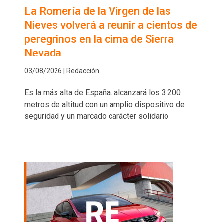
La Romería de la Virgen de las
Nieves volverá a reunir a cientos de
peregrinos en la cima de Sierra
Nevada
03/08/2026 | Redacción
Es la más alta de España, alcanzará los 3.200
metros de altitud con un amplio dispositivo de
seguridad y un marcado carácter solidario