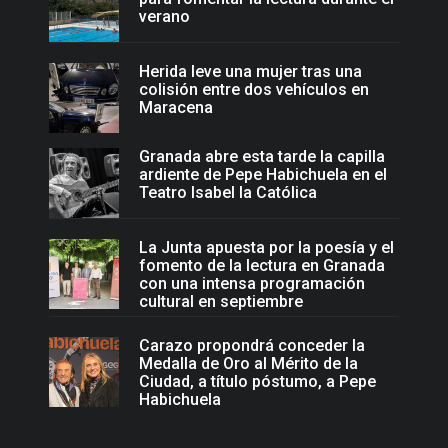
verano
Herida leve una mujer tras una
colisión entre dos vehículos en
Maracena
Granada abre esta tarde la capilla
ardiente de Pepe Habichuela en el
Teatro Isabel la Católica
La Junta apuesta por la poesía y el
fomento de la lectura en Granada
con una intensa programación
cultural en septiembre
Carazo propondrá conceder la
Medalla de Oro al Mérito de la
Ciudad, a título póstumo, a Pepe
Habichuela