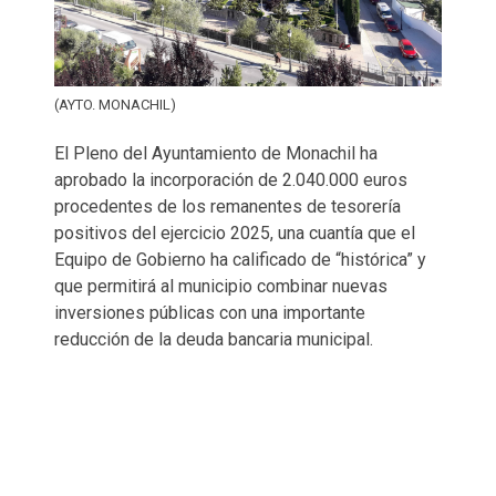
(AYTO. MONACHIL)
El Pleno del Ayuntamiento de Monachil ha
aprobado la incorporación de 2.040.000 euros
procedentes de los remanentes de tesorería
positivos del ejercicio 2025, una cuantía que el
Equipo de Gobierno ha calificado de “histórica” y
que permitirá al municipio combinar nuevas
inversiones públicas con una importante
reducción de la deuda bancaria municipal.