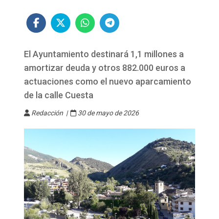
El Ayuntamiento destinará 1,1 millones a
amortizar deuda y otros 882.000 euros a
actuaciones como el nuevo aparcamiento
de la calle Cuesta
Redacción |
30 de mayo de 2026