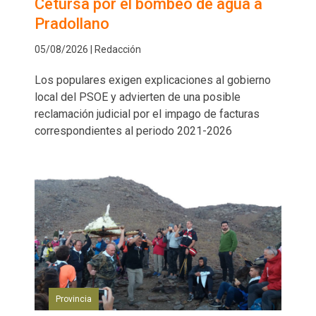
Cetursa por el bombeo de agua a
Pradollano
05/08/2026 | Redacción
Los populares exigen explicaciones al gobierno
local del PSOE y advierten de una posible
reclamación judicial por el impago de facturas
correspondientes al periodo 2021-2026
Provincia