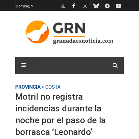
Doming, 9
PROVINCIA
> COSTA
Motril no registra
incidencias durante la
noche por el paso de la
borrasca ‘Leonardo’