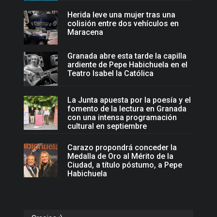
Herida leve una mujer tras una
colisión entre dos vehículos en
Maracena
Granada abre esta tarde la capilla
ardiente de Pepe Habichuela en el
Teatro Isabel la Católica
La Junta apuesta por la poesía y el
fomento de la lectura en Granada
con una intensa programación
cultural en septiembre
Carazo propondrá conceder la
Medalla de Oro al Mérito de la
Ciudad, a título póstumo, a Pepe
Habichuela