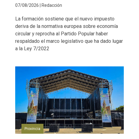
07/08/2026 | Redacción
La formación sostiene que el nuevo impuesto
deriva de la normativa europea sobre economía
circular y reprocha al Partido Popular haber
respaldado el marco legislativo que ha dado lugar
a la Ley 7/2022
Provincia