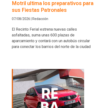
Motril ultima los preparativos para
sus Fiestas Patronales
07/08/2026 | Redacción
El Recinto Ferial estrena nuevas calles
asfaltadas, suma unas 600 plazas de
aparcamiento y contará con un autobús circular
para conectar los barrios del norte de la ciudad