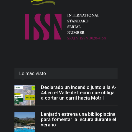
Lo más visto
Declarado un incendio junto a la A-
44 en el Valle de Lecrín que obliga
a cortar un carril hacia Motril
Lanjarón estrena una bibliopiscina
para fomentar la lectura durante el
verano