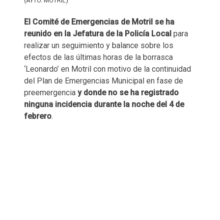
(AYTO. MOTRIL)
El Comité de Emergencias de Motril se ha
reunido en la Jefatura de la Policía Local
para
realizar un seguimiento y balance sobre los
efectos de las últimas horas de la borrasca
‘Leonardo’ en Motril con motivo de la continuidad
del Plan de Emergencias Municipal en fase de
preemergencia
y donde no se ha registrado
ninguna incidencia durante la noche del 4 de
febrero
.