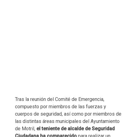
Tras la reunión del Comité de Emergencia,
compuesto por miembros de las fuerzas y
cuerpos de seguridad, así como por miembros de
las distintas áreas municipales del Ayuntamiento
de Motril,
el teniente de alcalde de Seguridad
Ciudadana ha comparecido
para realizar un