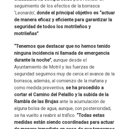
seguimiento de los efectos de la borrasca
‘Leonardo’,
donde el principal objetivo es “actuar
de manera eficaz y eficiente para garantizar la
seguridad de todos los motrileños y
motrileñas”
.
“Tenemos que destacar que no hemos tenido
ninguna incidencia ni llamada de emergencia
durante la noche”
, aunque desde el
Ayuntamiento de Motril y las fuerzas de
seguridad seguimos muy de cerca el avance de la
borrasca, además, al comienzo de la mañana y
como medida preventiva,
se ha procedido a
cortar el Camino del Pelaillo y la subida de la
Rambla de las Brujas
ante la acumulación de
alguna bolsa de agua, aunque, con posterioridad,
se ha vuelto a reabrir al tráfico.
“Todas estas
medidas están siendo coordinadas para actuar