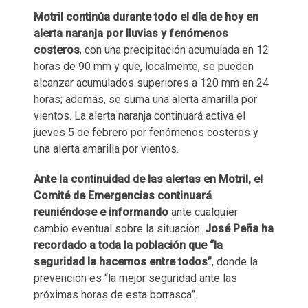
Motril continúa durante todo el día de hoy en
alerta naranja por lluvias y fenómenos
costeros
, con una precipitación acumulada en 12
horas de 90 mm y que, localmente, se pueden
alcanzar acumulados superiores a 120 mm en 24
horas; además, se suma una alerta amarilla por
vientos. La alerta naranja continuará activa el
jueves 5 de febrero por fenómenos costeros y
una alerta amarilla por vientos.
Ante la continuidad de las alertas en Motril, el
Comité de Emergencias continuará
reuniéndose e informando
ante cualquier
cambio eventual sobre la situación.
José Peña ha
recordado a toda la población que “la
seguridad la hacemos entre todos”
, donde la
prevención es “la mejor seguridad ante las
próximas horas de esta borrasca”.