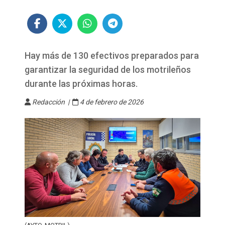
Hay más de 130 efectivos preparados para
garantizar la seguridad de los motrileños
durante las próximas horas.
Redacción |
4 de febrero de 2026