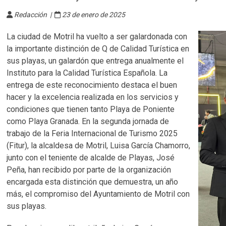
Redacción |
23 de enero de 2025
La ciudad de Motril ha vuelto a ser galardonada con
la importante distinción de Q de Calidad Turística en
sus playas, un galardón que entrega anualmente el
Instituto para la Calidad Turística Española. La
entrega de este reconocimiento destaca el buen
hacer y la excelencia realizada en los servicios y
condiciones que tienen tanto Playa de Poniente
como Playa Granada. En la segunda jornada de
trabajo de la Feria Internacional de Turismo 2025
(Fitur), la alcaldesa de Motril, Luisa García Chamorro,
junto con el teniente de alcalde de Playas, José
Peña, han recibido por parte de la organización
encargada esta distinción que demuestra, un año
más, el compromiso del Ayuntamiento de Motril con
sus playas.