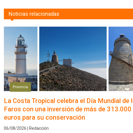
Noticias relacionadas
Provincia
La Costa Tropical celebra el Día Mundial de 
Faros con una inversión de más de 313.000
euros para su conservación
06/08/2026 | Redacción