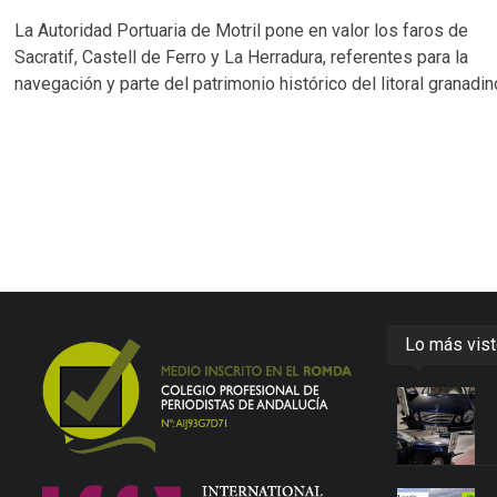
La Autoridad Portuaria de Motril pone en valor los faros de
Sacratif, Castell de Ferro y La Herradura, referentes para la
navegación y parte del patrimonio histórico del litoral granadin
Lo más vis