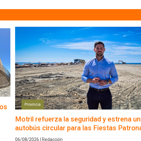
Provincia
los
Motril refuerza la seguridad y estrena un
autobús circular para las Fiestas Patron
06/08/2026 | Redacción