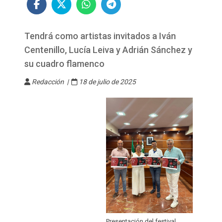
Tendrá como artistas invitados a Iván
Centenillo, Lucía Leiva y Adrián Sánchez y
su cuadro flamenco
Redacción |
18 de julio de 2025
Presentación del festival