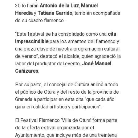
30 lo harán
Antonio de la Luz
,
Manuel
Heredia
y
Tatiana Garrido
, también acompañada
de su cuadro flamenco.
“Este festival se ha consolidado como una
cita
imprescindible
para los amantes del flamenco y
una pieza clave de nuestra programación cultural
de verano”, destacó el alcalde, quien agradeció la
labor del productor del evento,
José Manuel
Cañizares
.
Por su parte, el concejal de Cultura animó a todo
el público de Otura y del resto de la provincia de
Granada a participar en esta cita “que cada año
gana en calidad artística y participación”.
El Festival Flamenco ‘Villa de Otura’ forma parte
de la oferta estival organizada por el
Ayuntamiento, que incluye más de una treintena