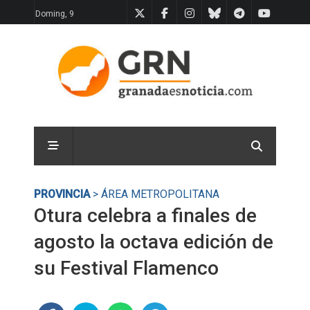
Doming, 9
PROVINCIA
> ÁREA METROPOLITANA
Otura celebra a finales de
agosto la octava edición de
su Festival Flamenco