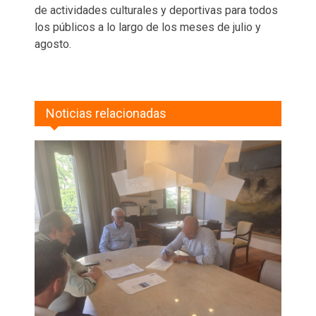
de actividades culturales y deportivas para todos
los públicos a lo largo de los meses de julio y
agosto.
Noticias relacionadas