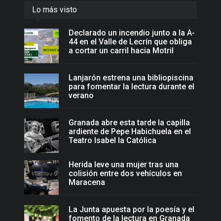
Lo más visto
Declarado un incendio junto a la A-
44 en el Valle de Lecrín que obliga
a cortar un carril hacia Motril
Lanjarón estrena una bibliopiscina
para fomentar la lectura durante el
verano
Granada abre esta tarde la capilla
ardiente de Pepe Habichuela en el
Teatro Isabel la Católica
Herida leve una mujer tras una
colisión entre dos vehículos en
Maracena
La Junta apuesta por la poesía y el
fomento de la lectura en Granada