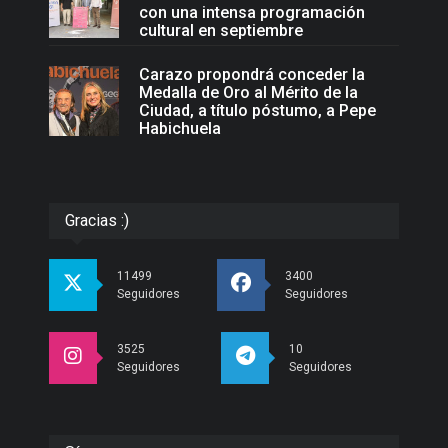
con una intensa programación
cultural en septiembre
Carazo propondrá conceder la
Medalla de Oro al Mérito de la
Ciudad, a título póstumo, a Pepe
Habichuela
Gracias :)
11499
3400
Seguidores
Seguidores
3525
10
Seguidores
Seguidores