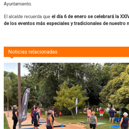
Ayuntamiento.
El alcalde recuerda que
el día 6 de enero se celebrará la XX
de los eventos más especiales y tradicionales de nuestro 
Noticias relacionadas