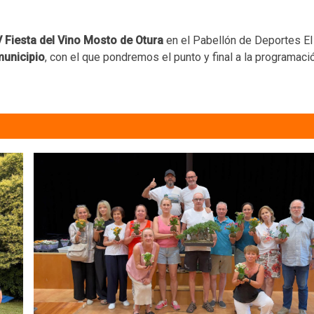
IV Fiesta del Vino Mosto de Otura
en el Pabellón de Deportes El
municipio
, con el que pondremos el punto y final a la programaci