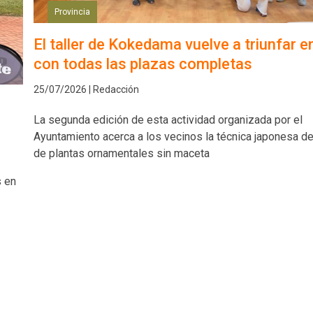
Provincia
El taller de Kokedama vuelve a triunfar e
con todas las plazas completas
25/07/2026 | Redacción
La segunda edición de esta actividad organizada por el
Ayuntamiento acerca a los vecinos la técnica japonesa de
de plantas ornamentales sin maceta
s en