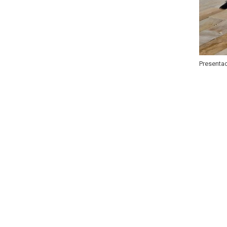
Presenta