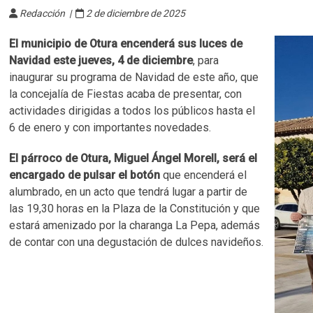
Redacción |
2 de diciembre de 2025
El municipio de Otura encenderá sus luces de
Navidad este jueves, 4 de diciembre
, para
inaugurar su programa de Navidad de este año, que
la concejalía de Fiestas acaba de presentar, con
actividades dirigidas a todos los públicos hasta el
6 de enero y con importantes novedades.​
El párroco de Otura, Miguel Ángel Morell, será el
encargado de pulsar el botón
que encenderá el
alumbrado, en un acto que tendrá lugar a partir de
las 19,30 horas en la Plaza de la Constitución y que
estará amenizado por la charanga La Pepa, además
de contar con una degustación de dulces navideños.​