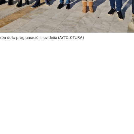
ción de la programación navideña (AYTO. OTURA)