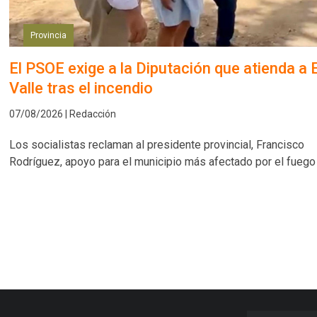
Provincia
El PSOE exige a la Diputación que atienda a E
Valle tras el incendio
07/08/2026 | Redacción
Los socialistas reclaman al presidente provincial, Francisco
Rodríguez, apoyo para el municipio más afectado por el fuego