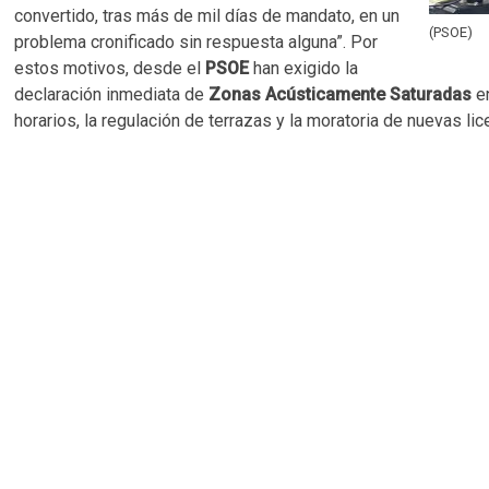
convertido, tras más de mil días de mandato, en un
(PSOE)
problema cronificado sin respuesta alguna”. Por
estos motivos, desde el
PSOE
han exigido la
declaración inmediata de
Zonas Acústicamente Saturadas
en
horarios, la regulación de terrazas y la moratoria de nuevas lic