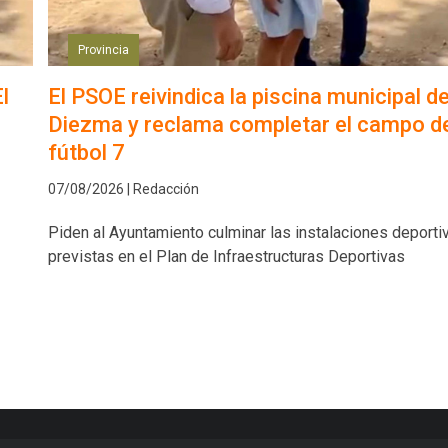
Provincia
l
El PSOE reivindica la piscina municipal d
Diezma y reclama completar el campo d
fútbol 7
07/08/2026 | Redacción
Piden al Ayuntamiento culminar las instalaciones deporti
previstas en el Plan de Infraestructuras Deportivas