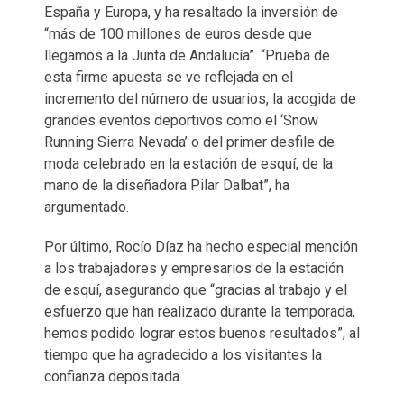
España y Europa, y ha resaltado la inversión de
“más de 100 millones de euros desde que
llegamos a la Junta de Andalucía”. “Prueba de
esta firme apuesta se ve reflejada en el
incremento del número de usuarios, la acogida de
grandes eventos deportivos como el ‘Snow
Running Sierra Nevada’ o del primer desfile de
moda celebrado en la estación de esquí, de la
mano de la diseñadora Pilar Dalbat”, ha
argumentado.
Por último, Rocío Díaz ha hecho especial mención
a los trabajadores y empresarios de la estación
de esquí, asegurando que “gracias al trabajo y el
esfuerzo que han realizado durante la temporada,
hemos podido lograr estos buenos resultados”, al
tiempo que ha agradecido a los visitantes la
confianza depositada.