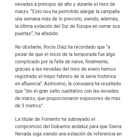
nevadas a principio de año y durante el mes de
marzo. “Esto nos ha permitido alargar la campaña
una semana más de lo previsto, siendo, además,
la última estación del Sur de Europa en cerrar sus
puertas”, ha añadido.
No obstante, Rocío Díaz ha recordado que “a
pesar de que el inicio de la temporada fue algo
complicado por la falta de nieve, finalmente,
gracias a las nevadas del mes de enero hemos
registrado el mejor febrero de la serie histórica
en afluencia”. Asimismo, la consejera ha resaltado
que “dio el gran salto cualitativo con las nevadas
de marzo, que proporcionaron espesores de más
de 3 metros”.
La titular de Fomento ha subrayado el
compromiso del Gobierno andaluz para que Sierra
Nevada siga siendo una estación de referencia en