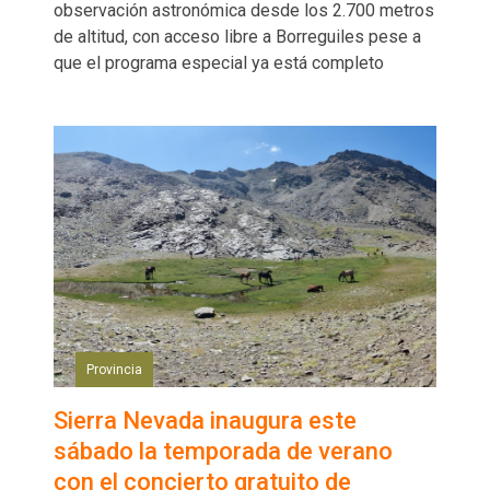
observación astronómica desde los 2.700 metros
de altitud, con acceso libre a Borreguiles pese a
que el programa especial ya está completo
Provincia
Sierra Nevada inaugura este
sábado la temporada de verano
con el concierto gratuito de