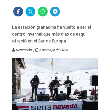
La estación granadina ha vuelto a ser el
centro invernal que más días de esquí
ofreció en el Sur de Europa
Redacción |
5 de mayo de 2025