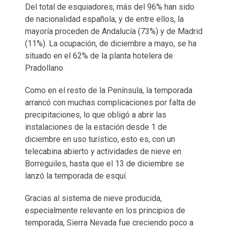
Del total de esquiadores, más del 96% han sido
de nacionalidad española, y de entre ellos, la
mayoría proceden de Andalucía (73%) y de Madrid
(11%). La ocupación, de diciembre a mayo, se ha
situado en el 62% de la planta hotelera de
Pradollano.
Como en el resto de la Península, la temporada
arrancó con muchas complicaciones por falta de
precipitaciones, lo que obligó a abrir las
instalaciones de la estación desde 1 de
diciembre en uso turístico, esto es, con un
telecabina abierto y actividades de nieve en
Borreguiles, hasta que el 13 de diciembre se
lanzó la temporada de esquí.
Gracias al sistema de nieve producida,
especialmente relevante en los principios de
temporada, Sierra Nevada fue creciendo poco a