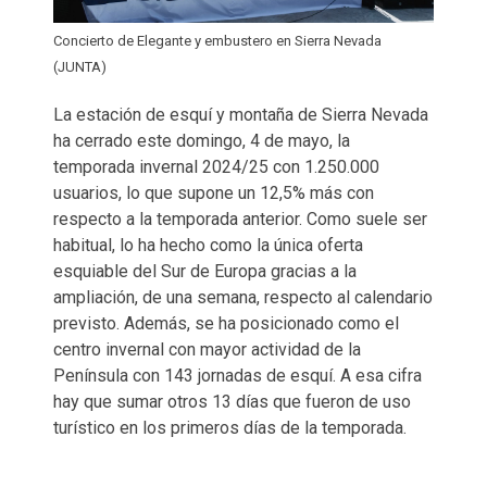
Concierto de Elegante y embustero en Sierra Nevada
(JUNTA)
La estación de esquí y montaña de Sierra Nevada
ha cerrado este domingo, 4 de mayo, la
temporada invernal 2024/25 con 1.250.000
usuarios, lo que supone un 12,5% más con
respecto a la temporada anterior. Como suele ser
habitual, lo ha hecho como la única oferta
esquiable del Sur de Europa gracias a la
ampliación, de una semana, respecto al calendario
previsto. Además, se ha posicionado como el
centro invernal con mayor actividad de la
Península con 143 jornadas de esquí. A esa cifra
hay que sumar otros 13 días que fueron de uso
turístico en los primeros días de la temporada.