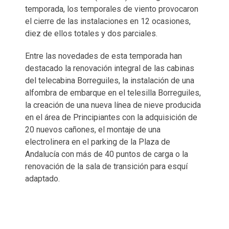
temporada, los temporales de viento provocaron
el cierre de las instalaciones en 12 ocasiones,
diez de ellos totales y dos parciales.
Entre las novedades de esta temporada han
destacado la renovación integral de las cabinas
del telecabina Borreguiles, la instalación de una
alfombra de embarque en el telesilla Borreguiles,
la creación de una nueva línea de nieve producida
en el área de Principiantes con la adquisición de
20 nuevos cañones, el montaje de una
electrolinera en el parking de la Plaza de
Andalucía con más de 40 puntos de carga o la
renovación de la sala de transición para esquí
adaptado.