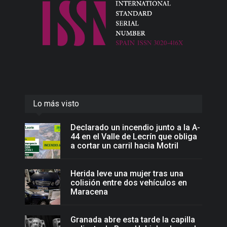
Lo más visto
Declarado un incendio junto a la A-
44 en el Valle de Lecrín que obliga
a cortar un carril hacia Motril
Herida leve una mujer tras una
colisión entre dos vehículos en
Maracena
Granada abre esta tarde la capilla