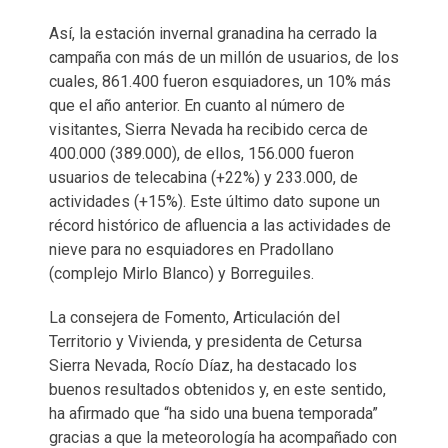
Así, la estación invernal granadina ha cerrado la
campaña con más de un millón de usuarios, de los
cuales, 861.400 fueron esquiadores, un 10% más
que el año anterior. En cuanto al número de
visitantes, Sierra Nevada ha recibido cerca de
400.000 (389.000), de ellos, 156.000 fueron
usuarios de telecabina (+22%) y 233.000, de
actividades (+15%). Este último dato supone un
récord histórico de afluencia a las actividades de
nieve para no esquiadores en Pradollano
(complejo Mirlo Blanco) y Borreguiles.
La consejera de Fomento, Articulación del
Territorio y Vivienda, y presidenta de Cetursa
Sierra Nevada, Rocío Díaz, ha destacado los
buenos resultados obtenidos y, en este sentido,
ha afirmado que “ha sido una buena temporada”
gracias a que la meteorología ha acompañado con