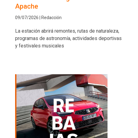
Apache
09/07/2026 | Redacción
La estación abrirá remontes, rutas de naturaleza,
programas de astronomía, actividades deportivas
y festivales musicales