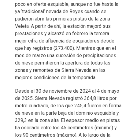
poco en oferta esquiable, aunque no fue hasta la
ya ‘tradicional’ nevada de Reyes cuando se
pudieron abrir las primeras pistas de la zona
Veleta. A partir de ahí, la estación mejoró sus
prestaciones y alcanzó en febrero la tercera
mejor cifra de afluencia de esquiadores desde
que hay registros (273.400). Mientras que en el
mes de marzo una sucesión de precipitaciones
de nieve permitieron la apertura de todas las
zonas y remontes de Sierra Nevada en las
mejores condiciones de la temporada.
Desde el 30 de noviembre de 2024 al 4 de mayo
de 2025, Sierra Nevada registró 364,8 litros por
metro cuadrado, de los que 245,4 fueron en forma
de nieve en la parte baja del dominio esquiable y
329,3 en la zona alta. El espesor medio en pistas
ha oscilado entre los 45 centímetros (mínimo) y
los 90 centímetros (máximo). A lo largo de la