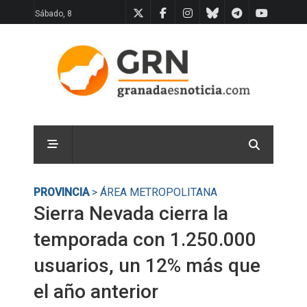
Sábado, 8
PROVINCIA
> ÁREA METROPOLITANA
Sierra Nevada cierra la
temporada con 1.250.000
usuarios, un 12% más que
el año anterior