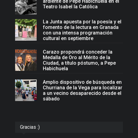
ardiente de Pepe Habichuela en el
Teatro Isabel la Católica
La Junta apuesta por la poesía y el
fomento de la lectura en Granada
con una intensa programación
cultural en septiembre
Carazo propondrá conceder la
Medalla de Oro al Mérito de la
Ciudad, a título póstumo, a Pepe
Habichuela
Amplio dispositivo de búsqueda en
Churriana de la Vega para localizar
a un vecino desaparecido desde el
sábado
Gracias :)