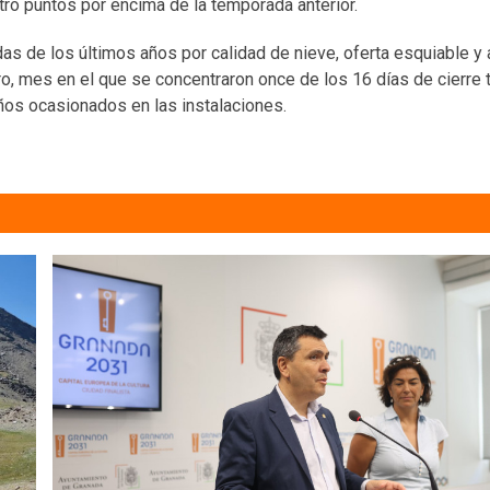
tro puntos por encima de la temporada anterior.
as de los últimos años por calidad de nieve, oferta esquiable y 
o, mes en el que se concentraron once de los 16 días de cierre t
ños ocasionados en las instalaciones.