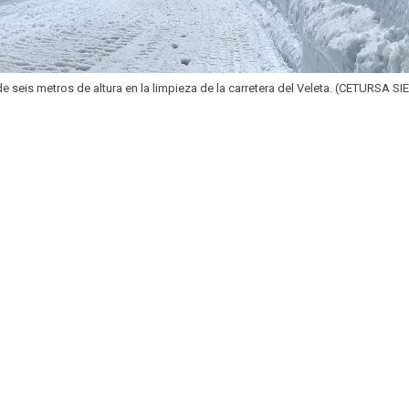
e seis metros de altura en la limpieza de la carretera del Veleta. (CETURSA S
)