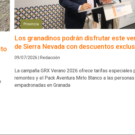
Provincia
Los granadinos podrán disfrutar este ve
de Sierra Nevada con descuentos exclus
ito
09/07/2026 | Redacción
La campaña GRX Verano 2026 ofrece tarifas especiales 
remontes y el Pack Aventura Mirlo Blanco a las personas
e
empadronadas en Granada