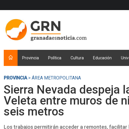
Provincia
Política
Cultura
Educación
Univ
PROVINCIA
> ÁREA METROPOLITANA
Sierra Nevada despeja la
Veleta entre muros de n
seis metros
Los trabajos permitirán acceder a remontes, facilitar 