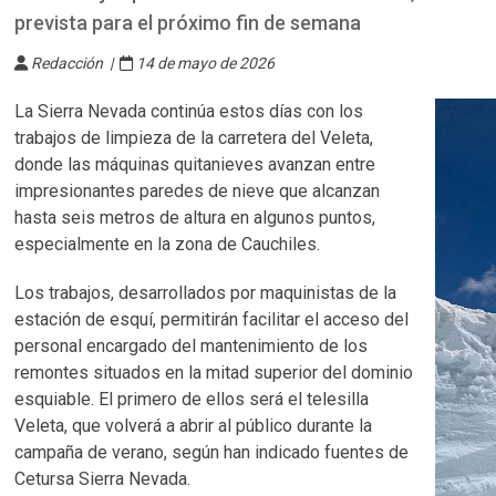
prevista para el próximo fin de semana
Redacción |
14 de mayo de 2026
La Sierra Nevada continúa estos días con los
trabajos de limpieza de la carretera del Veleta,
donde las máquinas quitanieves avanzan entre
impresionantes paredes de nieve que alcanzan
hasta seis metros de altura en algunos puntos,
especialmente en la zona de Cauchiles.
Los trabajos, desarrollados por maquinistas de la
estación de esquí, permitirán facilitar el acceso del
personal encargado del mantenimiento de los
remontes situados en la mitad superior del dominio
esquiable. El primero de ellos será el telesilla
Veleta, que volverá a abrir al público durante la
campaña de verano, según han indicado fuentes de
Cetursa Sierra Nevada.