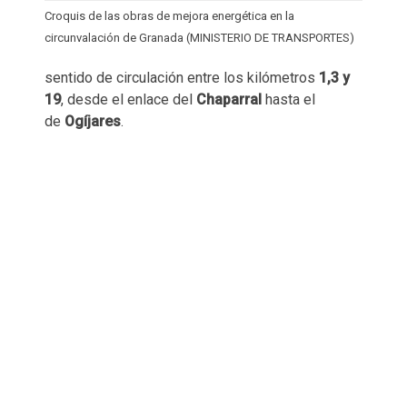
Croquis de las obras de mejora energética en la
circunvalación de Granada (MINISTERIO DE TRANSPORTES)
sentido de circulación entre los kilómetros
1,3 y
19
, desde el enlace del
Chaparral
hasta el
de
Ogíjares
.