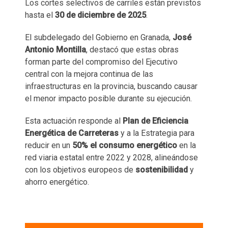
Los cortes selectivos de carriles están previstos
hasta el
30 de diciembre de 2025
.
El subdelegado del Gobierno en Granada,
José
Antonio Montilla
, destacó que estas obras
forman parte del compromiso del Ejecutivo
central con la mejora continua de las
infraestructuras en la provincia, buscando causar
el menor impacto posible durante su ejecución.
Esta actuación responde al
Plan de Eficiencia
Energética de Carreteras
y a la Estrategia para
reducir en un
50% el consumo energético
en la
red viaria estatal entre 2022 y 2028, alineándose
con los objetivos europeos de
sostenibilidad
y
ahorro energético.