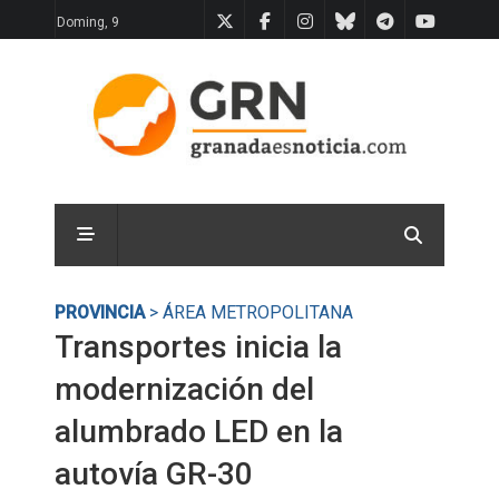
Doming, 9
PROVINCIA
> ÁREA METROPOLITANA
Transportes inicia la
modernización del
alumbrado LED en la
autovía GR-30