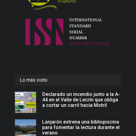
Lo más visto
Declarado un incendio junto a la A-
44 en el Valle de Lecrín que obliga
a cortar un carril hacia Motril
Lanjarón estrena una bibliopiscina
para fomentar la lectura durante el
verano