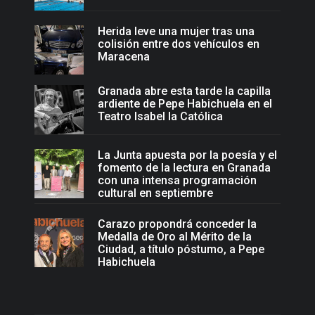
Herida leve una mujer tras una
colisión entre dos vehículos en
Maracena
Granada abre esta tarde la capilla
ardiente de Pepe Habichuela en el
Teatro Isabel la Católica
La Junta apuesta por la poesía y el
fomento de la lectura en Granada
con una intensa programación
cultural en septiembre
Carazo propondrá conceder la
Medalla de Oro al Mérito de la
Ciudad, a título póstumo, a Pepe
Habichuela