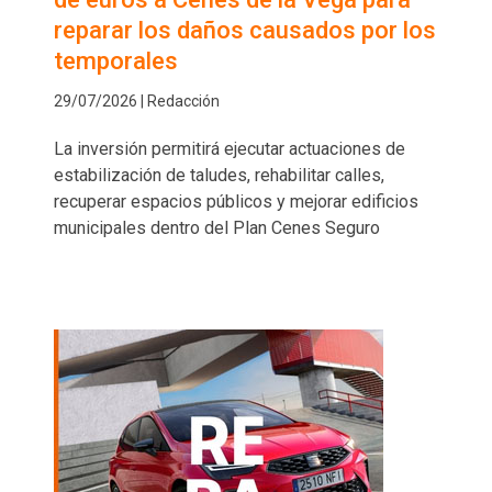
reparar los daños causados por los
temporales
29/07/2026 | Redacción
La inversión permitirá ejecutar actuaciones de
estabilización de taludes, rehabilitar calles,
recuperar espacios públicos y mejorar edificios
municipales dentro del Plan Cenes Seguro