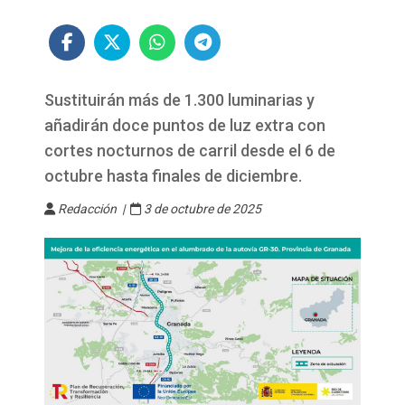
Sustituirán más de 1.300 luminarias y
añadirán doce puntos de luz extra con
cortes nocturnos de carril desde el 6 de
octubre hasta finales de diciembre.
Redacción |
3 de octubre de 2025