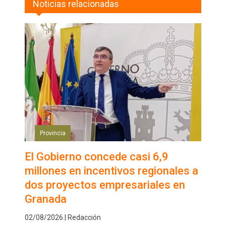
Noticias relacionadas
Provincia
El Gobierno concede casi 6,9
millones en incentivos regionales a
dos proyectos empresariales en
Granada
02/08/2026 | Redacción