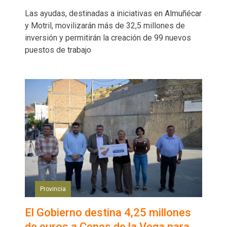
Las ayudas, destinadas a iniciativas en Almuñécar
y Motril, movilizarán más de 32,5 millones de
inversión y permitirán la creación de 99 nuevos
puestos de trabajo
Provincia
El Gobierno destina 4,25 millones
de euros a Cenes de la Vega para