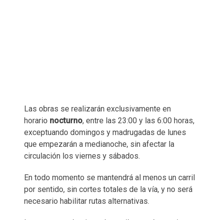
Las obras se realizarán exclusivamente en
horario
nocturno
, entre las 23:00 y las 6:00 horas,
exceptuando domingos y madrugadas de lunes
que empezarán a medianoche, sin afectar la
circulación los viernes y sábados.
En todo momento se mantendrá al menos un carril
por sentido, sin cortes totales de la vía, y no será
necesario habilitar rutas alternativas.