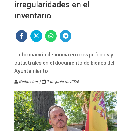
irregularidades en el
inventario
La formación denuncia errores jurídicos y
catastrales en el documento de bienes del
Ayuntamiento
Redacción |
1 de junio de 2026