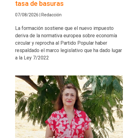
tasa de basuras
07/08/2026 | Redacción
La formación sostiene que el nuevo impuesto
deriva de la normativa europea sobre economía
circular y reprocha al Partido Popular haber
respaldado el marco legislativo que ha dado lugar
a la Ley 7/2022