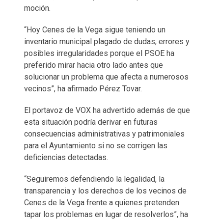
moción.
“Hoy Cenes de la Vega sigue teniendo un
inventario municipal plagado de dudas, errores y
posibles irregularidades porque el PSOE ha
preferido mirar hacia otro lado antes que
solucionar un problema que afecta a numerosos
vecinos”, ha afirmado Pérez Tovar.
El portavoz de VOX ha advertido además de que
esta situación podría derivar en futuras
consecuencias administrativas y patrimoniales
para el Ayuntamiento si no se corrigen las
deficiencias detectadas.
“Seguiremos defendiendo la legalidad, la
transparencia y los derechos de los vecinos de
Cenes de la Vega frente a quienes pretenden
tapar los problemas en lugar de resolverlos”, ha