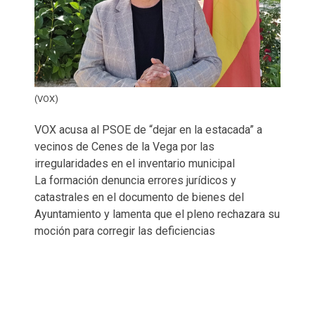
(VOX)
VOX acusa al PSOE de “dejar en la estacada” a
vecinos de Cenes de la Vega por las
irregularidades en el inventario municipal
La formación denuncia errores jurídicos y
catastrales en el documento de bienes del
Ayuntamiento y lamenta que el pleno rechazara su
moción para corregir las deficiencias