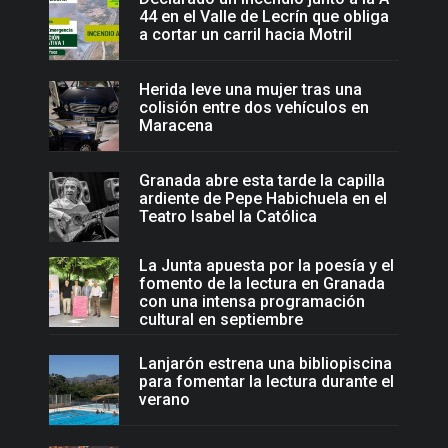
44 en el Valle de Lecrín que obliga
a cortar un carril hacia Motril
Herida leve una mujer tras una
colisión entre dos vehículos en
Maracena
Granada abre esta tarde la capilla
ardiente de Pepe Habichuela en el
Teatro Isabel la Católica
La Junta apuesta por la poesía y el
fomento de la lectura en Granada
con una intensa programación
cultural en septiembre
Lanjarón estrena una bibliopiscina
para fomentar la lectura durante el
verano