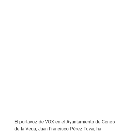
El portavoz de VOX en el Ayuntamiento de Cenes
de la Vega, Juan Francisco Pérez Tovar, ha