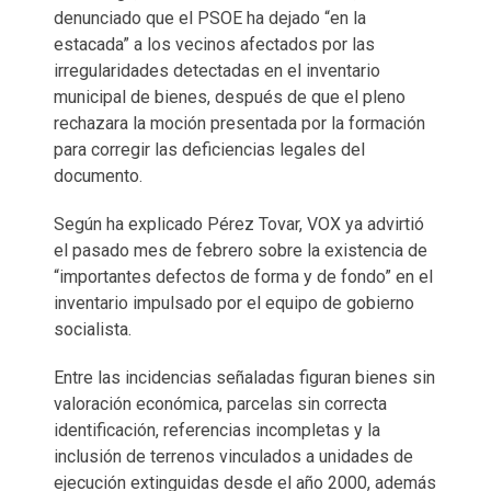
denunciado que el PSOE ha dejado “en la
estacada” a los vecinos afectados por las
irregularidades detectadas en el inventario
municipal de bienes, después de que el pleno
rechazara la moción presentada por la formación
para corregir las deficiencias legales del
documento.
Según ha explicado Pérez Tovar, VOX ya advirtió
el pasado mes de febrero sobre la existencia de
“importantes defectos de forma y de fondo” en el
inventario impulsado por el equipo de gobierno
socialista.
Entre las incidencias señaladas figuran bienes sin
valoración económica, parcelas sin correcta
identificación, referencias incompletas y la
inclusión de terrenos vinculados a unidades de
ejecución extinguidas desde el año 2000, además