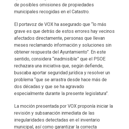
de posibles omisiones de propiedades
municipales recogidas en el Catastro.
El portavoz de VOX ha asegurado que “lo más
grave es que detrás de estos errores hay vecinos
afectados directamente, personas que llevan
meses reclamando información y soluciones sin
obtener respuesta del Ayuntamiento”. En este
sentido, considera “inadmisible” que el PSOE
rechazara una iniciativa que, según defiende,
buscaba aportar seguridad jurídica y resolver un
problema “que se arrastra desde hace más de
dos décadas y que se ha agravado
especialmente durante la presente legislatura”.
La moción presentada por VOX proponía iniciar la
revisión y subsanación inmediata de las
irregularidades detectadas en el inventario
municipal, así como garantizar la correcta