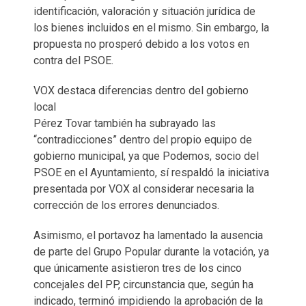
identificación, valoración y situación jurídica de
los bienes incluidos en el mismo. Sin embargo, la
propuesta no prosperó debido a los votos en
contra del PSOE.
VOX destaca diferencias dentro del gobierno
local
Pérez Tovar también ha subrayado las
“contradicciones” dentro del propio equipo de
gobierno municipal, ya que Podemos, socio del
PSOE en el Ayuntamiento, sí respaldó la iniciativa
presentada por VOX al considerar necesaria la
corrección de los errores denunciados.
Asimismo, el portavoz ha lamentado la ausencia
de parte del Grupo Popular durante la votación, ya
que únicamente asistieron tres de los cinco
concejales del PP, circunstancia que, según ha
indicado, terminó impidiendo la aprobación de la