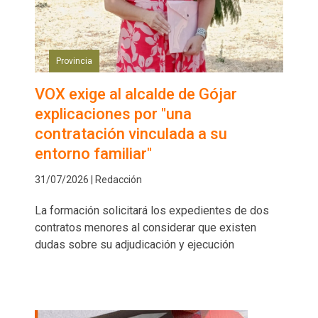
Provincia
VOX exige al alcalde de Gójar
explicaciones por "una
contratación vinculada a su
entorno familiar"
31/07/2026 | Redacción
La formación solicitará los expedientes de dos
contratos menores al considerar que existen
dudas sobre su adjudicación y ejecución