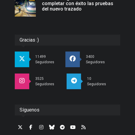
completar con éxito las pruebas
del nuevo trazado
Gracias :)
11499
3400
Seguidores
Seguidores
3525
10
Seguidores
Seguidores
Síguenos