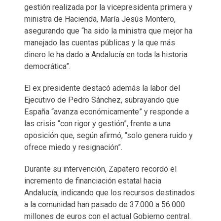
gestión realizada por la vicepresidenta primera y
ministra de Hacienda, María Jesús Montero,
asegurando que “ha sido la ministra que mejor ha
manejado las cuentas públicas y la que más
dinero le ha dado a Andalucía en toda la historia
democrática”.
El ex presidente destacó además la labor del
Ejecutivo de Pedro Sánchez, subrayando que
España “avanza económicamente” y responde a
las crisis “con rigor y gestión”, frente a una
oposición que, según afirmó, “solo genera ruido y
ofrece miedo y resignación”.
Durante su intervención, Zapatero recordó el
incremento de financiación estatal hacia
Andalucía, indicando que los recursos destinados
a la comunidad han pasado de 37.000 a 56.000
millones de euros con el actual Gobierno central.