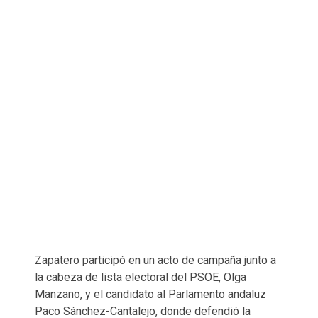
Zapatero participó en un acto de campaña junto a
la cabeza de lista electoral del PSOE, Olga
Manzano, y el candidato al Parlamento andaluz
Paco Sánchez-Cantalejo, donde defendió la