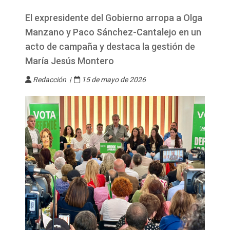
El expresidente del Gobierno arropa a Olga
Manzano y Paco Sánchez-Cantalejo en un
acto de campaña y destaca la gestión de
María Jesús Montero
Redacción |
15 de mayo de 2026