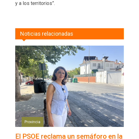
y a los territorios”.
Noticias relacionadas
Provincia
El PSOE reclama un semáforo en la