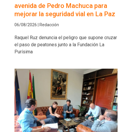
avenida de Pedro Machuca para
mejorar la seguridad vial en La Paz
06/08/2026 | Redacción
Raquel Ruz denuncia el peligro que supone cruzar
el paso de peatones junto a la Fundación La
Purísima