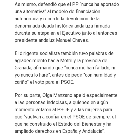
Asimismo, defendió que el PP “nunca ha aportado
una alternativa” al modelo de financiación
autonómica y recordó la devolución de la
denominada deuda histórica andaluza firmada
durante su etapa en el Ejecutivo junto al entonces
presidente andaluz Manuel Chaves.
El dirigente socialista también tuvo palabras de
agradecimiento hacia Motril y la provincia de
Granada, afirmando que “nunca me han fallado, ni
yo nunca lo haré”, antes de pedir “con humildad y
cariño” el voto para el PSOE.
Por su parte, Olga Manzano apeló especialmente
a las personas indecisas, a quienes en algún
momento votaron al PSOE y a las mujeres para
que “vuelvan a confiar en el PSOE de siempre, el
que ha construido el Estado del Bienestar y ha
ampliado derechos en España y Andalucía”.