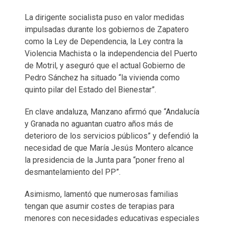
La dirigente socialista puso en valor medidas
impulsadas durante los gobiernos de Zapatero
como la Ley de Dependencia, la Ley contra la
Violencia Machista o la independencia del Puerto
de Motril, y aseguró que el actual Gobierno de
Pedro Sánchez ha situado “la vivienda como
quinto pilar del Estado del Bienestar”.
En clave andaluza, Manzano afirmó que “Andalucía
y Granada no aguantan cuatro años más de
deterioro de los servicios públicos” y defendió la
necesidad de que María Jesús Montero alcance
la presidencia de la Junta para “poner freno al
desmantelamiento del PP”.
Asimismo, lamentó que numerosas familias
tengan que asumir costes de terapias para
menores con necesidades educativas especiales