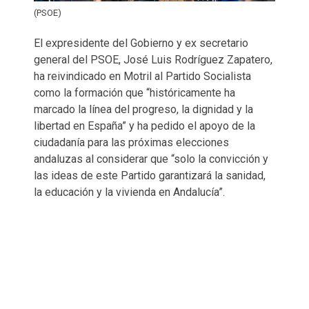
(PSOE)
El expresidente del Gobierno y ex secretario
general del PSOE, José Luis Rodríguez Zapatero,
ha reivindicado en Motril al Partido Socialista
como la formación que “históricamente ha
marcado la línea del progreso, la dignidad y la
libertad en España” y ha pedido el apoyo de la
ciudadanía para las próximas elecciones
andaluzas al considerar que “solo la convicción y
las ideas de este Partido garantizará la sanidad,
la educación y la vivienda en Andalucía”.