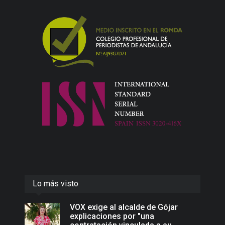
Lo más visto
VOX exige al alcalde de Gójar
explicaciones por "una