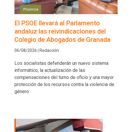
Provincia
El PSOE llevará al Parlamento
andaluz las reivindicaciones del
Colegio de Abogados de Granada
06/08/2026 | Redacción
Los socialistas defenderán un nuevo sistema
informático, la actualización de las
compensaciones del turno de oficio y una mayor
protección de los recursos contra la violencia de
género