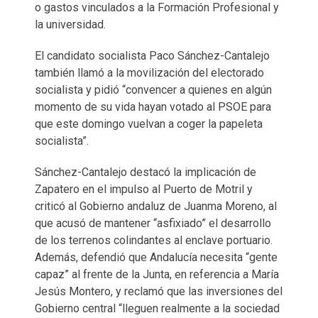
o gastos vinculados a la Formación Profesional y
la universidad.
El candidato socialista Paco Sánchez-Cantalejo
también llamó a la movilización del electorado
socialista y pidió “convencer a quienes en algún
momento de su vida hayan votado al PSOE para
que este domingo vuelvan a coger la papeleta
socialista”.
Sánchez-Cantalejo destacó la implicación de
Zapatero en el impulso al Puerto de Motril y
criticó al Gobierno andaluz de Juanma Moreno, al
que acusó de mantener “asfixiado” el desarrollo
de los terrenos colindantes al enclave portuario.
Además, defendió que Andalucía necesita “gente
capaz” al frente de la Junta, en referencia a María
Jesús Montero, y reclamó que las inversiones del
Gobierno central “lleguen realmente a la sociedad