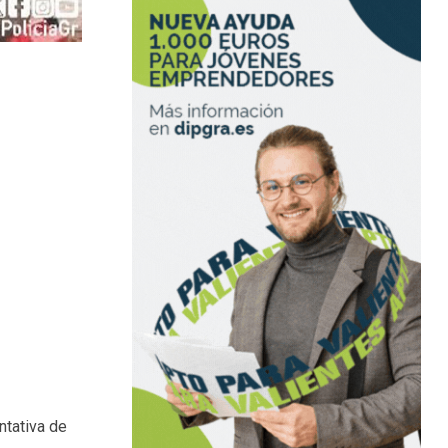
ntativa de