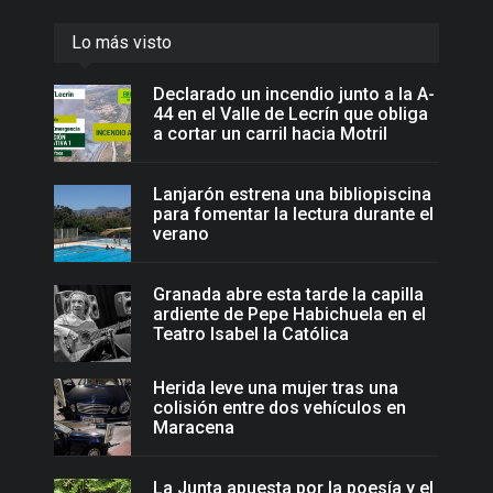
Lo más visto
Declarado un incendio junto a la A-
44 en el Valle de Lecrín que obliga
a cortar un carril hacia Motril
Lanjarón estrena una bibliopiscina
para fomentar la lectura durante el
verano
Granada abre esta tarde la capilla
ardiente de Pepe Habichuela en el
Teatro Isabel la Católica
Herida leve una mujer tras una
colisión entre dos vehículos en
Maracena
La Junta apuesta por la poesía y el