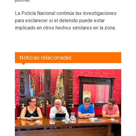
La Policía Nacional continúa las investigaciones
para esclarecer si el detenido puede estar
implicado en otros hechos similares en la zona.
Noticias relacionadas