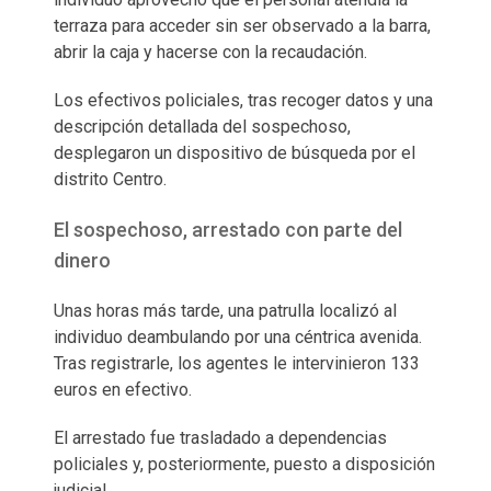
terraza para acceder sin ser observado a la barra,
abrir la caja y hacerse con la recaudación.
Los efectivos policiales, tras recoger datos y una
descripción detallada del sospechoso,
desplegaron un dispositivo de búsqueda por el
distrito Centro.
El sospechoso, arrestado con parte del
dinero
Unas horas más tarde, una patrulla localizó al
individuo deambulando por una céntrica avenida.
Tras registrarle, los agentes le intervinieron 133
euros en efectivo.
El arrestado fue trasladado a dependencias
policiales y, posteriormente, puesto a disposición
judicial.