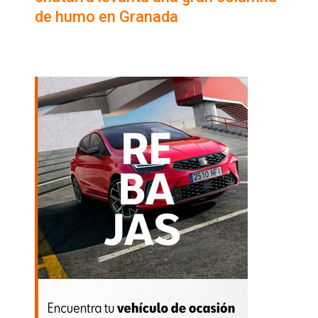
de humo en Granada