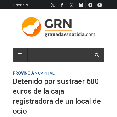
Doming, 9
PROVINCIA
> CAPITAL
Detenido por sustraer 600
euros de la caja
registradora de un local de
ocio