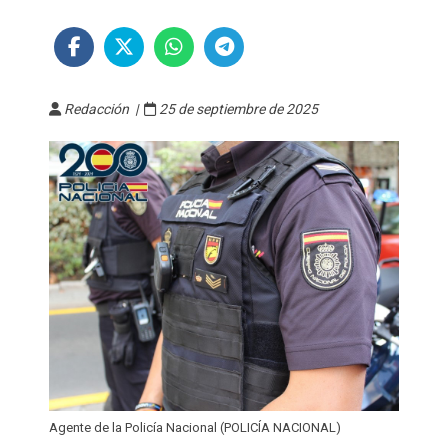
Redacción |
25 de septiembre de 2025
Agente de la Policía Nacional (POLICÍA NACIONAL)