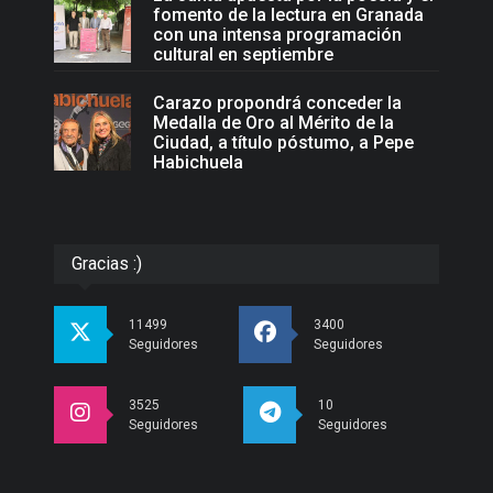
fomento de la lectura en Granada
con una intensa programación
cultural en septiembre
Carazo propondrá conceder la
Medalla de Oro al Mérito de la
Ciudad, a título póstumo, a Pepe
Habichuela
Gracias :)
11499
3400
Seguidores
Seguidores
3525
10
Seguidores
Seguidores