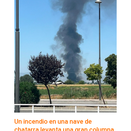
Un incendio en una nave de
chatarra levanta una gran columna