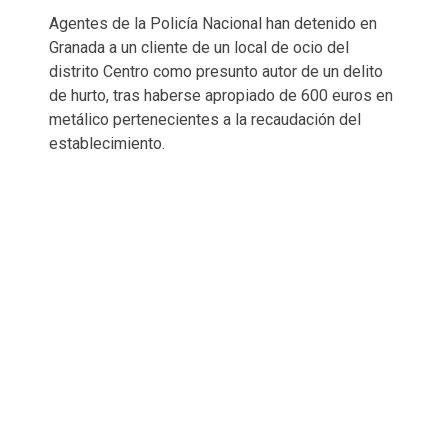
Agentes de la Policía Nacional han detenido en
Granada a un cliente de un local de ocio del
distrito Centro como presunto autor de un delito
de hurto, tras haberse apropiado de 600 euros en
metálico pertenecientes a la recaudación del
establecimiento.