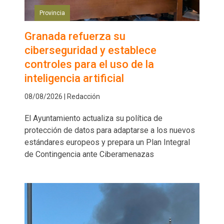
Provincia
Granada refuerza su
ciberseguridad y establece
controles para el uso de la
inteligencia artificial
08/08/2026 | Redacción
El Ayuntamiento actualiza su política de
protección de datos para adaptarse a los nuevos
estándares europeos y prepara un Plan Integral
de Contingencia ante Ciberamenazas