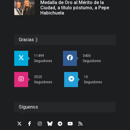
Medalla de Oro al Mérito de la
Ciudad, a título póstumo, a Pepe
Habichuela
Gracias :)
11499
3400
Seguidores
Seguidores
3525
10
Seguidores
Seguidores
Síguenos