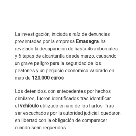
La investigación, iniciada a raíz de denuncias
presentadas por la empresa
Emasagra
, ha
revelado la desaparición de hasta 46 imbornales
y 6 tapas de alcantarilla desde marzo, causando
un grave peligro para la seguridad de los
peatones y un perjuicio económico valorado en
más de
120.000 euros
.
Los detenidos, con antecedentes por hechos
similares, fueron identificados tras identificar
el
vehículo
utilizado en uno de los hurtos. Tras
ser escuchados por la autoridad judicial, quedaron
en libertad con la obligación de comparecer
cuando sean requeridos.