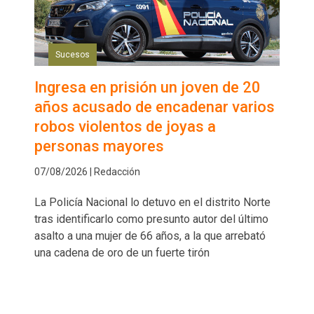
Sucesos
Ingresa en prisión un joven de 20
años acusado de encadenar varios
robos violentos de joyas a
personas mayores
07/08/2026 | Redacción
La Policía Nacional lo detuvo en el distrito Norte
tras identificarlo como presunto autor del último
asalto a una mujer de 66 años, a la que arrebató
una cadena de oro de un fuerte tirón