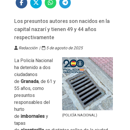
Los presuntos autores son nacidos en la
capital nazarí y tienen 49 y 44 años
respectivamente
Redacción |
5 de agosto de 2025
La Policía Nacional
ha detenido a dos
ciudadanos
de
Granada
, de 61 y
55 años, como
presuntos
responsables del
hurto
(POLICÍA NACIONAL)
de
imbornales
y
tapas