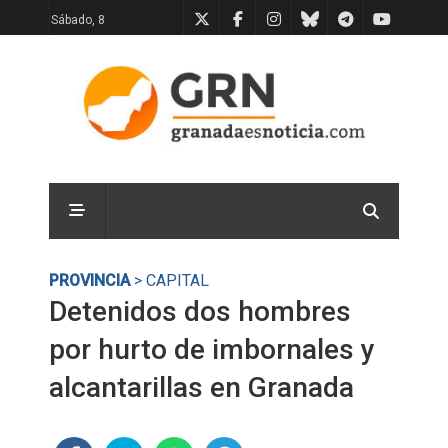
Sábado, 8
PROVINCIA
> CAPITAL
Detenidos dos hombres
por hurto de imbornales y
alcantarillas en Granada