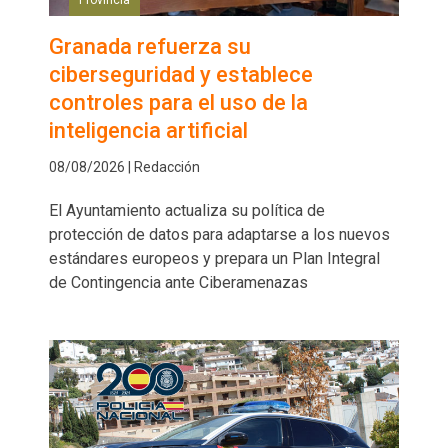
Granada refuerza su
ciberseguridad y establece
controles para el uso de la
inteligencia artificial
08/08/2026 | Redacción
El Ayuntamiento actualiza su política de
protección de datos para adaptarse a los nuevos
estándares europeos y prepara un Plan Integral
de Contingencia ante Ciberamenazas