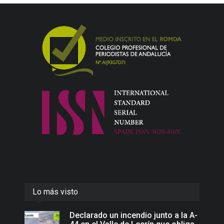
Lo más visto
Declarado un incendio junto a la A-