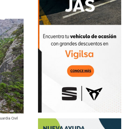
ardia Civil