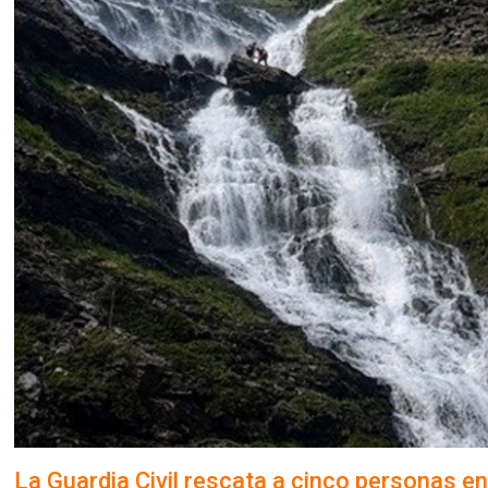
La Guardia Civil rescata a cinco personas e