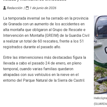
Redacción |
1 de junio de 2026
La temporada invernal se ha cerrado en la provincia
de Granada con un aumento de los accidentes en
alta montaña que obligaron al Grupo de Rescate e
Intervención en Montaña (GREIM) de la Guardia Civil
a realizar un total de 60 rescates, frente a los 51
registrados durante el pasado año.
Entre las intervenciones más destacadas figura la
llevada a cabo el pasado 24 de enero, en pleno
temporal, cuando varias familias quedaron
atrapadas con sus vehículos en la nieve en el
entorno del Parque Natural de la Sierra de Castril.
Helicópte
(GUARDIA