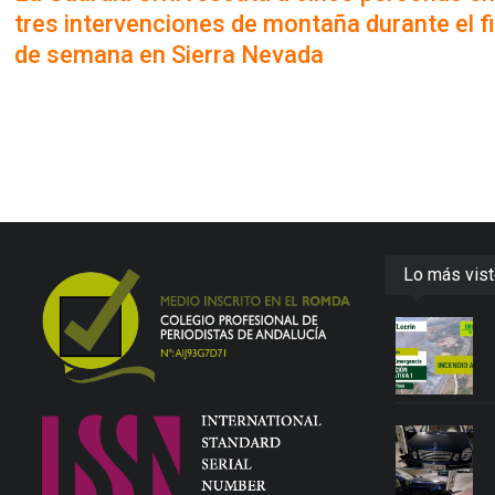
tres intervenciones de montaña durante el f
de semana en Sierra Nevada
Lo más vis