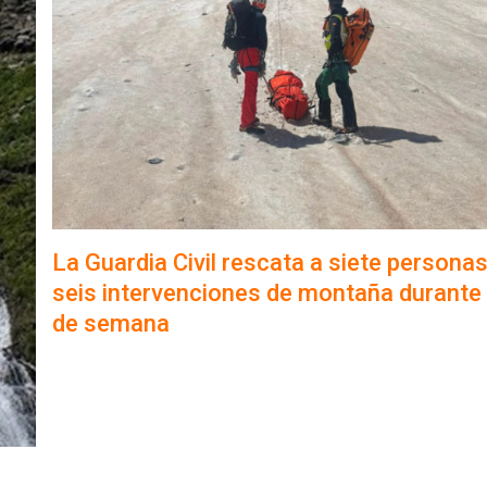
La Guardia Civil rescata a siete persona
seis intervenciones de montaña durante e
de semana
n