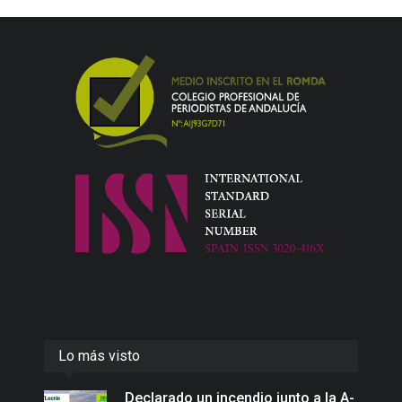
Lo más visto
Declarado un incendio junto a la A-