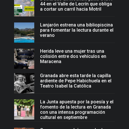
44 en el Valle de Lecrín que obliga
a cortar un carril hacia Motril
Lanjarón estrena una bibliopiscina
para fomentar la lectura durante el
verano
Herida leve una mujer tras una
colisión entre dos vehículos en
Maracena
Granada abre esta tarde la capilla
ardiente de Pepe Habichuela en el
Teatro Isabel la Católica
La Junta apuesta por la poesía y el
fomento de la lectura en Granada
con una intensa programación
cultural en septiembre