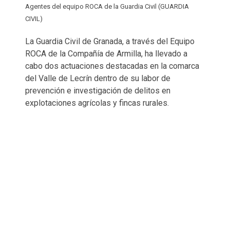
Agentes del equipo ROCA de la Guardia Civil (GUARDIA
CIVIL)
La Guardia Civil de Granada, a través del Equipo
ROCA de la Compañía de Armilla, ha llevado a
cabo dos actuaciones destacadas en la comarca
del Valle de Lecrín dentro de su labor de
prevención e investigación de delitos en
explotaciones agrícolas y fincas rurales.