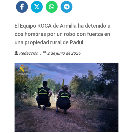
El Equipo ROCA de Armilla ha detenido a
dos hombres por un robo con fuerza en
una propiedad rural de Padul
Redacción |
2 de junio de 2026