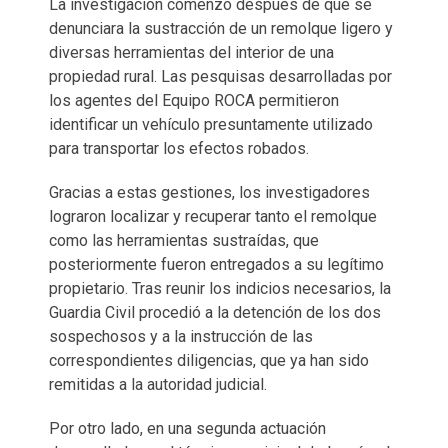
La investigación comenzó después de que se
denunciara la sustracción de un remolque ligero y
diversas herramientas del interior de una
propiedad rural. Las pesquisas desarrolladas por
los agentes del Equipo ROCA permitieron
identificar un vehículo presuntamente utilizado
para transportar los efectos robados.
Gracias a estas gestiones, los investigadores
lograron localizar y recuperar tanto el remolque
como las herramientas sustraídas, que
posteriormente fueron entregados a su legítimo
propietario. Tras reunir los indicios necesarios, la
Guardia Civil procedió a la detención de los dos
sospechosos y a la instrucción de las
correspondientes diligencias, que ya han sido
remitidas a la autoridad judicial.
Por otro lado, en una segunda actuación