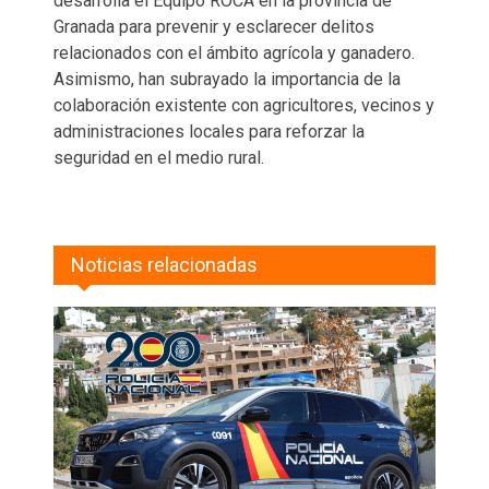
desarrolla el Equipo ROCA en la provincia de
Granada para prevenir y esclarecer delitos
relacionados con el ámbito agrícola y ganadero.
Asimismo, han subrayado la importancia de la
colaboración existente con agricultores, vecinos y
administraciones locales para reforzar la
seguridad en el medio rural.
Noticias relacionadas