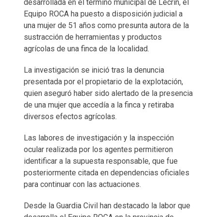
desarrollada en el término municipal de Lecrín, el
Equipo ROCA ha puesto a disposición judicial a
una mujer de 51 años como presunta autora de la
sustracción de herramientas y productos
agrícolas de una finca de la localidad.
La investigación se inició tras la denuncia
presentada por el propietario de la explotación,
quien aseguró haber sido alertado de la presencia
de una mujer que accedía a la finca y retiraba
diversos efectos agrícolas.
Las labores de investigación y la inspección
ocular realizada por los agentes permitieron
identificar a la supuesta responsable, que fue
posteriormente citada en dependencias oficiales
para continuar con las actuaciones.
Desde la Guardia Civil han destacado la labor que