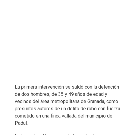
La primera intervención se saldó con la detención
de dos hombres, de 35 y 49 años de edad y
vecinos del área metropolitana de Granada, como
presuntos autores de un delito de robo con fuerza
cometido en una finca vallada del municipio de
Padul.