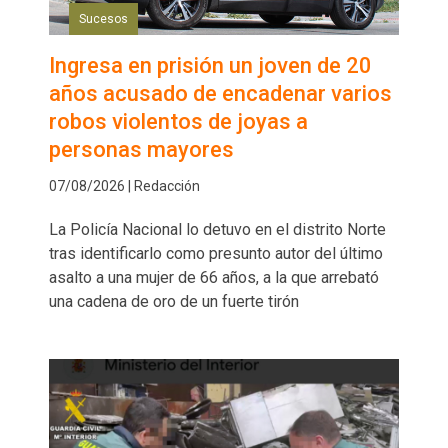
Sucesos
Ingresa en prisión un joven de 20
años acusado de encadenar varios
robos violentos de joyas a
personas mayores
07/08/2026 | Redacción
La Policía Nacional lo detuvo en el distrito Norte
tras identificarlo como presunto autor del último
asalto a una mujer de 66 años, a la que arrebató
una cadena de oro de un fuerte tirón