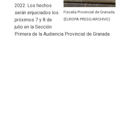
2022. Los hechos
serán enjuiciados los
Fiscalía Provincial de Granada.
próximos 7 y 8 de
(EUROPA PRESS/ARCHIVO)
julio en la Sección
Primera de la Audiencia Provincial de Granada.