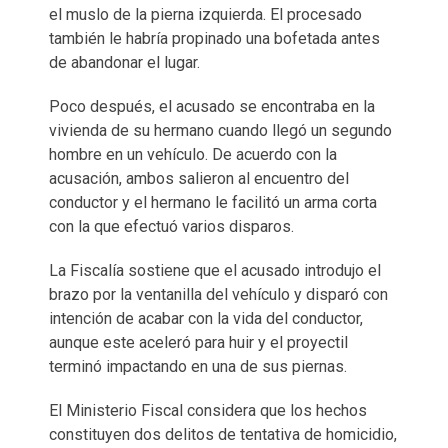
el muslo de la pierna izquierda. El procesado
también le habría propinado una bofetada antes
de abandonar el lugar.
Poco después, el acusado se encontraba en la
vivienda de su hermano cuando llegó un segundo
hombre en un vehículo. De acuerdo con la
acusación, ambos salieron al encuentro del
conductor y el hermano le facilitó un arma corta
con la que efectuó varios disparos.
La Fiscalía sostiene que el acusado introdujo el
brazo por la ventanilla del vehículo y disparó con
intención de acabar con la vida del conductor,
aunque este aceleró para huir y el proyectil
terminó impactando en una de sus piernas.
El Ministerio Fiscal considera que los hechos
constituyen dos delitos de tentativa de homicidio,