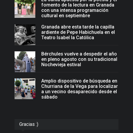
fomento de la lectura en Granada
con una intensa programación
cultural en septiembre
Granada abre esta tarde la capilla
ardiente de Pepe Habichuela en el
Teatro Isabel la Católica
Bérchules vuelve a despedir el año
en pleno agosto con su tradicional
Nochevieja estival
Amplio dispositivo de búsqueda en
Churriana de la Vega para localizar
a un vecino desaparecido desde el
sábado
Gracias :)