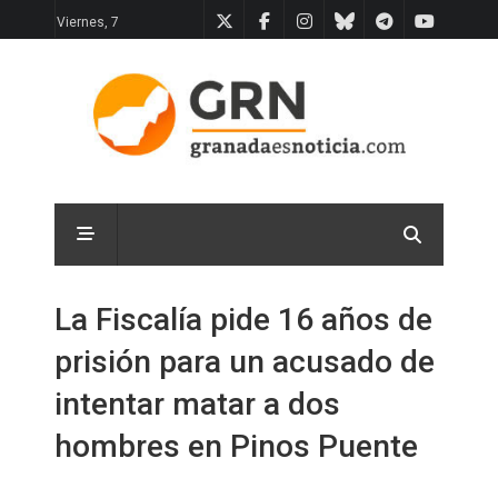
Viernes, 7
La Fiscalía pide 16 años de
prisión para un acusado de
intentar matar a dos
hombres en Pinos Puente