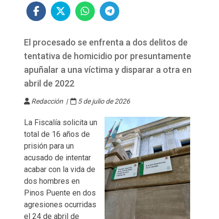
El procesado se enfrenta a dos delitos de
tentativa de homicidio por presuntamente
apuñalar a una víctima y disparar a otra en
abril de 2022
Redacción |
5 de julio de 2026
La Fiscalía solicita un
total de 16 años de
prisión para un
acusado de intentar
acabar con la vida de
dos hombres en
Pinos Puente en dos
agresiones ocurridas
el 24 de abril de