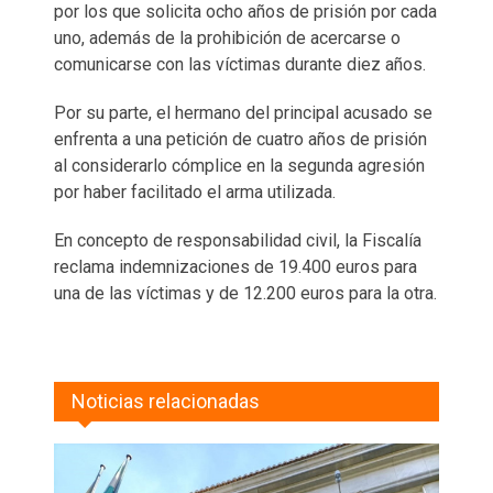
por los que solicita ocho años de prisión por cada
uno, además de la prohibición de acercarse o
comunicarse con las víctimas durante diez años.
Por su parte, el hermano del principal acusado se
enfrenta a una petición de cuatro años de prisión
al considerarlo cómplice en la segunda agresión
por haber facilitado el arma utilizada.
En concepto de responsabilidad civil, la Fiscalía
reclama indemnizaciones de 19.400 euros para
una de las víctimas y de 12.200 euros para la otra.
Noticias relacionadas