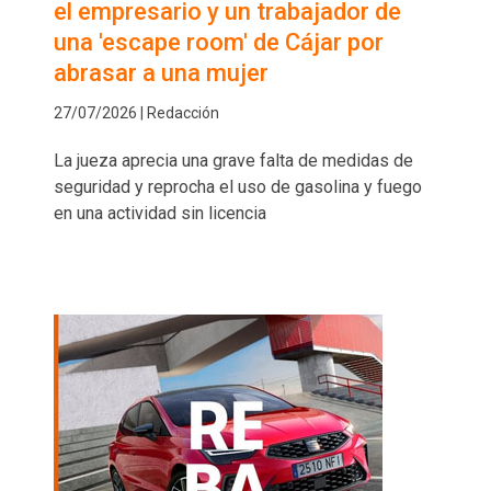
el empresario y un trabajador de
una 'escape room' de Cájar por
abrasar a una mujer
27/07/2026 | Redacción
La jueza aprecia una grave falta de medidas de
seguridad y reprocha el uso de gasolina y fuego
en una actividad sin licencia