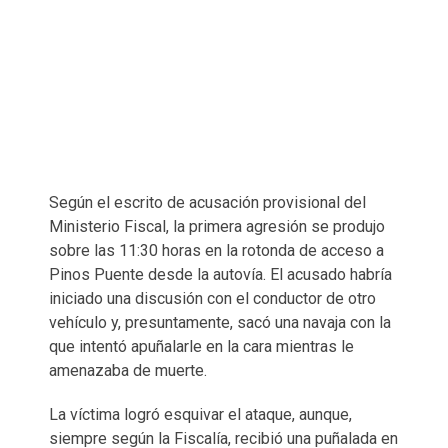
Según el escrito de acusación provisional del
Ministerio Fiscal, la primera agresión se produjo
sobre las 11:30 horas en la rotonda de acceso a
Pinos Puente desde la autovía. El acusado habría
iniciado una discusión con el conductor de otro
vehículo y, presuntamente, sacó una navaja con la
que intentó apuñalarle en la cara mientras le
amenazaba de muerte.
La víctima logró esquivar el ataque, aunque,
siempre según la Fiscalía, recibió una puñalada en