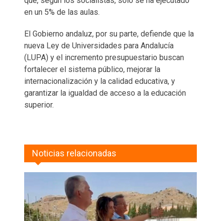
que, según los socialistas, solo se ha ejecutado
en un 5% de las aulas.
El Gobierno andaluz, por su parte, defiende que la
nueva Ley de Universidades para Andalucía
(LUPA) y el incremento presupuestario buscan
fortalecer el sistema público, mejorar la
internacionalización y la calidad educativa, y
garantizar la igualdad de acceso a la educación
superior.
Noticias relacionadas