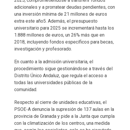
2025, comprometiéndose a transferir fondos
adicionales y a prorratear deudas pendientes, con
una inversión mínima de 21 millones de euros
extra este año5. Además, el presupuesto
universitario para 2025 se incrementará hasta los
1.888 millones de euros, un 26% más que en
2018, incluyendo fondos específicos para becas,
investigación y profesorado.
En cuanto a la admisión universitaria, el
procedimiento sigue gestionándose a través del
Distrito Único Andaluz, que regula el acceso a
todas las universidades públicas de la
comunidad.
Respecto al cierre de unidades educativas, el
PSOE-A denuncia la supresión de 137 aulas en la
provincia de Granada y pide a la Junta que cumpla
con la climatización de los centros, una medida