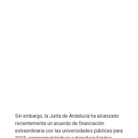
Sin embargo, la Junta de Andalucía ha alcanzado
recientemente un acuerdo de financiación
extraordinaria con las universidades públicas para