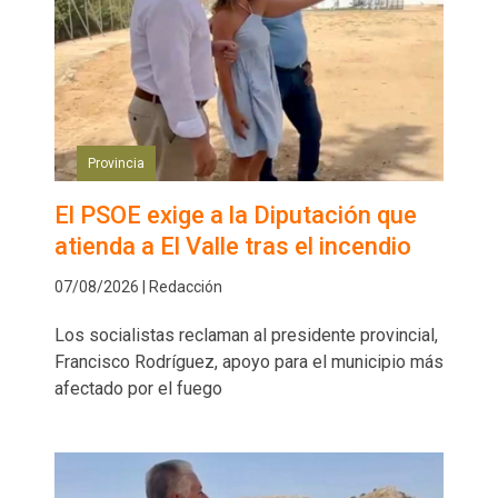
Provincia
El PSOE exige a la Diputación que
atienda a El Valle tras el incendio
07/08/2026 | Redacción
Los socialistas reclaman al presidente provincial,
Francisco Rodríguez, apoyo para el municipio más
afectado por el fuego