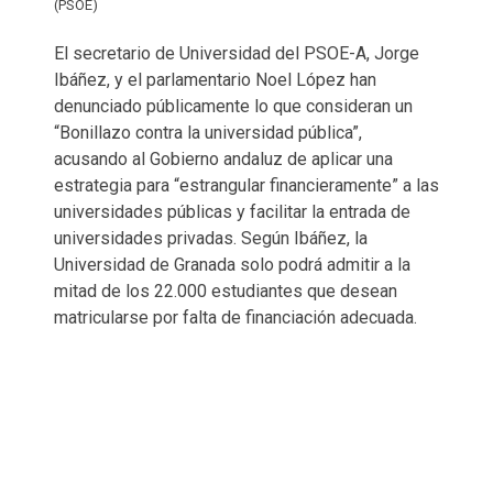
(PSOE)
El secretario de Universidad del PSOE-A, Jorge
Ibáñez, y el parlamentario Noel López han
denunciado públicamente lo que consideran un
“Bonillazo contra la universidad pública”,
acusando al Gobierno andaluz de aplicar una
estrategia para “estrangular financieramente” a las
universidades públicas y facilitar la entrada de
universidades privadas. Según Ibáñez, la
Universidad de Granada solo podrá admitir a la
mitad de los 22.000 estudiantes que desean
matricularse por falta de financiación adecuada.