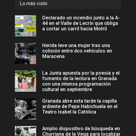
Lo más visto
Declarado un incendio junto a la A-
44 en el Valle de Lecrín que obliga
a cortar un carril hacia Motril
Herida leve una mujer tras una
colisión entre dos vehículos en
Maracena
La Junta apuesta por la poesía y el
fomento de la lectura en Granada
con una intensa programación
cultural en septiembre
Granada abre esta tarde la capilla
ardiente de Pepe Habichuela en el
Teatro Isabel la Católica
Amplio dispositivo de búsqueda en
Churriana de la Vega para localizar