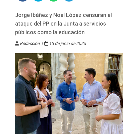
Jorge Ibáñez y Noel López censuran el
ataque del PP en la Junta a servicios
públicos como la educación
Redacción |
13 de junio de 2025