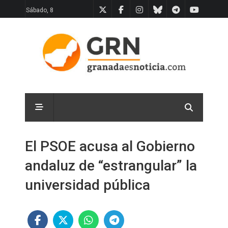
Sábado, 8
El PSOE acusa al Gobierno
andaluz de “estrangular” la
universidad pública