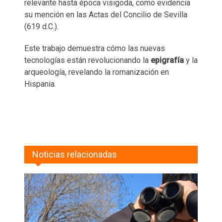
relevante hasta época visigoda, como evidencia
su mención en las Actas del Concilio de Sevilla
(619 d.C.).
Este trabajo demuestra cómo las nuevas
tecnologías están revolucionando la
epigrafía
y la
arqueología, revelando la romanización en
Hispania.
Noticias relacionadas