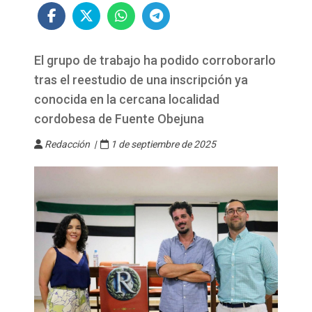
El grupo de trabajo ha podido corroborarlo
tras el reestudio de una inscripción ya
conocida en la cercana localidad
cordobesa de Fuente Obejuna
Redacción |
1 de septiembre de 2025