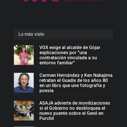
Lo más visto
VOX exige al alcalde de Gójar
explicaciones por "una
contratación vinculada a su
entorno familiar"
Carmen Hernández y Ken Nakajima
retratan el Guadix de los años 80
en un libro que une fotografía y
poesía
ASAJA advierte de movilizaciones
si el Gobierno no desbloquea el
nuevo puente sobre el Genil en
Purchil