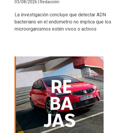
03/08/2026 | Redacción
La investigación concluye que detectar ADN
bacteriano en el endometrio no implica que los
microorganismos estén vivos o activos