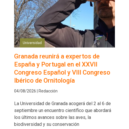
Universidad
Granada reunirá a expertos de
España y Portugal en el XXVII
Congreso Español y VIII Congreso
Ibérico de Ornitología
04/08/2026 | Redacción
La Universidad de Granada acogerá del 2 al 6 de
septiembre un encuentro científico que abordará
los últimos avances sobre las aves, la
biodiversidad y su conservación