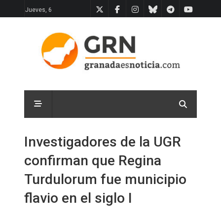
Jueves, 6
Investigadores de la UGR
confirman que Regina
Turdulorum fue municipio
flavio en el siglo I