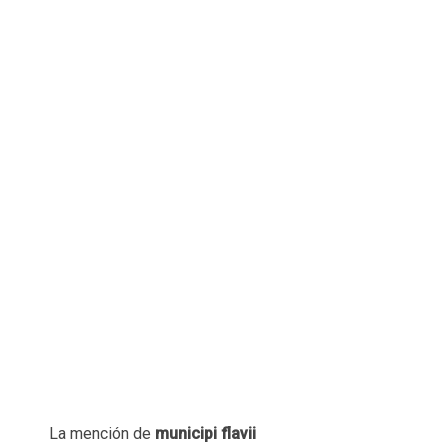
La mención de
municipi flavii