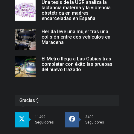
Una tesis de la UGR analiza la
lactancia materna y la violencia
obstétrica en madres
encarceladas en España
Herida leve una mujer tras una
colisión entre dos vehículos en
Maracena
El Metro llega a Las Gabias tras
completar con éxito las pruebas
del nuevo trazado
Gracias :)
11499
3400
Seguidores
Seguidores