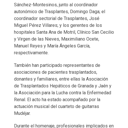
Sánchez-Montesinos, junto al coordinador
autonómico de Trasplantes, Domingo Daga; el
coordinador sectorial de Trasplantes, José
Miguel Pérez Villares; y los gerentes de los
hospitales Santa Ana de Motril, Clínico San Cecilio
y Virgen de las Nieves, Maximiliano Ocete,
Manuel Reyes y María Ángeles García,
respectivamente.
También han participado representantes de
asociaciones de pacientes trasplantados,
donantes y familiares, entre ellas la Asociación
de Trasplantados Hepáticos de Granada y Jaén y
la Asociación para la Lucha contra la Enfermedad
Renal. El acto ha estado acompañado por la
actuación musical del cuarteto de guitarras
Mudéjar.
Durante el homenaje, profesionales implicados en