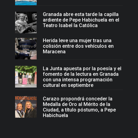
Granada abre esta tarde la capilla
ardiente de Pepe Habichuela en el
Teatro Isabel la Católica
Herida leve una mujer tras una
colisión entre dos vehículos en
Maracena
La Junta apuesta por la poesía y el
fomento de la lectura en Granada
con una intensa programación
cultural en septiembre
Carazo propondrá conceder la
Medalla de Oro al Mérito de la
Ciudad, a título póstumo, a Pepe
Habichuela