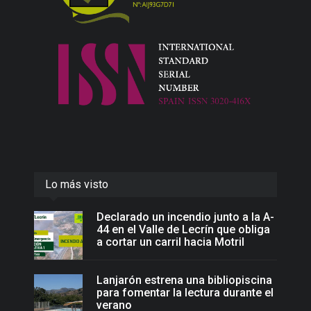
Lo más visto
Declarado un incendio junto a la A-
44 en el Valle de Lecrín que obliga
a cortar un carril hacia Motril
Lanjarón estrena una bibliopiscina
para fomentar la lectura durante el
verano