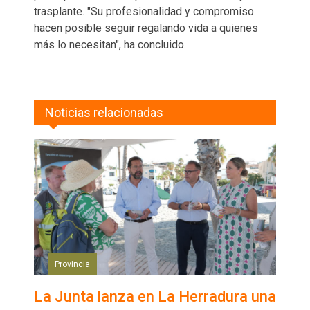
trasplante. "Su profesionalidad y compromiso
hacen posible seguir regalando vida a quienes
más lo necesitan", ha concluido.
Noticias relacionadas
Provincia
La Junta lanza en La Herradura una