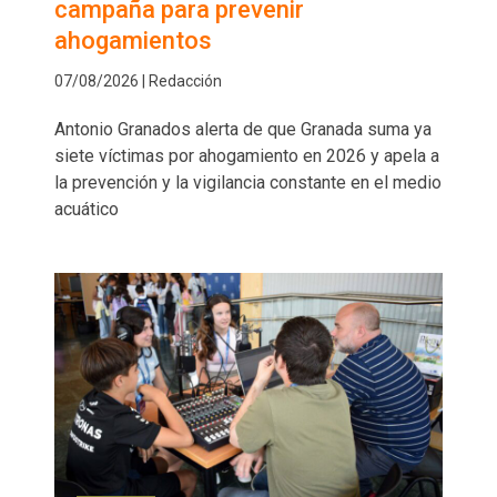
campaña para prevenir
ahogamientos
07/08/2026 | Redacción
Antonio Granados alerta de que Granada suma ya
siete víctimas por ahogamiento en 2026 y apela a
la prevención y la vigilancia constante en el medio
acuático