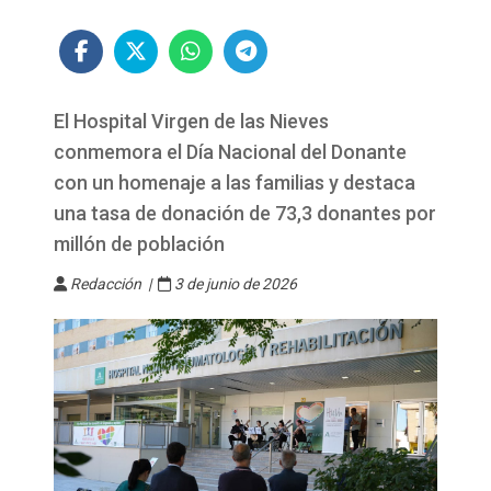
El Hospital Virgen de las Nieves
conmemora el Día Nacional del Donante
con un homenaje a las familias y destaca
una tasa de donación de 73,3 donantes por
millón de población
Redacción |
3 de junio de 2026