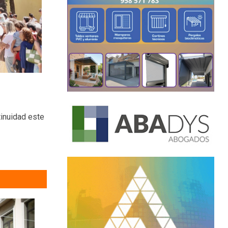
tinuidad este