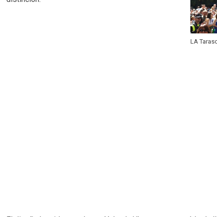
LA Taras