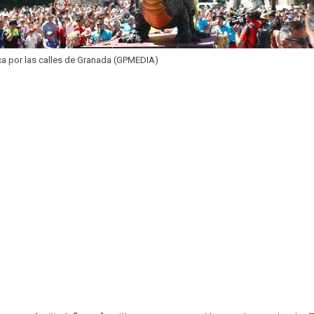
ca por las calles de Granada (GPMEDIA)