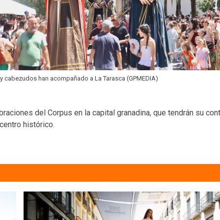
 y cabezudos han acompañado a La Tarasca (GPMEDIA)
ebraciones del Corpus en la capital granadina, que tendrán su con
centro histórico.