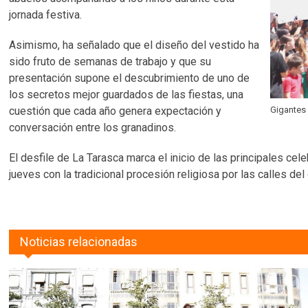
jornada festiva.
Asimismo, ha señalado que el diseño del vestido ha
sido fruto de semanas de trabajo y que su
presentación supone el descubrimiento de uno de
los secretos mejor guardados de las fiestas, una
cuestión que cada año genera expectación y
Gigantes
conversación entre los granadinos.
El desfile de La Tarasca marca el inicio de las principales cel
jueves con la tradicional procesión religiosa por las calles del 
Noticias relacionadas