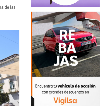
a de las