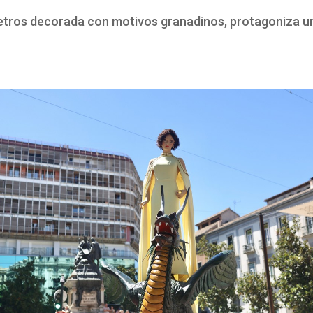
etros decorada con motivos granadinos, protagoniza un