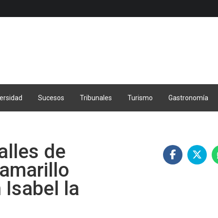
ersidad
Sucesos
Tribunales
Turismo
Gastronomía
alles de
amarillo
 Isabel la