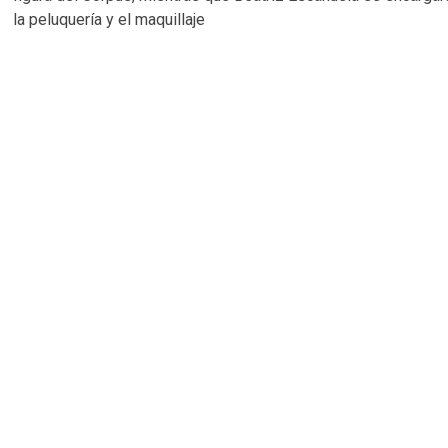
la peluquería y el maquillaje