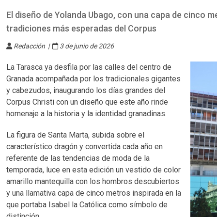
El diseño de Yolanda Ubago, con una capa de cinco m
tradiciones más esperadas del Corpus
Redacción |
3 de junio de 2026
La Tarasca ya desfila por las calles del centro de
Granada acompañada por los tradicionales gigantes
y cabezudos, inaugurando los días grandes del
Corpus Christi con un diseño que este año rinde
homenaje a la historia y la identidad granadinas.
La figura de Santa Marta, subida sobre el
característico dragón y convertida cada año en
referente de las tendencias de moda de la
temporada, luce en esta edición un vestido de color
amarillo mantequilla con los hombros descubiertos
y una llamativa capa de cinco metros inspirada en la
que portaba Isabel la Católica como símbolo de
distinción.