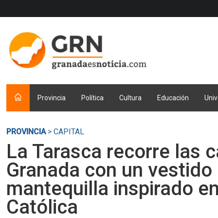
Provincia
Política
Cultura
Educación
Univ
PROVINCIA
> CAPITAL
La Tarasca recorre las c
Granada con un vestido 
mantequilla inspirado en
Católica