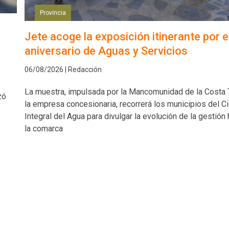
Provincia
Jete acoge la exposición itinerante por e
aniversario de Aguas y Servicios
06/08/2026 | Redacción
La muestra, impulsada por la Mancomunidad de la Costa T
zó
la empresa concesionaria, recorrerá los municipios del Ci
Integral del Agua para divulgar la evolución de la gestión 
la comarca