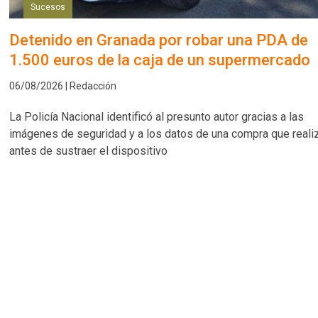
Sucesos
Detenido en Granada por robar una PDA de
1.500 euros de la caja de un supermercado
06/08/2026 | Redacción
La Policía Nacional identificó al presunto autor gracias a las
imágenes de seguridad y a los datos de una compra que reali
antes de sustraer el dispositivo