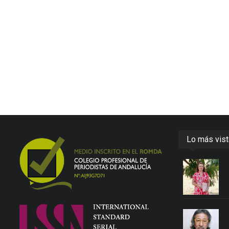
Lo más vis