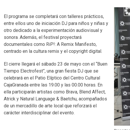
El programa se completará con talleres prácticos,
entre ellos uno de iniciación DJ para niños y niñas y
otro dedicado a la experimentación audiovisual y
sonora. Además, el festival proyectará
documentales como RiP!: A Remix Manifesto,
centrado en la cultura remix y el copyright digital.
El cierre llegará el sábado 23 de mayo con el “Buen
Tiempo Electrofest”, una gran fiesta DJ que se
celebrará en el Patio Elíptico del Centro Cultural
CajaGranada entre las 19.00 y las 00.00 horas. En
ella participarán artistas como Brava, Blend Affect,
Atrick y Natural Language & Baetchu, acompañados
de un mercadillo de arte local que reforzará el
carácter interdisciplinar del evento.