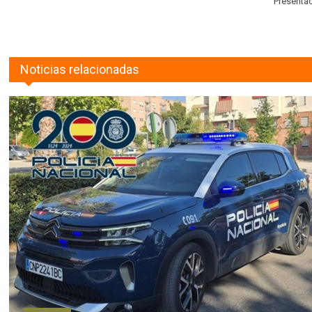
Presentac
Noticias relacionadas