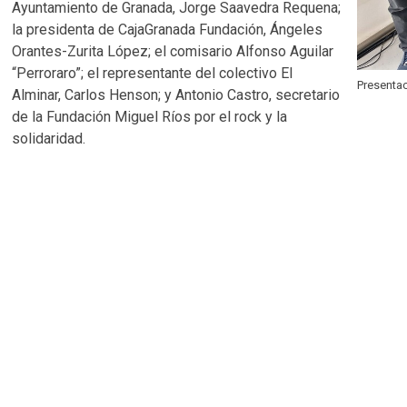
Ayuntamiento de Granada, Jorge Saavedra Requena;
la presidenta de CajaGranada Fundación, Ángeles
Orantes-Zurita López; el comisario Alfonso Aguilar
“Perroraro”; el representante del colectivo El
Presentac
Alminar, Carlos Henson; y Antonio Castro, secretario
de la Fundación Miguel Ríos por el rock y la
solidaridad.