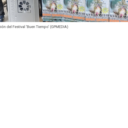
ión del Festival 'Buen Tiempo' (GPMEDIA)