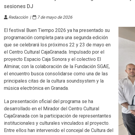
sesiones DJ
Redacción |
7 de mayo de 2026
El festival Buen Tiempo 2026 ya ha presentado su
programación completa para una segunda edición
que se celebrará los próximos 22 y 23 de mayo en
el Centro Cultural CajaGranada. Impulsado por el
proyecto Espacio Caja Sonora y el colectivo El
Alminar, con la colaboración de la Fundación SGAE,
el encuentro busca consolidarse como una de las
principales citas de la cultura soundsystem y la
música electrónica en Granada.
La presentación oficial del programa se ha
desarrollado en el Mirador del Centro Cultural
CajaGranada con la participación de representantes
institucionales y culturales vinculados al proyecto.
Entre ellos han intervenido el concejal de Cultura del