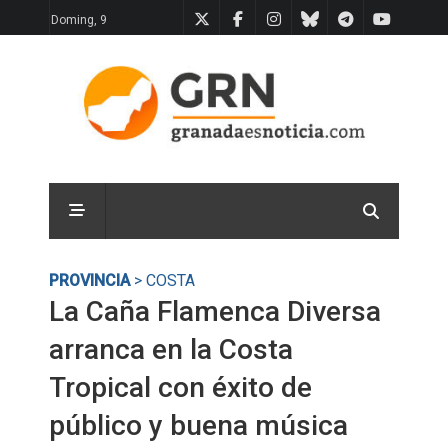
Doming, 9
PROVINCIA
> COSTA
La Caña Flamenca Diversa
arranca en la Costa
Tropical con éxito de
público y buena música