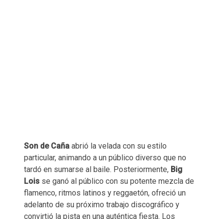
Son de Caña
abrió la velada con su estilo
particular, animando a un público diverso que no
tardó en sumarse al baile. Posteriormente,
Big
Lois
se ganó al público con su potente mezcla de
flamenco, ritmos latinos y reggaetón, ofreció un
adelanto de su próximo trabajo discográfico y
convirtió la pista en una auténtica fiesta. Los