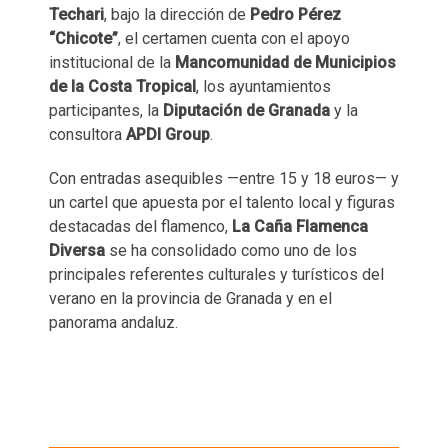
Techari
, bajo la dirección de
Pedro Pérez
“Chicote”
, el certamen cuenta con el apoyo
institucional de la
Mancomunidad de Municipios
de la Costa Tropical
, los ayuntamientos
participantes, la
Diputación de Granada
y la
consultora
APDI Group
.
Con entradas asequibles —entre 15 y 18 euros— y
un cartel que apuesta por el talento local y figuras
destacadas del flamenco,
La Caña Flamenca
Diversa
se ha consolidado como uno de los
principales referentes culturales y turísticos del
verano en la provincia de Granada y en el
panorama andaluz.