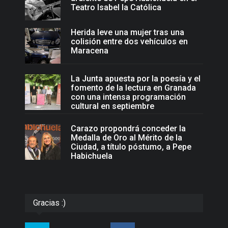
Teatro Isabel la Católica
Herida leve una mujer tras una
colisión entre dos vehículos en
Maracena
La Junta apuesta por la poesía y el
fomento de la lectura en Granada
con una intensa programación
cultural en septiembre
Carazo propondrá conceder la
Medalla de Oro al Mérito de la
Ciudad, a título póstumo, a Pepe
Habichuela
Gracias :)