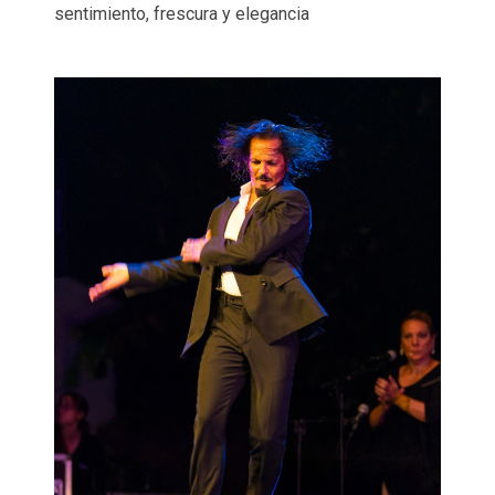
sentimiento, frescura y elegancia