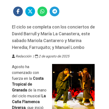
El ciclo se completa con los conciertos de
David Barrull y María La Canastera, este
sabado Mariola Cantarero y Marina
Heredia; Farruquito; y Manuel Lombo
Redacción |
2 de agosto de 2025
Agosto ha
comenzado con
fuerza en la
Costa
Tropical de
Granada
de la mano
del ciclo musical
La
Caña Flamenca
Diversa
, que inició