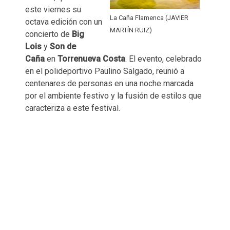
este viernes su
La Caña Flamenca (JAVIER
octava edición con un
MARTÍN RUIZ)
concierto de
Big
Lois
y
Son de
Caña
en
Torrenueva Costa
. El evento, celebrado
en el polideportivo Paulino Salgado, reunió a
centenares de personas en una noche marcada
por el ambiente festivo y la fusión de estilos que
caracteriza a este festival.