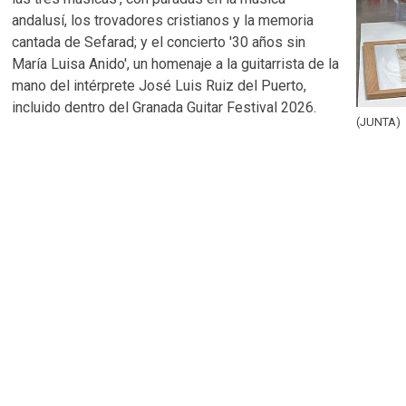
andalusí, los trovadores cristianos y la memoria
cantada de Sefarad; y el concierto '30 años sin
María Luisa Anido', un homenaje a la guitarrista de la
mano del intérprete José Luis Ruiz del Puerto,
incluido dentro del Granada Guitar Festival 2026.
(JUNTA)