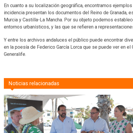
En cuanto a su localización geográfica, encontramos ejemplos de 
incidencia presentan los documentos del Reino de Granada, esp
Murcia y Castilla-La Mancha. Por su objeto podemos establece
entornos urbanísticos, y las que se refieren a representaciones 
Y entre los archivos andaluces el público puede encontrar dive
en la poesía de Federico García Lorca que se puede ver en el 
Generalife.
Noticias relacionadas