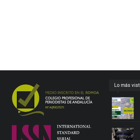
Lo más vis