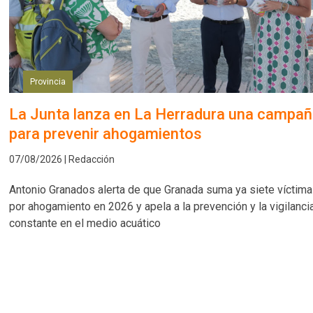
Provincia
La Junta lanza en La Herradura una campa
para prevenir ahogamientos
07/08/2026 | Redacción
Antonio Granados alerta de que Granada suma ya siete víctim
por ahogamiento en 2026 y apela a la prevención y la vigilanci
constante en el medio acuático