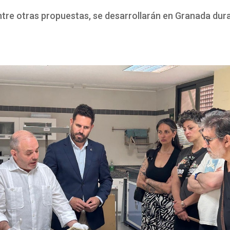
entre otras propuestas, se desarrollarán en Granada dur