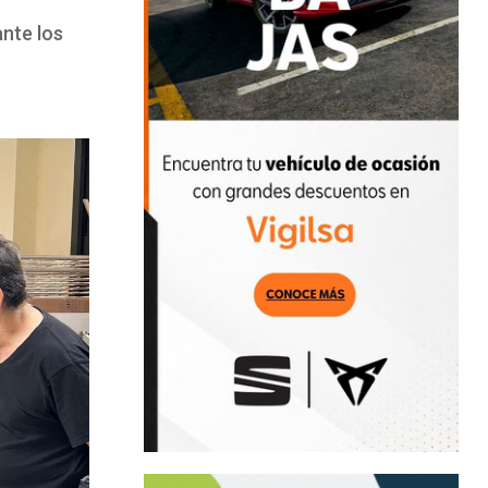
ante los