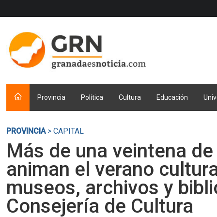
Provincia
Política
Cultura
Educación
Univ
PROVINCIA
> CAPITAL
Más de una veintena de
animan el verano cultura
museos, archivos y bibli
Consejería de Cultura