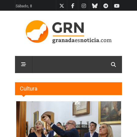
Sábado, 8
Cultura