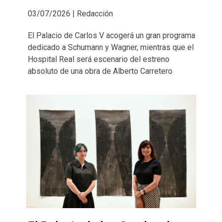
03/07/2026 | Redacción
El Palacio de Carlos V acogerá un gran programa
dedicado a Schumann y Wagner, mientras que el
Hospital Real será escenario del estreno
absoluto de una obra de Alberto Carretero