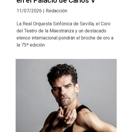
en el Palacio de Carlos V
11/07/2026 | Redacción
La Real Orquesta Sinfónica de Sevilla, el Coro
del Teatro de la Maestranza y un destacado
elenco internacional pondrán el broche de oro a
la 75ª edición