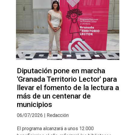
Diputación pone en marcha
'Granada Territorio Lector' para
llevar el fomento de la lectura a
más de un centenar de
municipios
06/07/2026 | Redacción
El programa alcanzará a unos 12.000