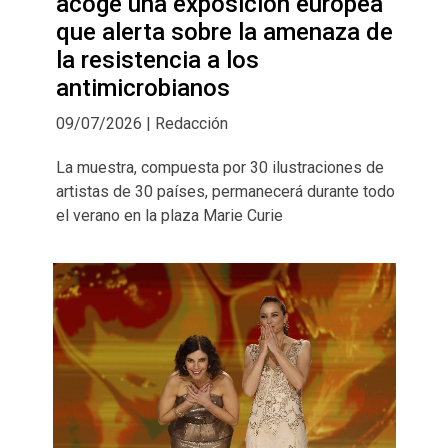
acoge una exposición europea
que alerta sobre la amenaza de
la resistencia a los
antimicrobianos
09/07/2026 | Redacción
La muestra, compuesta por 30 ilustraciones de
artistas de 30 países, permanecerá durante todo
el verano en la plaza Marie Curie