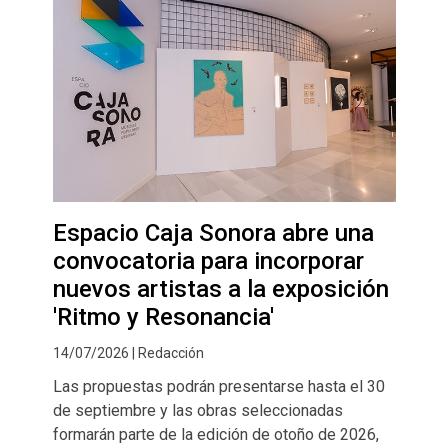
Espacio Caja Sonora abre una
convocatoria para incorporar
nuevos artistas a la exposición
'Ritmo y Resonancia'
14/07/2026 | Redacción
Las propuestas podrán presentarse hasta el 30
de septiembre y las obras seleccionadas
formarán parte de la edición de otoño de 2026,