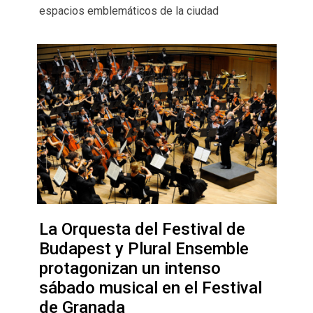
espacios emblemáticos de la ciudad
La Orquesta del Festival de
Budapest y Plural Ensemble
protagonizan un intenso
sábado musical en el Festival
de Granada