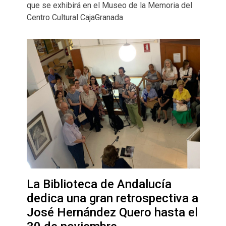
que se exhibirá en el Museo de la Memoria del
Centro Cultural CajaGranada
La Biblioteca de Andalucía
dedica una gran retrospectiva a
José Hernández Quero hasta el