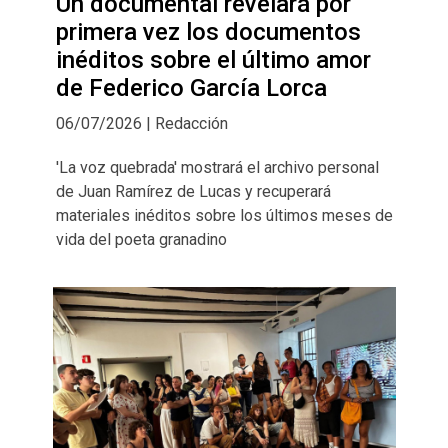
Un documental revelará por
primera vez los documentos
inéditos sobre el último amor
de Federico García Lorca
06/07/2026 | Redacción
'La voz quebrada' mostrará el archivo personal
de Juan Ramírez de Lucas y recuperará
materiales inéditos sobre los últimos meses de
vida del poeta granadino