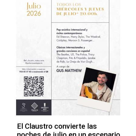
El Claustro convierte las
noches de julio en un escenario