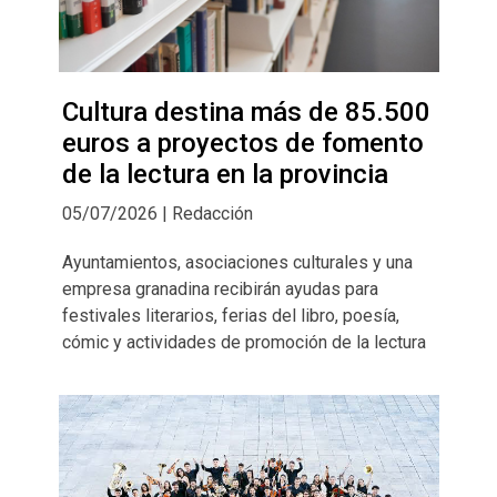
Cultura destina más de 85.500
euros a proyectos de fomento
de la lectura en la provincia
05/07/2026 | Redacción
Ayuntamientos, asociaciones culturales y una
empresa granadina recibirán ayudas para
festivales literarios, ferias del libro, poesía,
cómic y actividades de promoción de la lectura