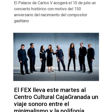
El Palacio de Carlos V acogerá el 10 de julio un
concierto histórico con motivo del 150
aniversario del nacimiento del compositor
gaditano
El FEX lleva este martes al
Centro Cultural CajaGranada un
viaje sonoro entre el
minimalismo y la polifonía