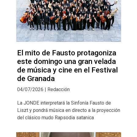
El mito de Fausto protagoniza
este domingo una gran velada
de música y cine en el Festival
de Granada
04/07/2026 | Redacción
La JONDE interpretará la Sinfonía Fausto de
Liszt y pondrá música en directo a la proyección
del clásico mudo Rapsodia satanica