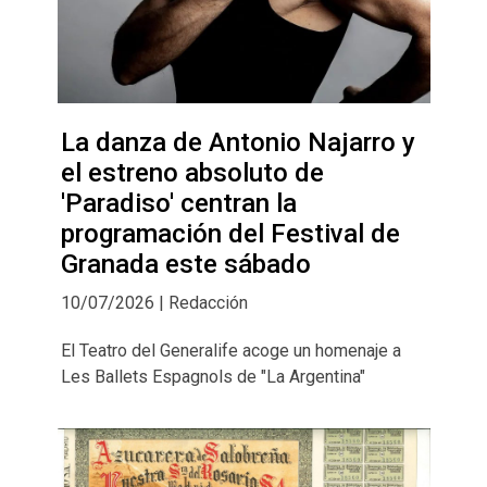
La danza de Antonio Najarro y
el estreno absoluto de
'Paradiso' centran la
programación del Festival de
Granada este sábado
10/07/2026 | Redacción
El Teatro del Generalife acoge un homenaje a
Les Ballets Espagnols de "La Argentina"