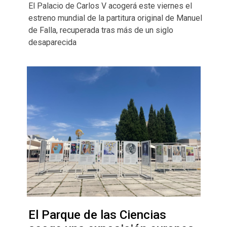
El Palacio de Carlos V acogerá este viernes el
estreno mundial de la partitura original de Manuel
de Falla, recuperada tras más de un siglo
desaparecida
El Parque de las Ciencias