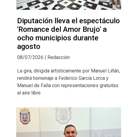
Diputación lleva el espectáculo
'Romance del Amor Brujo' a
ocho municipios durante
agosto
08/07/2026 | Redacción
La gira, dirigida artísticamente por Manuel Liñán,
rendirá homenaje a Federico García Lorca y
Manuel de Falla con representaciones gratuitas
al aire libre