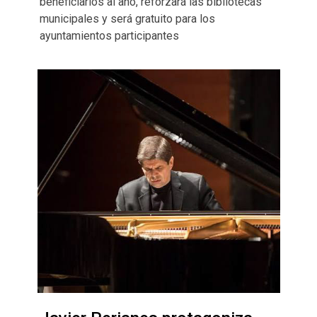
beneficiarios al año, reforzará las bibliotecas
municipales y será gratuito para los
ayuntamientos participantes