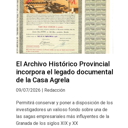
El Archivo Histórico Provincial
incorpora el legado documental
de la Casa Agrela
09/07/2026 | Redacción
Permitirá conservar y poner a disposición de los
investigadores un valioso fondo sobre una de
las sagas empresariales más influyentes de la
Granada de los siglos XIX y XX