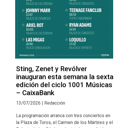
Sting, Zenet y Revólver
inauguran esta semana la sexta
edición del ciclo 1001 Músicas
– CaixaBank
13/07/2026 | Redacción
La programación arranca con tres conciertos en
la Plaza de Toros, el Carmen de los Mártires y el