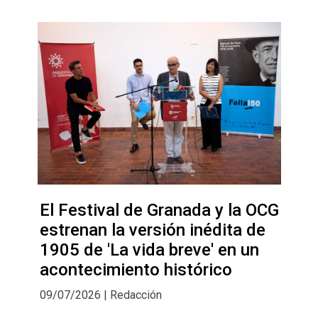
El Festival de Granada y la OCG
estrenan la versión inédita de
1905 de 'La vida breve' en un
acontecimiento histórico
09/07/2026 | Redacción