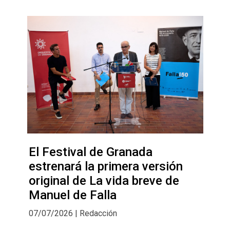
El Festival de Granada
estrenará la primera versión
original de La vida breve de
Manuel de Falla
07/07/2026 | Redacción