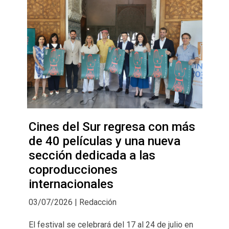
Cines del Sur regresa con más
de 40 películas y una nueva
sección dedicada a las
coproducciones
internacionales
03/07/2026 | Redacción
El festival se celebrará del 17 al 24 de julio en