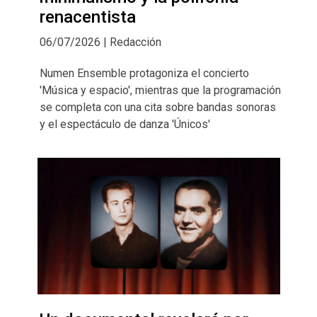
renacentista
06/07/2026 | Redacción
Numen Ensemble protagoniza el concierto
'Música y espacio', mientras que la programación
se completa con una cita sobre bandas sonoras
y el espectáculo de danza 'Únicos'