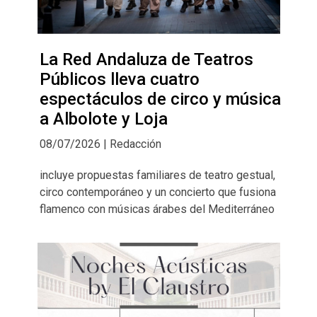
La Red Andaluza de Teatros
Públicos lleva cuatro
espectáculos de circo y música
a Albolote y Loja
08/07/2026 | Redacción
incluye propuestas familiares de teatro gestual,
circo contemporáneo y un concierto que fusiona
flamenco con músicas árabes del Mediterráneo