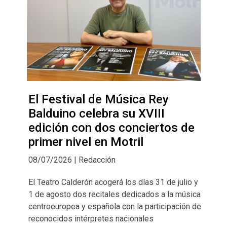
El Festival de Música Rey
Balduino celebra su XVIII
edición con dos conciertos de
primer nivel en Motril
08/07/2026 | Redacción
El Teatro Calderón acogerá los días 31 de julio y
1 de agosto dos recitales dedicados a la música
centroeuropea y española con la participación de
reconocidos intérpretes nacionales