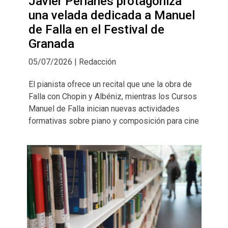
Javier Perianes protagoniza
una velada dedicada a Manuel
de Falla en el Festival de
Granada
05/07/2026 | Redacción
El pianista ofrece un recital que une la obra de
Falla con Chopin y Albéniz, mientras los Cursos
Manuel de Falla inician nuevas actividades
formativas sobre piano y composición para cine