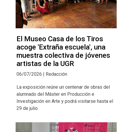
El Museo Casa de los Tiros
acoge 'Extraña escuela', una
muestra colectiva de jóvenes
artistas de la UGR
06/07/2026 | Redacción
La exposición reúne un centenar de obras del
alumnado del Máster en Producción e
Investigación en Arte y podrá visitarse hasta el
29 de julio