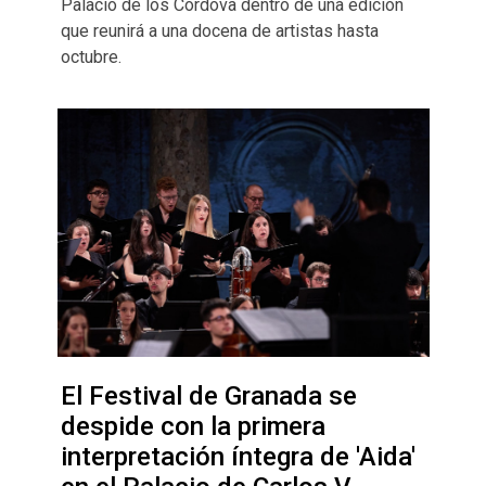
Palacio de los Córdova dentro de una edición
que reunirá a una docena de artistas hasta
octubre.
El Festival de Granada se
despide con la primera
interpretación íntegra de 'Aida'