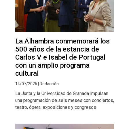
La Alhambra conmemorará los
500 años de la estancia de
Carlos V e Isabel de Portugal
con un amplio programa
cultural
14/07/2026 | Redacción
La Junta y la Universidad de Granada impulsan
una programación de seis meses con conciertos,
teatro, ópera, exposiciones y congresos