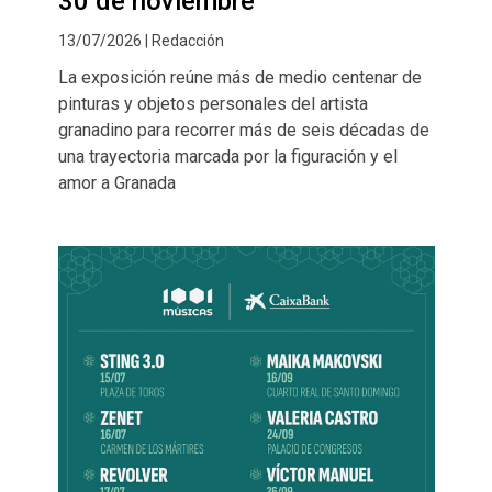
30 de noviembre
13/07/2026 | Redacción
La exposición reúne más de medio centenar de
pinturas y objetos personales del artista
granadino para recorrer más de seis décadas de
una trayectoria marcada por la figuración y el
amor a Granada