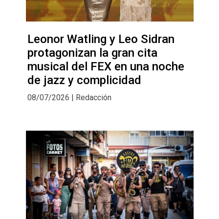
Leonor Watling y Leo Sidran
protagonizan la gran cita
musical del FEX en una noche
de jazz y complicidad
08/07/2026 | Redacción