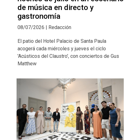
de música en directo y
gastronomía
08/07/2026 | Redacción
El patio del Hotel Palacio de Santa Paula
acogerá cada miércoles y jueves el ciclo
'Acústicos del Claustro', con conciertos de Gus
Matthew