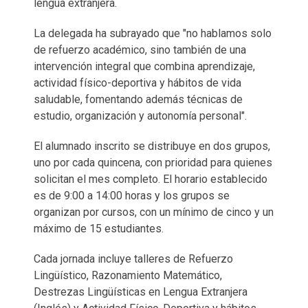
lengua extranjera.
La delegada ha subrayado que "no hablamos solo
de refuerzo académico, sino también de una
intervención integral que combina aprendizaje,
actividad físico-deportiva y hábitos de vida
saludable, fomentando además técnicas de
estudio, organización y autonomía personal".
El alumnado inscrito se distribuye en dos grupos,
uno por cada quincena, con prioridad para quienes
solicitan el mes completo. El horario establecido
es de 9:00 a 14:00 horas y los grupos se
organizan por cursos, con un mínimo de cinco y un
máximo de 15 estudiantes.
Cada jornada incluye talleres de Refuerzo
Lingüístico, Razonamiento Matemático,
Destrezas Lingüísticas en Lengua Extranjera