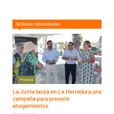
Noticias relacionadas
Provincia
La Junta lanza en La Herradura una
campaña para prevenir
ahogamientos