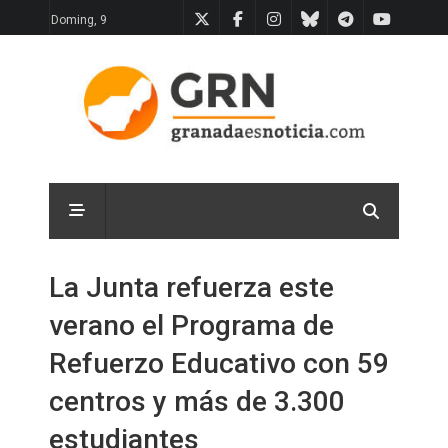
Doming, 9
La Junta refuerza este
verano el Programa de
Refuerzo Educativo con 59
centros y más de 3.300
estudiantes