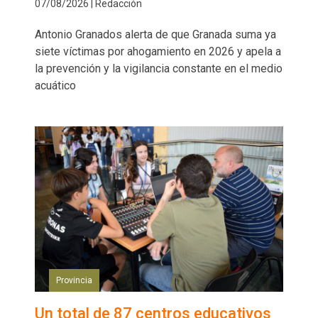
07/08/2026 | Redacción
Antonio Granados alerta de que Granada suma ya
siete víctimas por ahogamiento en 2026 y apela a
la prevención y la vigilancia constante en el medio
acuático
Provincia
Un total de 87 centros educativos