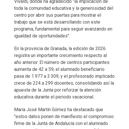
Vivaldi, donde ha agradecido "la implicación de
toda la comunidad educativa y la generosidad del
centro por abrir sus puertas para mostrar el
trabajo que se está desarrollando con este
programa, fundamental para seguir avanzando en
igualdad de oportunidades".
En la provincia de Granada, la edición de 2026
registra un importante crecimiento respecto al
año anterior. El número de centros participantes
aumenta de 42 a 59; el alumnado beneficiario
pasa de 1.977 a 3.309; y el profesorado implicado
crece de 224 a 299 docentes, consolidando así la
apuesta de la Junta por reforzar la atención
educativa durante el periodo vacacional.
María José Martín Gómez ha destacado que
"estos datos ponen de manifiesto el compromiso
firme de la Junta de Andalucía con el alumnado