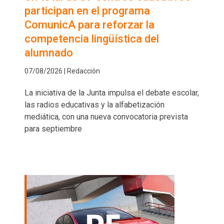
participan en el programa
ComunicA para reforzar la
competencia lingüística del
alumnado
07/08/2026 | Redacción
La iniciativa de la Junta impulsa el debate escolar,
las radios educativas y la alfabetización
mediática, con una nueva convocatoria prevista
para septiembre