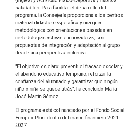
(Inglés) y Actividad Físico-Deportiva y hábitos
saludables. Para facilitar el desarrollo del
programa, la Consejería proporciona a los centros
material didáctico específico y una guía
metodológica con orientaciones basadas en
metodologías activas e innovadoras, con
propuestas de integración y adaptación al grupo
desde una perspectiva inclusiva.
"El objetivo es claro: prevenir el fracaso escolar y
el abandono educativo temprano, reforzar la
confianza del alumnado y garantizar que ningún
niño o niña se quede atrás", ha concluido María
José Martín Gómez.
El programa está cofinanciado por el Fondo Social
Europeo Plus, dentro del marco financiero 2021-
2027.