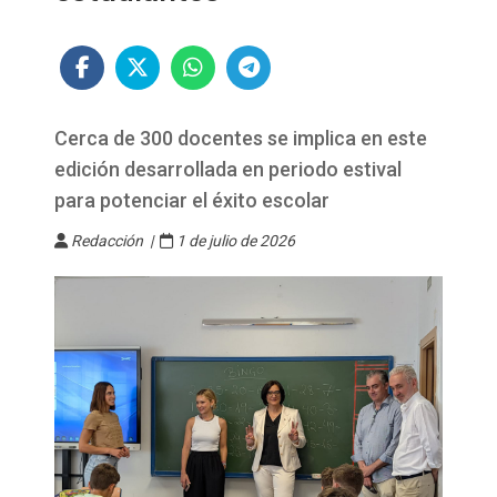
Cerca de 300 docentes se implica en este
edición desarrollada en periodo estival
para potenciar el éxito escolar
Redacción |
1 de julio de 2026