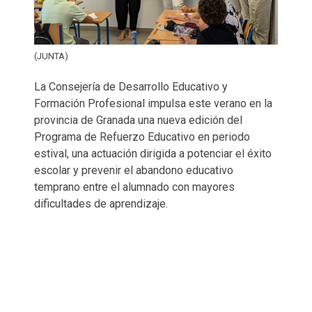
(JUNTA)
La Consejería de Desarrollo Educativo y
Formación Profesional impulsa este verano en la
provincia de Granada una nueva edición del
Programa de Refuerzo Educativo en periodo
estival, una actuación dirigida a potenciar el éxito
escolar y prevenir el abandono educativo
temprano entre el alumnado con mayores
dificultades de aprendizaje.