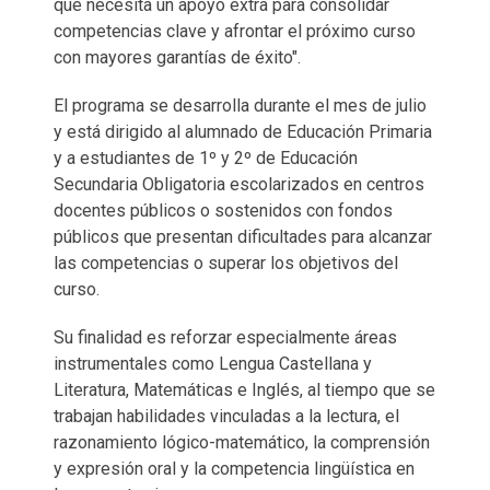
que necesita un apoyo extra para consolidar
competencias clave y afrontar el próximo curso
con mayores garantías de éxito".
El programa se desarrolla durante el mes de julio
y está dirigido al alumnado de Educación Primaria
y a estudiantes de 1º y 2º de Educación
Secundaria Obligatoria escolarizados en centros
docentes públicos o sostenidos con fondos
públicos que presentan dificultades para alcanzar
las competencias o superar los objetivos del
curso.
Su finalidad es reforzar especialmente áreas
instrumentales como Lengua Castellana y
Literatura, Matemáticas e Inglés, al tiempo que se
trabajan habilidades vinculadas a la lectura, el
razonamiento lógico-matemático, la comprensión
y expresión oral y la competencia lingüística en