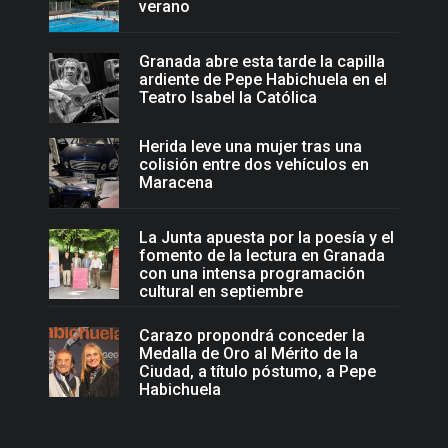
verano
Granada abre esta tarde la capilla
ardiente de Pepe Habichuela en el
Teatro Isabel la Católica
Herida leve una mujer tras una
colisión entre dos vehículos en
Maracena
La Junta apuesta por la poesía y el
fomento de la lectura en Granada
con una intensa programación
cultural en septiembre
Carazo propondrá conceder la
Medalla de Oro al Mérito de la
Ciudad, a título póstumo, a Pepe
Habichuela