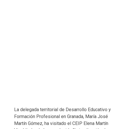
La delegada territorial de Desarrollo Educativo y
Formación Profesional en Granada, María José
Martín Gómez, ha visitado el CEIP Elena Martín