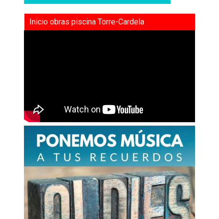
Inicio obras piscina Torre-Cardela