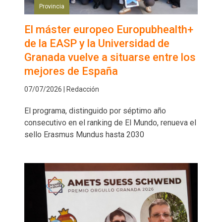
Provincia
El máster europeo Europubhealth+
de la EASP y la Universidad de
Granada vuelve a situarse entre los
mejores de España
07/07/2026 | Redacción
El programa, distinguido por séptimo año
consecutivo en el ranking de El Mundo, renueva el
sello Erasmus Mundus hasta 2030