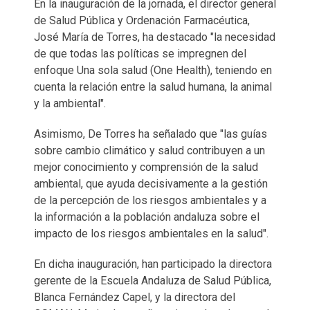
En la inauguración de la jornada, el director general
de Salud Pública y Ordenación Farmacéutica,
José María de Torres, ha destacado "la necesidad
de que todas las políticas se impregnen del
enfoque Una sola salud (One Health), teniendo en
cuenta la relación entre la salud humana, la animal
y la ambiental".
Asimismo, De Torres ha señalado que "las guías
sobre cambio climático y salud contribuyen a un
mejor conocimiento y comprensión de la salud
ambiental, que ayuda decisivamente a la gestión
de la percepción de los riesgos ambientales y a
la información a la población andaluza sobre el
impacto de los riesgos ambientales en la salud".
En dicha inauguración, han participado la directora
gerente de la Escuela Andaluza de Salud Pública,
Blanca Fernández Capel, y la directora del