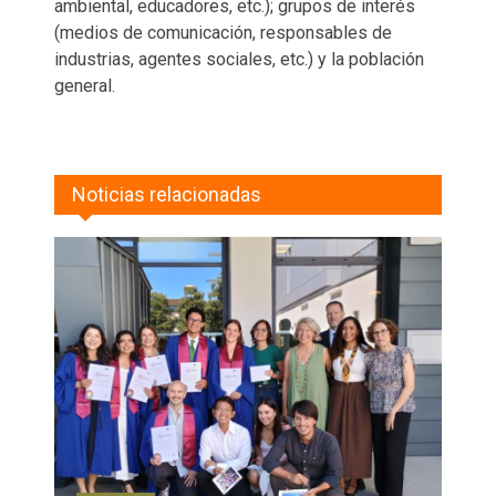
ambiental, educadores, etc.); grupos de interés
(medios de comunicación, responsables de
industrias, agentes sociales, etc.) y la población
general.
Noticias relacionadas