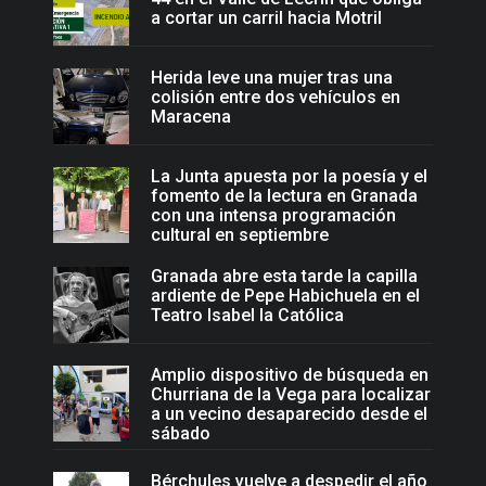
a cortar un carril hacia Motril
Herida leve una mujer tras una
colisión entre dos vehículos en
Maracena
La Junta apuesta por la poesía y el
fomento de la lectura en Granada
con una intensa programación
cultural en septiembre
Granada abre esta tarde la capilla
ardiente de Pepe Habichuela en el
Teatro Isabel la Católica
Amplio dispositivo de búsqueda en
Churriana de la Vega para localizar
a un vecino desaparecido desde el
sábado
Bérchules vuelve a despedir el año