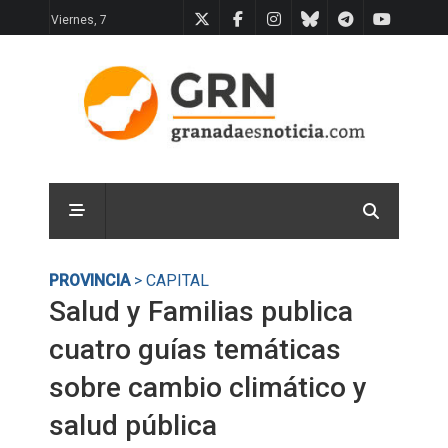
Viernes, 7
PROVINCIA
> CAPITAL
Salud y Familias publica
cuatro guías temáticas
sobre cambio climático y
salud pública