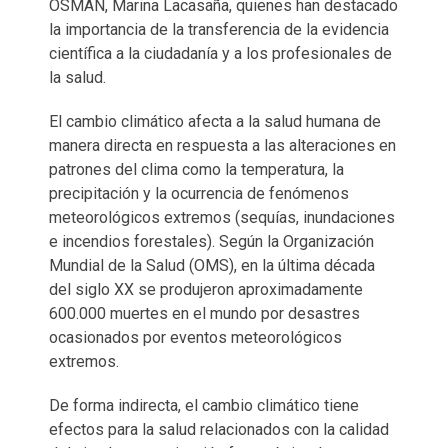
OSMAN, Marina Lacasaña, quienes han destacado
la importancia de la transferencia de la evidencia
científica a la ciudadanía y a los profesionales de
la salud.
El cambio climático afecta a la salud humana de
manera directa en respuesta a las alteraciones en
patrones del clima como la temperatura, la
precipitación y la ocurrencia de fenómenos
meteorológicos extremos (sequías, inundaciones
e incendios forestales). Según la Organización
Mundial de la Salud (OMS), en la última década
del siglo XX se produjeron aproximadamente
600.000 muertes en el mundo por desastres
ocasionados por eventos meteorológicos
extremos.
De forma indirecta, el cambio climático tiene
efectos para la salud relacionados con la calidad