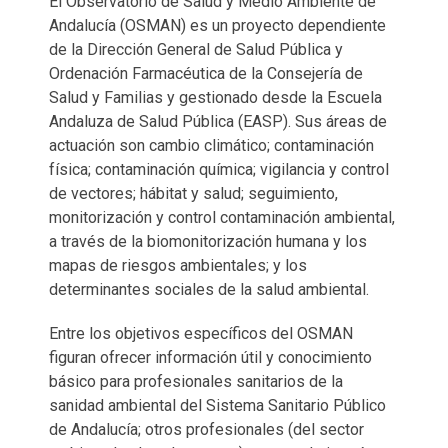
El Observatorio de Salud y Medio Ambiente de
Andalucía (OSMAN) es un proyecto dependiente
de la Dirección General de Salud Pública y
Ordenación Farmacéutica de la Consejería de
Salud y Familias y gestionado desde la Escuela
Andaluza de Salud Pública (EASP). Sus áreas de
actuación son cambio climático; contaminación
física; contaminación química; vigilancia y control
de vectores; hábitat y salud; seguimiento,
monitorización y control contaminación ambiental,
a través de la biomonitorización humana y los
mapas de riesgos ambientales; y los
determinantes sociales de la salud ambiental.
Entre los objetivos específicos del OSMAN
figuran ofrecer información útil y conocimiento
básico para profesionales sanitarios de la
sanidad ambiental del Sistema Sanitario Público
de Andalucía; otros profesionales (del sector