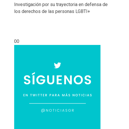
Investigación por su trayectoria en defensa de
los derechos de las personas LGBTI+
00