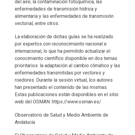
del aire; la contaminación fotoquímica; las
enfermedades de transmisión hídrica y
alimentaria y las enfermedades de transmisión
vectorial, entre otros.
La elaboración de dichas guías se ha realizado
por expertos con reconocimiento nacional e
internacional, lo que ha permitido actualizar el
conocimiento científico disponible en dos temas
prioritarios: la adaptación al cambio climático y las
enfermedades transmitidas por vectores y
roedores. Durante la sesión virtual, los autores
han presentado el contenido de las mismas.
Estas publicaciones están disponibles en el sitio
web del OSMAN: https://www.osman.es/.
Observatorio de Salud y Medio Ambiente de
Andalucía