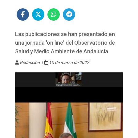
Las publicaciones se han presentado en
una jornada 'on line' del Observatorio de
Salud y Medio Ambiente de Andalucía
Redacción |
10 de marzo de 2022