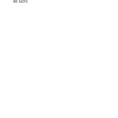
de lucro.