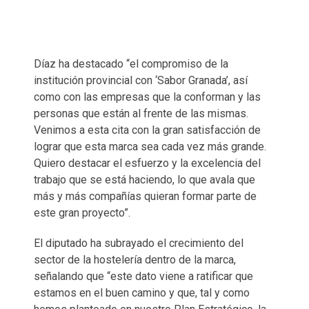
Díaz ha destacado “el compromiso de la
institución provincial con ‘Sabor Granada’, así
como con las empresas que la conforman y las
personas que están al frente de las mismas.
Venimos a esta cita con la gran satisfacción de
lograr que esta marca sea cada vez más grande.
Quiero destacar el esfuerzo y la excelencia del
trabajo que se está haciendo, lo que avala que
más y más compañías quieran formar parte de
este gran proyecto”.
El diputado ha subrayado el crecimiento del
sector de la hostelería dentro de la marca,
señalando que “este dato viene a ratificar que
estamos en el buen camino y que, tal y como