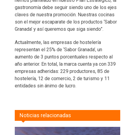
hemos planteado en nuestro Plan Estratégico, la
gastronomía debe seguir siendo uno de los ejes
claves de nuestra promoción. Nuestras cocinas
son el mejor escaparate de los productos ‘Sabor
Granada’ y así queremos que siga siendo”.
Actualmente, las empresas de hostelería
representan el 25% de ‘Sabor Granada’, un
aumento de 3 puntos porcentuales respecto al
año anterior. En total, la marca cuenta ya con 339
empresas adheridas: 229 productores, 85 de
hostelería, 12 de comercio, 2 de turismo y 11
entidades sin ánimo de lucro.
Noticias relacionadas