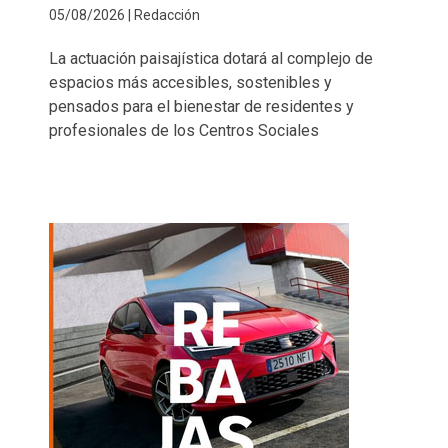
05/08/2026 | Redacción
La actuación paisajística dotará al complejo de
espacios más accesibles, sostenibles y
pensados para el bienestar de residentes y
profesionales de los Centros Sociales