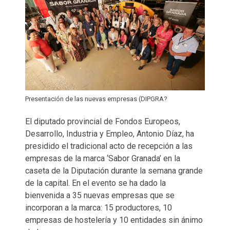
Presentación de las nuevas empresas (DIPGRA?
El diputado provincial de Fondos Europeos,
Desarrollo, Industria y Empleo, Antonio Díaz, ha
presidido el tradicional acto de recepción a las
empresas de la marca ‘Sabor Granada’ en la
caseta de la Diputación durante la semana grande
de la capital. En el evento se ha dado la
bienvenida a 35 nuevas empresas que se
incorporan a la marca: 15 productores, 10
empresas de hostelería y 10 entidades sin ánimo