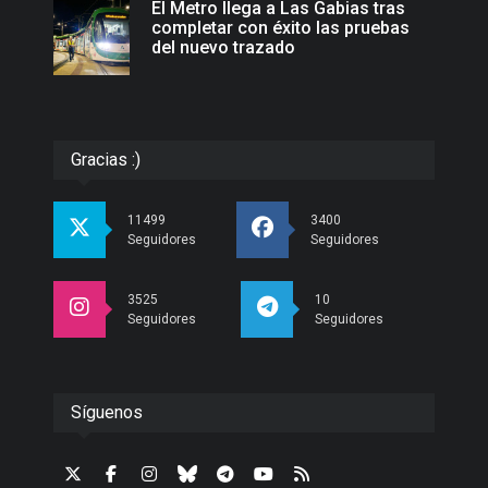
El Metro llega a Las Gabias tras
completar con éxito las pruebas
del nuevo trazado
Gracias :)
11499
3400
Seguidores
Seguidores
3525
10
Seguidores
Seguidores
Síguenos