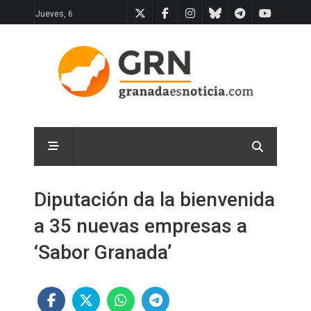
Jueves, 6
Diputación da la bienvenida
a 35 nuevas empresas a
‘Sabor Granada’