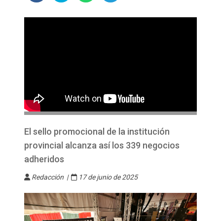
El sello promocional de la institución
provincial alcanza así los 339 negocios
adheridos
Redacción |
17 de junio de 2025