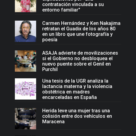
contratación vinculada a su
entorno familiar"
Carmen Hernández y Ken Nakajima
retratan el Guadix de los años 80
en un libro que une fotografía y
poesía
ASAJA advierte de movilizaciones
si el Gobierno no desbloquea el
nuevo puente sobre el Genil en
Purchil
Una tesis de la UGR analiza la
lactancia materna y la violencia
obstétrica en madres
encarceladas en España
Herida leve una mujer tras una
colisión entre dos vehículos en
Maracena