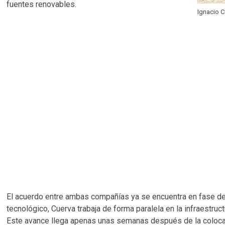
fuentes renovables.
Ignacio C
El acuerdo entre ambas compañías ya se encuentra en fase de e
tecnológico, Cuerva trabaja de forma paralela en la infraestruc
Este avance llega apenas unas semanas después de la colocaci