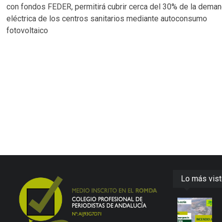
con fondos FEDER, permitirá cubrir cerca del 30% de la dema
eléctrica de los centros sanitarios mediante autoconsumo
fotovoltaico
Lo más vis