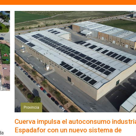
Provincia
Cuerva impulsa el autoconsumo industria
Espadafor con un nuevo sistema de
da