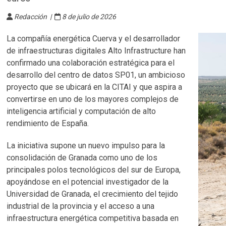
Redacción |
8 de julio de 2026
La compañía energética Cuerva y el desarrollador
de infraestructuras digitales Alto Infrastructure han
confirmado una colaboración estratégica para el
desarrollo del centro de datos SP01, un ambicioso
proyecto que se ubicará en la CITAI y que aspira a
convertirse en uno de los mayores complejos de
inteligencia artificial y computación de alto
rendimiento de España.
La iniciativa supone un nuevo impulso para la
consolidación de Granada como uno de los
principales polos tecnológicos del sur de Europa,
apoyándose en el potencial investigador de la
Universidad de Granada, el crecimiento del tejido
industrial de la provincia y el acceso a una
infraestructura energética competitiva basada en