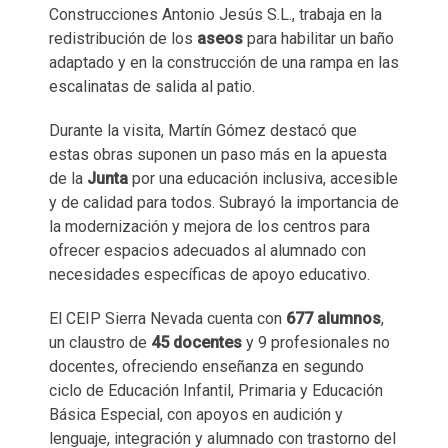
Construcciones Antonio Jesús S.L., trabaja en la
redistribución de los
aseos
para habilitar un baño
adaptado y en la construcción de una rampa en las
escalinatas de salida al patio.
Durante la visita, Martín Gómez destacó que
estas obras suponen un paso más en la apuesta
de la
Junta
por una educación inclusiva, accesible
y de calidad para todos. Subrayó la importancia de
la modernización y mejora de los centros para
ofrecer espacios adecuados al alumnado con
necesidades específicas de apoyo educativo.
El CEIP Sierra Nevada cuenta con
677 alumnos
,
un claustro de
45 docentes
y 9 profesionales no
docentes, ofreciendo enseñanza en segundo
ciclo de Educación Infantil, Primaria y Educación
Básica Especial, con apoyos en audición y
lenguaje, integración y alumnado con trastorno del