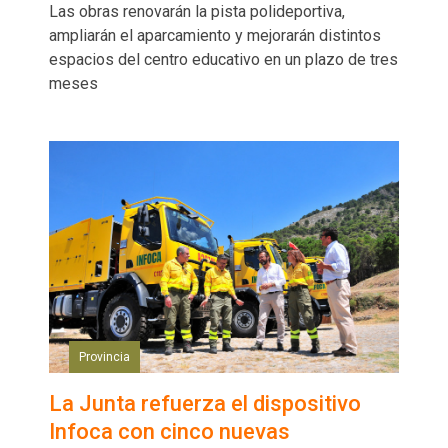
Las obras renovarán la pista polideportiva,
ampliarán el aparcamiento y mejorarán distintos
espacios del centro educativo en un plazo de tres
meses
Provincia
La Junta refuerza el dispositivo
Infoca con cinco nuevas