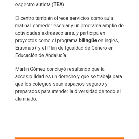
espectro autista (
TEA
).
El centro también ofrece servicios como aula
matinal, comedor escolar y un programa amplio de
actividades extraescolares, y participa en
proyectos como el programa
bilingüe
en inglés,
Erasmus+ y el Plan de Igualdad de Género en
Educación de Andalucía.
Martín Gómez concluyó resaltando que la
accesibilidad es un derecho y que se trabaja para
que los colegios sean espacios seguros y
preparados para atender la diversidad de todo el
alumnado.