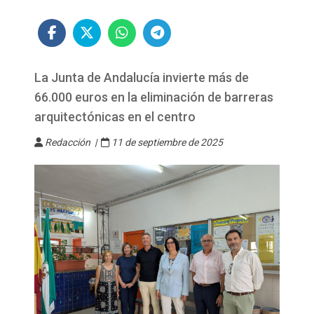
La Junta de Andalucía invierte más de
66.000 euros en la eliminación de barreras
arquitectónicas en el centro
Redacción |
11 de septiembre de 2025