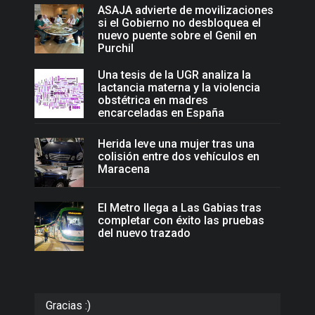
ASAJA advierte de movilizaciones
si el Gobierno no desbloquea el
nuevo puente sobre el Genil en
Purchil
Una tesis de la UGR analiza la
lactancia materna y la violencia
obstétrica en madres
encarceladas en España
Herida leve una mujer tras una
colisión entre dos vehículos en
Maracena
El Metro llega a Las Gabias tras
completar con éxito las pruebas
del nuevo trazado
Gracias :)