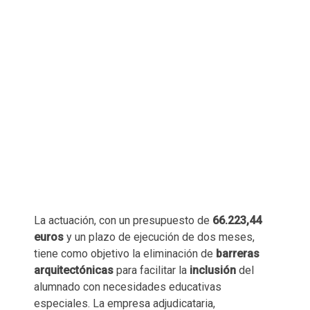
La actuación, con un presupuesto de
66.223,44
euros
y un plazo de ejecución de dos meses,
tiene como objetivo la eliminación de
barreras
arquitectónicas
para facilitar la
inclusión
del
alumnado con necesidades educativas
especiales. La empresa adjudicataria,