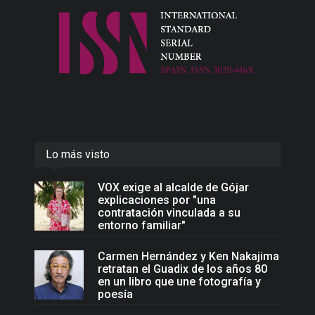
Lo más visto
VOX exige al alcalde de Gójar
explicaciones por "una
contratación vinculada a su
entorno familiar"
Carmen Hernández y Ken Nakajima
retratan el Guadix de los años 80
en un libro que une fotografía y
poesía