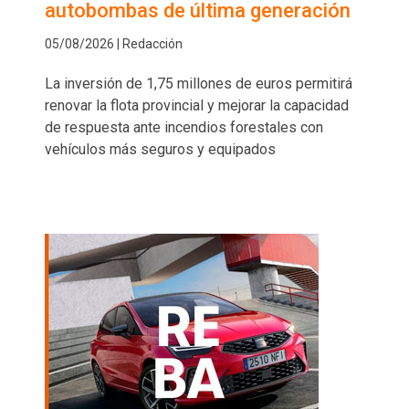
autobombas de última generación
05/08/2026 | Redacción
La inversión de 1,75 millones de euros permitirá
renovar la flota provincial y mejorar la capacidad
de respuesta ante incendios forestales con
vehículos más seguros y equipados