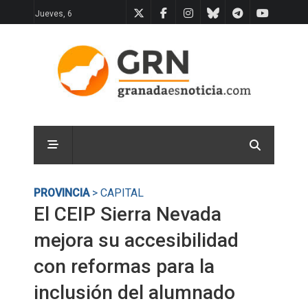
Jueves, 6
PROVINCIA
> CAPITAL
El CEIP Sierra Nevada
mejora su accesibilidad
con reformas para la
inclusión del alumnado