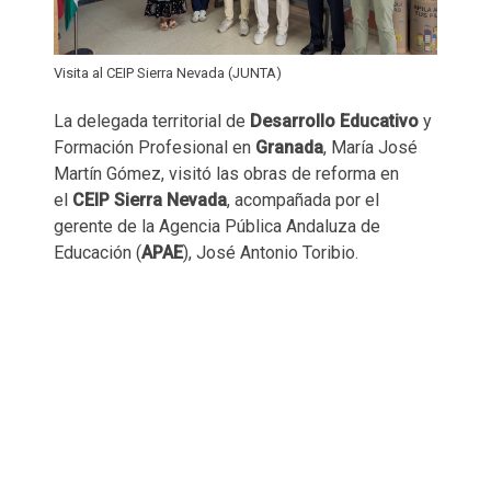
Visita al CEIP Sierra Nevada (JUNTA)
La delegada territorial de
Desarrollo Educativo
y
Formación Profesional en
Granada
, María José
Martín Gómez, visitó las obras de reforma en
el
CEIP Sierra Nevada
, acompañada por el
gerente de la Agencia Pública Andaluza de
Educación (
APAE
), José Antonio Toribio.