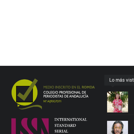
Lo más vis