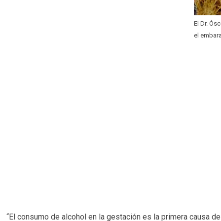
El Dr. Ós
el embara
“El consumo de alcohol en la gestación es la primera causa de