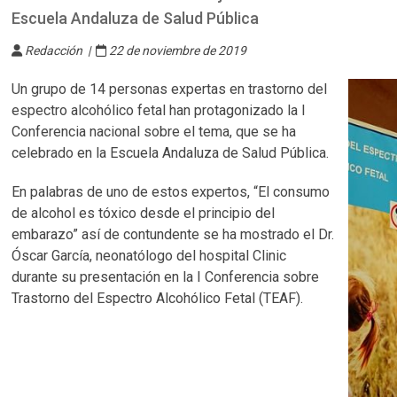
Escuela Andaluza de Salud Pública
Redacción |
22 de noviembre de 2019
Un grupo de 14 personas expertas en trastorno del
espectro alcohólico fetal han protagonizado la I
Conferencia nacional sobre el tema, que se ha
celebrado en la Escuela Andaluza de Salud Pública.
En palabras de uno de estos expertos, “El consumo
de alcohol es tóxico desde el principio del
embarazo” así de contundente se ha mostrado el Dr.
Óscar García, neonatólogo del hospital Clinic
durante su presentación en la I Conferencia sobre
Trastorno del Espectro Alcohólico Fetal (TEAF).