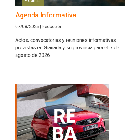
Provincia
Agenda Informativa
07/08/2026 | Redacción
Actos, convocatorias y reuniones informativas
previstas en Granada y su provincia para el 7 de
agosto de 2026