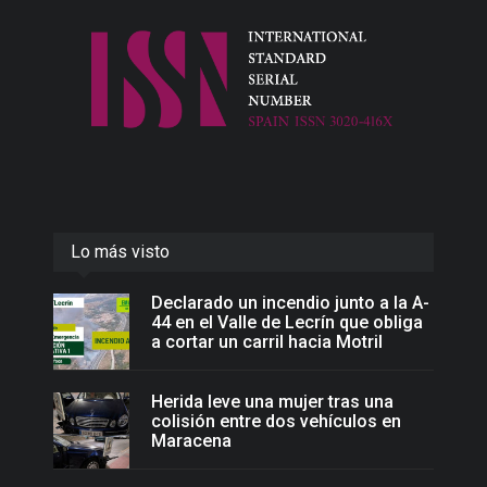
Lo más visto
Declarado un incendio junto a la A-
44 en el Valle de Lecrín que obliga
a cortar un carril hacia Motril
Herida leve una mujer tras una
colisión entre dos vehículos en
Maracena