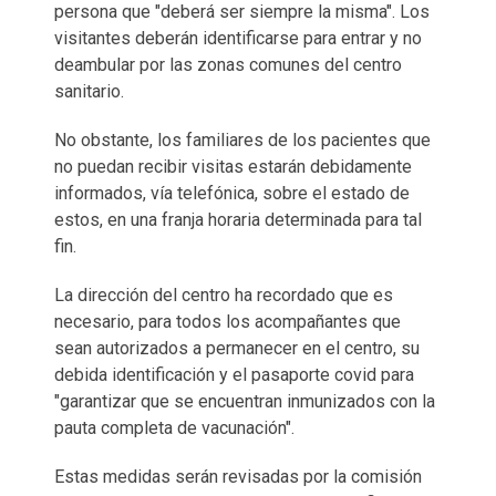
persona que "deberá ser siempre la misma". Los
visitantes deberán identificarse para entrar y no
deambular por las zonas comunes del centro
sanitario.
No obstante, los familiares de los pacientes que
no puedan recibir visitas estarán debidamente
informados, vía telefónica, sobre el estado de
estos, en una franja horaria determinada para tal
fin.
La dirección del centro ha recordado que es
necesario, para todos los acompañantes que
sean autorizados a permanecer en el centro, su
debida identificación y el pasaporte covid para
"garantizar que se encuentran inmunizados con la
pauta completa de vacunación".
Estas medidas serán revisadas por la comisión