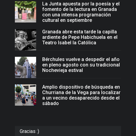
La Junta apuesta por la poesía y el
fomento de la lectura en Granada
con una intensa programación
cultural en septiembre
Granada abre esta tarde la capilla
ardiente de Pepe Habichuela en el
Teatro Isabel la Católica
Bérchules vuelve a despedir el año
en pleno agosto con su tradicional
Nochevieja estival
Amplio dispositivo de búsqueda en
Churriana de la Vega para localizar
a un vecino desaparecido desde el
sábado
Gracias :)