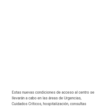
Estas nuevas condiciones de acceso al centro se
llevarán a cabo en las áreas de Urgencias,
Cuidados Críticos, hospitalización, consultas