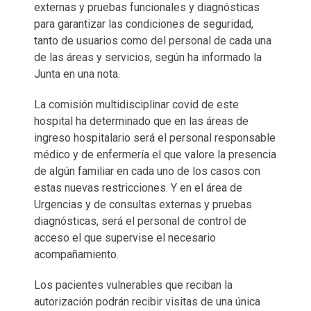
externas y pruebas funcionales y diagnósticas
para garantizar las condiciones de seguridad,
tanto de usuarios como del personal de cada una
de las áreas y servicios, según ha informado la
Junta en una nota.
La comisión multidisciplinar covid de este
hospital ha determinado que en las áreas de
ingreso hospitalario será el personal responsable
médico y de enfermería el que valore la presencia
de algún familiar en cada uno de los casos con
estas nuevas restricciones. Y en el área de
Urgencias y de consultas externas y pruebas
diagnósticas, será el personal de control de
acceso el que supervise el necesario
acompañamiento.
Los pacientes vulnerables que reciban la
autorización podrán recibir visitas de una única