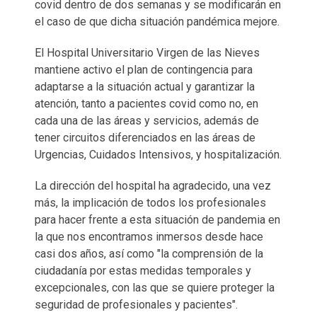
covid dentro de dos semanas y se modificarán en
el caso de que dicha situación pandémica mejore.
El Hospital Universitario Virgen de las Nieves
mantiene activo el plan de contingencia para
adaptarse a la situación actual y garantizar la
atención, tanto a pacientes covid como no, en
cada una de las áreas y servicios, además de
tener circuitos diferenciados en las áreas de
Urgencias, Cuidados Intensivos, y hospitalización.
La dirección del hospital ha agradecido, una vez
más, la implicación de todos los profesionales
para hacer frente a esta situación de pandemia en
la que nos encontramos inmersos desde hace
casi dos años, así como "la comprensión de la
ciudadanía por estas medidas temporales y
excepcionales, con las que se quiere proteger la
seguridad de profesionales y pacientes".