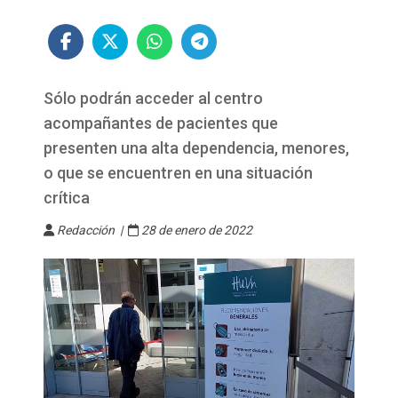
Sólo podrán acceder al centro
acompañantes de pacientes que
presenten una alta dependencia, menores,
o que se encuentren en una situación
crítica
Redacción |
28 de enero de 2022