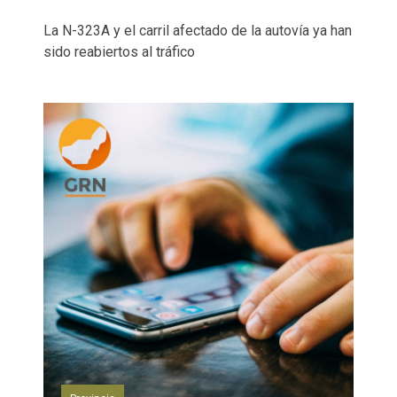
La N-323A y el carril afectado de la autovía ya han
sido reabiertos al tráfico