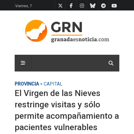
Viernes, 7
PROVINCIA
> CAPITAL
El Virgen de las Nieves
restringe visitas y sólo
permite acompañamiento a
pacientes vulnerables