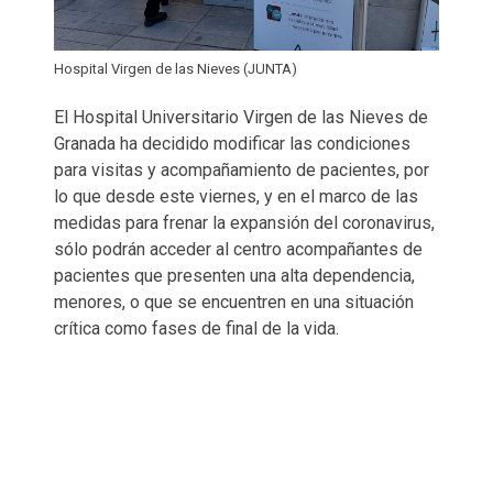
Hospital Virgen de las Nieves (JUNTA)
El Hospital Universitario Virgen de las Nieves de
Granada ha decidido modificar las condiciones
para visitas y acompañamiento de pacientes, por
lo que desde este viernes, y en el marco de las
medidas para frenar la expansión del coronavirus,
sólo podrán acceder al centro acompañantes de
pacientes que presenten una alta dependencia,
menores, o que se encuentren en una situación
crítica como fases de final de la vida.