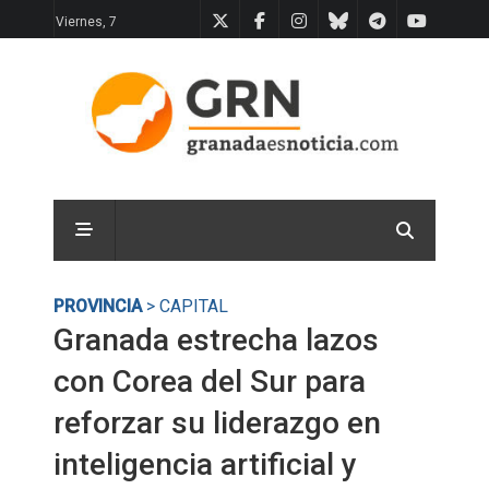
Viernes, 7
PROVINCIA
> CAPITAL
Granada estrecha lazos
con Corea del Sur para
reforzar su liderazgo en
inteligencia artificial y