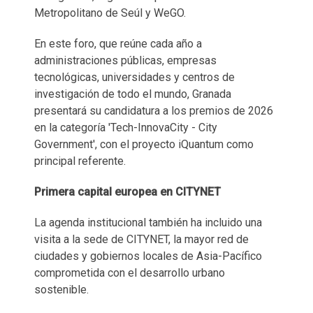
Metropolitano de Seúl y WeGO.
En este foro, que reúne cada año a
administraciones públicas, empresas
tecnológicas, universidades y centros de
investigación de todo el mundo, Granada
presentará su candidatura a los premios de 2026
en la categoría 'Tech-InnovaCity - City
Government', con el proyecto iQuantum como
principal referente.
Primera capital europea en CITYNET
La agenda institucional también ha incluido una
visita a la sede de CITYNET, la mayor red de
ciudades y gobiernos locales de Asia-Pacífico
comprometida con el desarrollo urbano
sostenible.