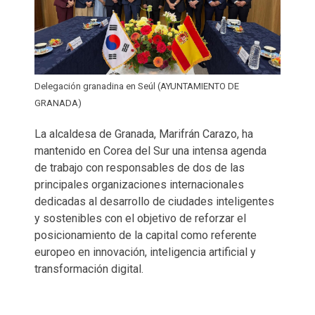
Delegación granadina en Seúl (AYUNTAMIENTO DE
GRANADA)
La alcaldesa de Granada, Marifrán Carazo, ha
mantenido en Corea del Sur una intensa agenda
de trabajo con responsables de dos de las
principales organizaciones internacionales
dedicadas al desarrollo de ciudades inteligentes
y sostenibles con el objetivo de reforzar el
posicionamiento de la capital como referente
europeo en innovación, inteligencia artificial y
transformación digital.