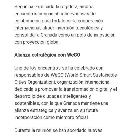
Según ha explicado la regidora, ambos
encuentros buscan abrir nuevas vías de
colaboración para fortalecer la cooperación
internacional, atraer inversión tecnológica y
consolidar a Granada como un polo de innovación
con proyección global.
Alianza estratégica con WeGO
Uno de los encuentros se ha celebrado con
responsables de WeGO (World Smart Sustainable
Cities Organization), organización internacional
dedicada a promover la transformación digital y el
desarrollo de ciudades inteligentes y
sostenibles, con la que Granada mantiene una
alianza estratégica y avanza en su futura
incorporación como miembro oficial.
Durante la reunión se han abordado nuevas