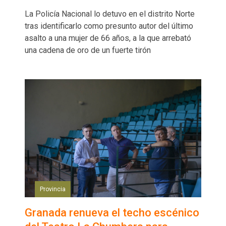
La Policía Nacional lo detuvo en el distrito Norte
tras identificarlo como presunto autor del último
asalto a una mujer de 66 años, a la que arrebató
una cadena de oro de un fuerte tirón
Provincia
Granada renueva el techo escénico