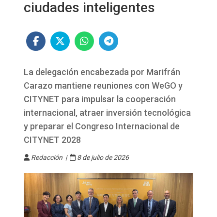
ciudades inteligentes
La delegación encabezada por Marifrán
Carazo mantiene reuniones con WeGO y
CITYNET para impulsar la cooperación
internacional, atraer inversión tecnológica
y preparar el Congreso Internacional de
CITYNET 2028
Redacción |
8 de julio de 2026