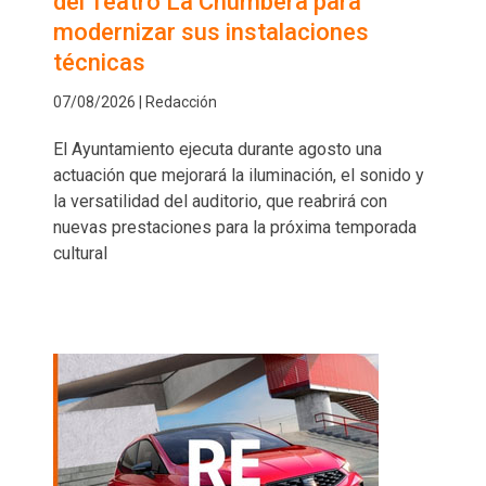
del Teatro La Chumbera para
modernizar sus instalaciones
técnicas
07/08/2026 | Redacción
El Ayuntamiento ejecuta durante agosto una
actuación que mejorará la iluminación, el sonido y
la versatilidad del auditorio, que reabrirá con
nuevas prestaciones para la próxima temporada
cultural