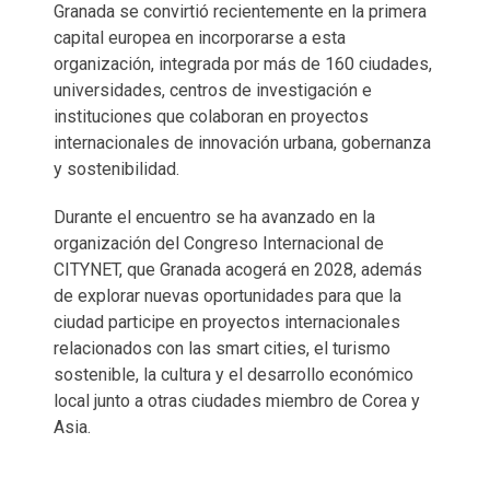
Granada se convirtió recientemente en la primera
capital europea en incorporarse a esta
organización, integrada por más de 160 ciudades,
universidades, centros de investigación e
instituciones que colaboran en proyectos
internacionales de innovación urbana, gobernanza
y sostenibilidad.
Durante el encuentro se ha avanzado en la
organización del Congreso Internacional de
CITYNET, que Granada acogerá en 2028, además
de explorar nuevas oportunidades para que la
ciudad participe en proyectos internacionales
relacionados con las smart cities, el turismo
sostenible, la cultura y el desarrollo económico
local junto a otras ciudades miembro de Corea y
Asia.