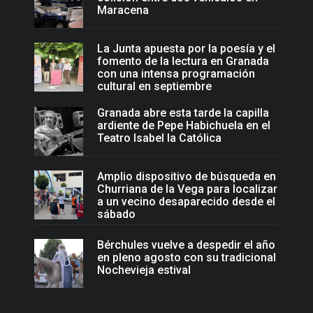
Maracena
La Junta apuesta por la poesía y el
fomento de la lectura en Granada
con una intensa programación
cultural en septiembre
Granada abre esta tarde la capilla
ardiente de Pepe Habichuela en el
Teatro Isabel la Católica
Amplio dispositivo de búsqueda en
Churriana de la Vega para localizar
a un vecino desaparecido desde el
sábado
Bérchules vuelve a despedir el año
en pleno agosto con su tradicional
Nochevieja estival