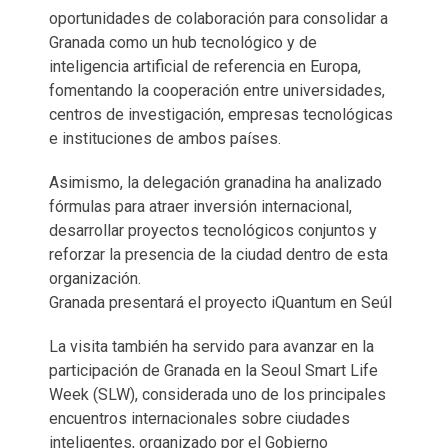
oportunidades de colaboración para consolidar a
Granada como un hub tecnológico y de
inteligencia artificial de referencia en Europa,
fomentando la cooperación entre universidades,
centros de investigación, empresas tecnológicas
e instituciones de ambos países.
Asimismo, la delegación granadina ha analizado
fórmulas para atraer inversión internacional,
desarrollar proyectos tecnológicos conjuntos y
reforzar la presencia de la ciudad dentro de esta
organización.
Granada presentará el proyecto iQuantum en Seúl
La visita también ha servido para avanzar en la
participación de Granada en la Seoul Smart Life
Week (SLW), considerada uno de los principales
encuentros internacionales sobre ciudades
inteligentes, organizado por el Gobierno