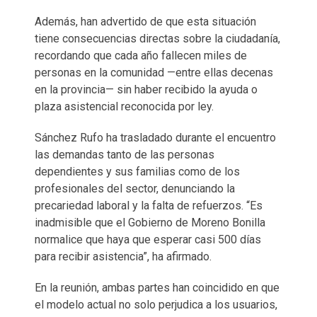
Además, han advertido de que esta situación
tiene consecuencias directas sobre la ciudadanía,
recordando que cada año fallecen miles de
personas en la comunidad —entre ellas decenas
en la provincia— sin haber recibido la ayuda o
plaza asistencial reconocida por ley.
Sánchez Rufo ha trasladado durante el encuentro
las demandas tanto de las personas
dependientes y sus familias como de los
profesionales del sector, denunciando la
precariedad laboral y la falta de refuerzos. “Es
inadmisible que el Gobierno de Moreno Bonilla
normalice que haya que esperar casi 500 días
para recibir asistencia”, ha afirmado.
En la reunión, ambas partes han coincidido en que
el modelo actual no solo perjudica a los usuarios,