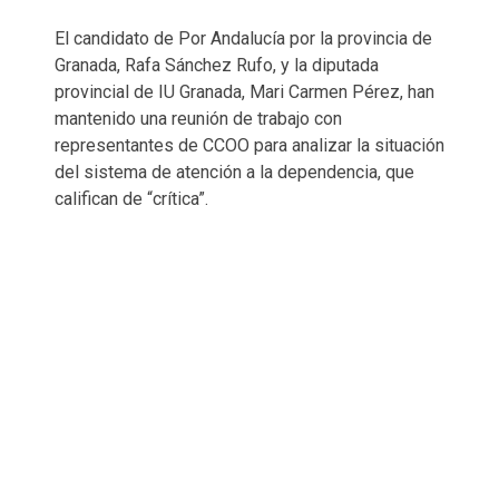
El candidato de Por Andalucía por la provincia de
Granada, Rafa Sánchez Rufo, y la diputada
provincial de IU Granada, Mari Carmen Pérez, han
mantenido una reunión de trabajo con
representantes de CCOO para analizar la situación
del sistema de atención a la dependencia, que
califican de “crítica”.