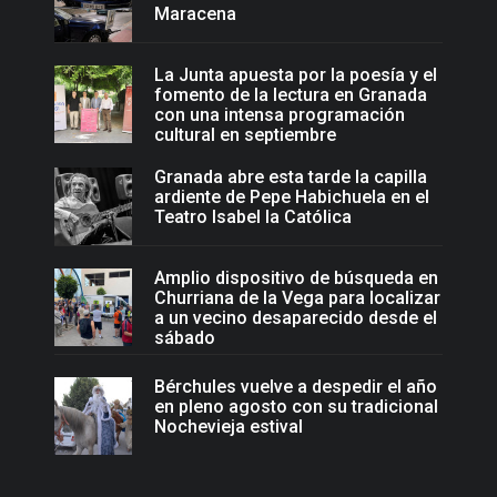
Maracena
La Junta apuesta por la poesía y el
fomento de la lectura en Granada
con una intensa programación
cultural en septiembre
Granada abre esta tarde la capilla
ardiente de Pepe Habichuela en el
Teatro Isabel la Católica
Amplio dispositivo de búsqueda en
Churriana de la Vega para localizar
a un vecino desaparecido desde el
sábado
Bérchules vuelve a despedir el año
en pleno agosto con su tradicional
Nochevieja estival