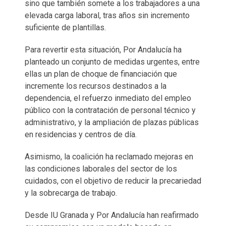
sino que también somete a los trabajadores a una
elevada carga laboral, tras años sin incremento
suficiente de plantillas.
Para revertir esta situación, Por Andalucía ha
planteado un conjunto de medidas urgentes, entre
ellas un plan de choque de financiación que
incremente los recursos destinados a la
dependencia, el refuerzo inmediato del empleo
público con la contratación de personal técnico y
administrativo, y la ampliación de plazas públicas
en residencias y centros de día.
Asimismo, la coalición ha reclamado mejoras en
las condiciones laborales del sector de los
cuidados, con el objetivo de reducir la precariedad
y la sobrecarga de trabajo.
Desde IU Granada y Por Andalucía han reafirmado