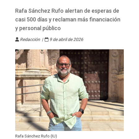
Rafa Sánchez Rufo alertan de esperas de
casi 500 días y reclaman más financiación
y personal público
Redacción |
9 de abril de 2026
Rafa Sánchez Rufo (IU)