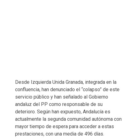
Desde Izquierda Unida Granada, integrada en la
confluencia, han denunciado el “colapso” de este
servicio público y han señalado al Gobierno
andaluz del PP como responsable de su
deterioro. Según han expuesto, Andalucía es
actualmente la segunda comunidad autónoma con
mayor tiempo de espera para acceder a estas
prestaciones, con una media de 496 días.