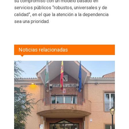
su compromiso con un modelo basado en
servicios públicos “robustos, universales y de
calidad”, en el que la atención a la dependencia
sea una prioridad.
Noticias relacionadas