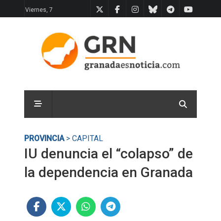
Viernes, 7
PROVINCIA
> CAPITAL
IU denuncia el “colapso” de
la dependencia en Granada