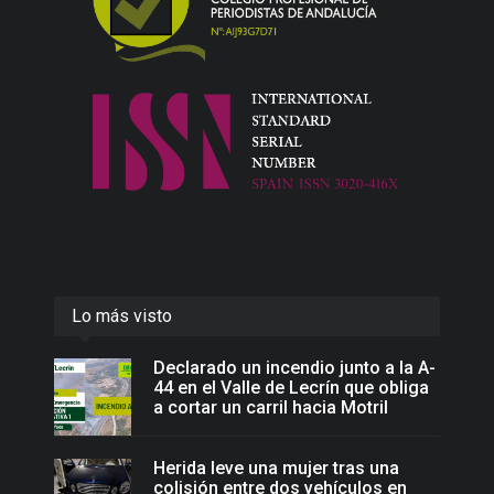
Lo más visto
Declarado un incendio junto a la A-
44 en el Valle de Lecrín que obliga
a cortar un carril hacia Motril
Herida leve una mujer tras una
colisión entre dos vehículos en