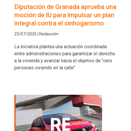
Diputación de Granada aprueba una
moción de IU para impulsar un plan
integral contra el sinhogarismo
23/07/2026 | Redacción
La iniciativa plantea una actuación coordinada
entre administraciones para garantizar el derecho
a la vivienda y avanzar hacia el objetivo de "cero
personas viviendo en la calle"