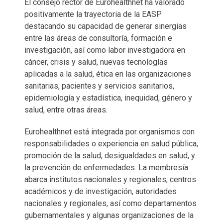
El consejo rector de Eurohealthnet ha valorado
positivamente la trayectoria de la EASP
destacando su capacidad de generar sinergias
entre las áreas de consultoría, formación e
investigación, así como labor investigadora en
cáncer, crisis y salud, nuevas tecnologías
aplicadas a la salud, ética en las organizaciones
sanitarias, pacientes y servicios sanitarios,
epidemiología y estadística, inequidad, género y
salud, entre otras áreas.
Eurohealthnet está integrada por organismos con
responsabilidades o experiencia en salud pública,
promoción de la salud, desigualdades en salud, y
la prevención de enfermedades. La membresía
abarca institutos nacionales y regionales, centros
académicos y de investigación, autoridades
nacionales y regionales, así como departamentos
gubernamentales y algunas organizaciones de la