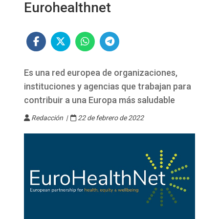
Eurohealthnet
Es una red europea de organizaciones,
instituciones y agencias que trabajan para
contribuir a una Europa más saludable
Redacción |
22 de febrero de 2022