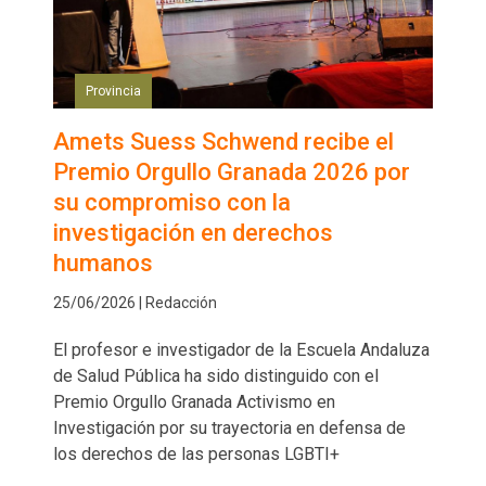
Provincia
Amets Suess Schwend recibe el
Premio Orgullo Granada 2026 por
su compromiso con la
investigación en derechos
humanos
25/06/2026 | Redacción
El profesor e investigador de la Escuela Andaluza
de Salud Pública ha sido distinguido con el
Premio Orgullo Granada Activismo en
Investigación por su trayectoria en defensa de
los derechos de las personas LGBTI+