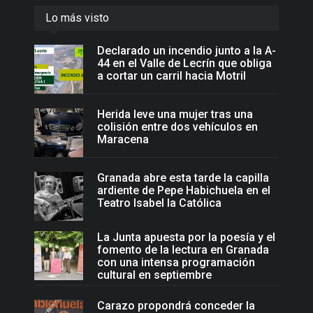
Lo más visto
Declarado un incendio junto a la A-
44 en el Valle de Lecrín que obliga
a cortar un carril hacia Motril
Herida leve una mujer tras una
colisión entre dos vehículos en
Maracena
Granada abre esta tarde la capilla
ardiente de Pepe Habichuela en el
Teatro Isabel la Católica
La Junta apuesta por la poesía y el
fomento de la lectura en Granada
con una intensa programación
cultural en septiembre
Carazo propondrá conceder la