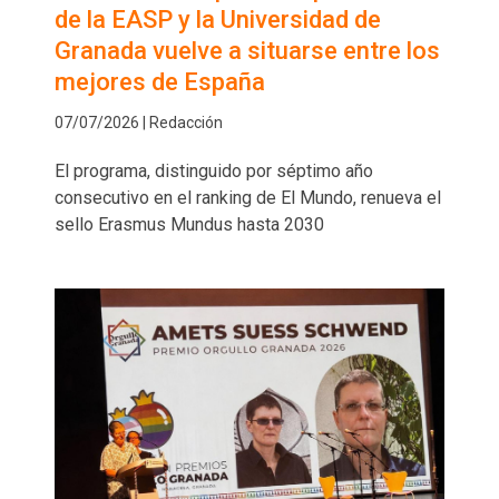
de la EASP y la Universidad de
Granada vuelve a situarse entre los
mejores de España
07/07/2026 | Redacción
El programa, distinguido por séptimo año
consecutivo en el ranking de El Mundo, renueva el
sello Erasmus Mundus hasta 2030