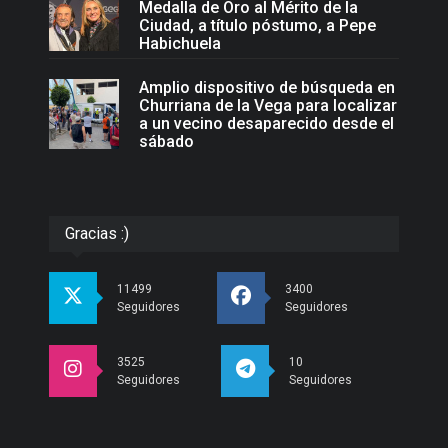
Medalla de Oro al Mérito de la
Ciudad, a título póstumo, a Pepe
Habichuela
Amplio dispositivo de búsqueda en
Churriana de la Vega para localizar
a un vecino desaparecido desde el
sábado
Gracias :)
11499
3400
Seguidores
Seguidores
3525
10
Seguidores
Seguidores