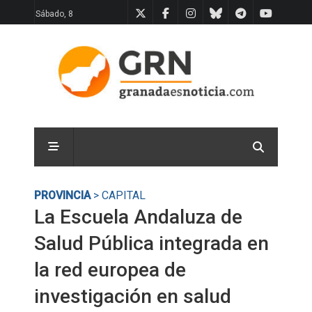
Sábado, 8
PROVINCIA
> CAPITAL
La Escuela Andaluza de
Salud Pública integrada en
la red europea de
investigación en salud