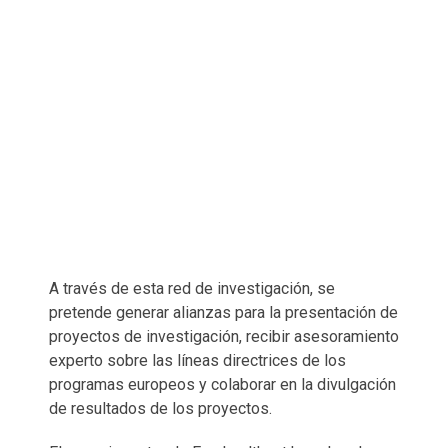
A través de esta red de investigación, se
pretende generar alianzas para la presentación de
proyectos de investigación, recibir asesoramiento
experto sobre las líneas directrices de los
programas europeos y colaborar en la divulgación
de resultados de los proyectos.