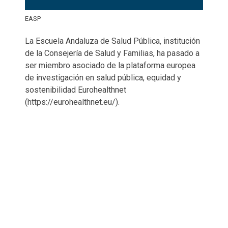
EASP
La Escuela Andaluza de Salud Pública, institución
de la Consejería de Salud y Familias, ha pasado a
ser miembro asociado de la plataforma europea
de investigación en salud pública, equidad y
sostenibilidad Eurohealthnet
(https://eurohealthnet.eu/).