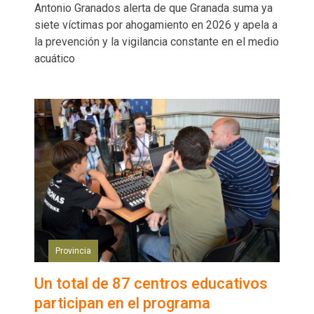
Antonio Granados alerta de que Granada suma ya
siete víctimas por ahogamiento en 2026 y apela a
la prevención y la vigilancia constante en el medio
acuático
Provincia
Un total de 87 centros educativos
participan en el programa