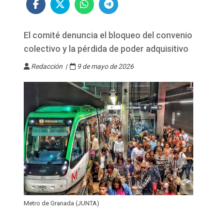
El comité denuncia el bloqueo del convenio
colectivo y la pérdida de poder adquisitivo
Redacción |
9 de mayo de 2026
Metro de Granada (JUNTA)