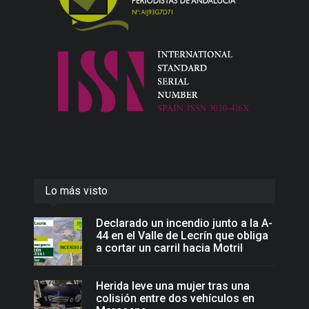
Lo más visto
Declarado un incendio junto a la A-
44 en el Valle de Lecrín que obliga
a cortar un carril hacia Motril
Herida leve una mujer tras una
colisión entre dos vehículos en