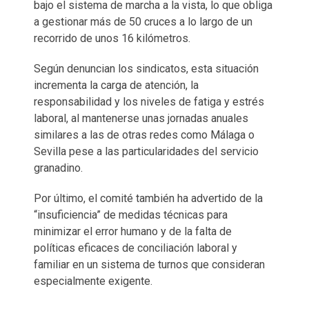
bajo el sistema de marcha a la vista, lo que obliga
a gestionar más de 50 cruces a lo largo de un
recorrido de unos 16 kilómetros.
Según denuncian los sindicatos, esta situación
incrementa la carga de atención, la
responsabilidad y los niveles de fatiga y estrés
laboral, al mantenerse unas jornadas anuales
similares a las de otras redes como Málaga o
Sevilla pese a las particularidades del servicio
granadino.
Por último, el comité también ha advertido de la
“insuficiencia” de medidas técnicas para
minimizar el error humano y de la falta de
políticas eficaces de conciliación laboral y
familiar en un sistema de turnos que consideran
especialmente exigente.