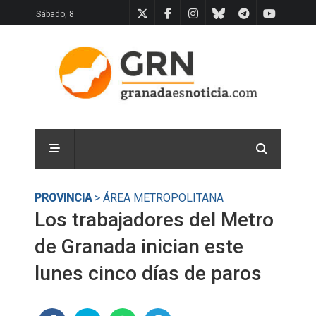
Sábado, 8
PROVINCIA
> ÁREA METROPOLITANA
Los trabajadores del Metro
de Granada inician este
lunes cinco días de paros