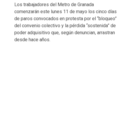
Los trabajadores del Metro de Granada
comenzarán este lunes 11 de mayo los cinco días
de paros convocados en protesta por el “bloqueo”
del convenio colectivo y la pérdida “sostenida” de
poder adquisitivo que, según denuncian, arrastran
desde hace años.