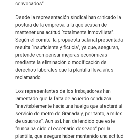
convocados”.
Desde la representación sindical han criticado la
postura de la empresa, a la que acusan de
mantener una actitud “totalmente inmovilista”.
Según el comité, la propuesta salarial presentada
resulta “insuficiente y ficticia”, ya que, aseguran,
pretende compensar mejoras económicas
mediante la eliminación o modificación de
derechos laborales que la plantilla lleva años
reclamando.
Los representantes de los trabajadores han
lamentado que la falta de acuerdo conduzca
“inevitablemente hacia una huelga que afectará al
servicio de metro de Granada y, por tanto, a miles
de usuarios”. Aun así, han defendido que este
“nunca ha sido el escenario deseado” por la
plantilla, que asegura haber mantenido una actitud