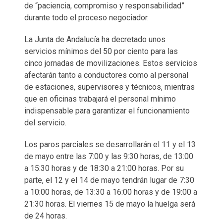
de “paciencia, compromiso y responsabilidad”
durante todo el proceso negociador.
La Junta de Andalucía ha decretado unos
servicios mínimos del 50 por ciento para las
cinco jornadas de movilizaciones. Estos servicios
afectarán tanto a conductores como al personal
de estaciones, supervisores y técnicos, mientras
que en oficinas trabajará el personal mínimo
indispensable para garantizar el funcionamiento
del servicio.
Los paros parciales se desarrollarán el 11 y el 13
de mayo entre las 7:00 y las 9:30 horas, de 13:00
a 15:30 horas y de 18:30 a 21:00 horas. Por su
parte, el 12 y el 14 de mayo tendrán lugar de 7:30
a 10:00 horas, de 13:30 a 16:00 horas y de 19:00 a
21:30 horas. El viernes 15 de mayo la huelga será
de 24 horas.