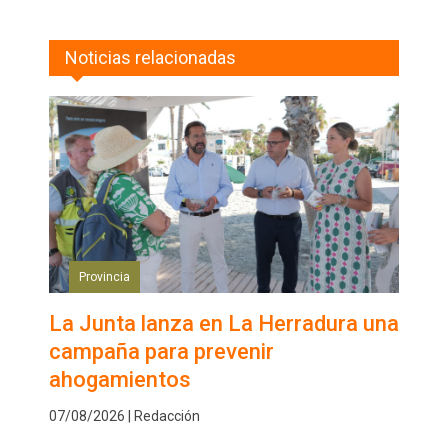
Noticias relacionadas
Provincia
La Junta lanza en La Herradura una
campaña para prevenir
ahogamientos
07/08/2026 | Redacción