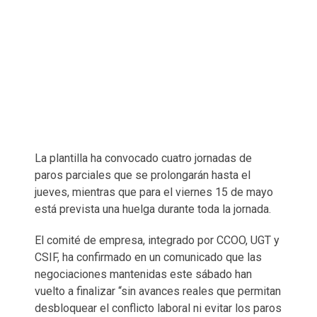
La plantilla ha convocado cuatro jornadas de
paros parciales que se prolongarán hasta el
jueves, mientras que para el viernes 15 de mayo
está prevista una huelga durante toda la jornada.
El comité de empresa, integrado por CCOO, UGT y
CSIF, ha confirmado en un comunicado que las
negociaciones mantenidas este sábado han
vuelto a finalizar “sin avances reales que permitan
desbloquear el conflicto laboral ni evitar los paros