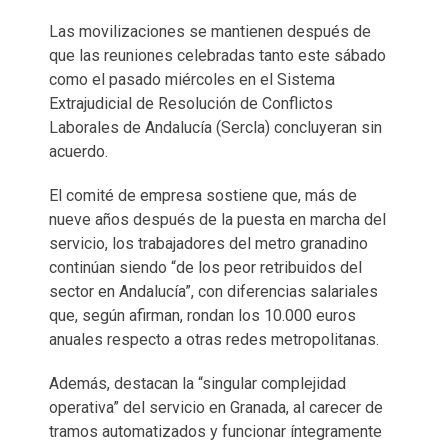
Las movilizaciones se mantienen después de
que las reuniones celebradas tanto este sábado
como el pasado miércoles en el Sistema
Extrajudicial de Resolución de Conflictos
Laborales de Andalucía (Sercla) concluyeran sin
acuerdo.
El comité de empresa sostiene que, más de
nueve años después de la puesta en marcha del
servicio, los trabajadores del metro granadino
continúan siendo “de los peor retribuidos del
sector en Andalucía”, con diferencias salariales
que, según afirman, rondan los 10.000 euros
anuales respecto a otras redes metropolitanas.
Además, destacan la “singular complejidad
operativa” del servicio en Granada, al carecer de
tramos automatizados y funcionar íntegramente