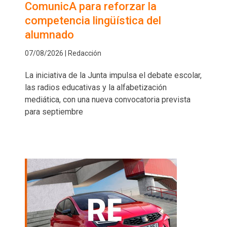
ComunicA para reforzar la
competencia lingüística del
alumnado
07/08/2026 | Redacción
La iniciativa de la Junta impulsa el debate escolar,
las radios educativas y la alfabetización
mediática, con una nueva convocatoria prevista
para septiembre