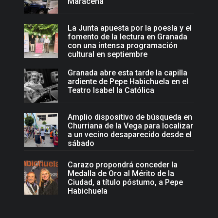
Maracena
La Junta apuesta por la poesía y el
fomento de la lectura en Granada
con una intensa programación
cultural en septiembre
Granada abre esta tarde la capilla
ardiente de Pepe Habichuela en el
Teatro Isabel la Católica
Amplio dispositivo de búsqueda en
Churriana de la Vega para localizar
a un vecino desaparecido desde el
sábado
Carazo propondrá conceder la
Medalla de Oro al Mérito de la
Ciudad, a título póstumo, a Pepe
Habichuela