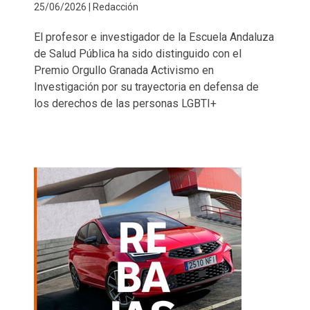
25/06/2026 | Redacción
El profesor e investigador de la Escuela Andaluza
de Salud Pública ha sido distinguido con el
Premio Orgullo Granada Activismo en
Investigación por su trayectoria en defensa de
los derechos de las personas LGBTI+