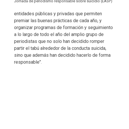
Jornada de periodismo responsable sobre suicidio (EASP)
entidades públicas y privadas que permiten
premiar las buenas prácticas de cada año, y
organizar programas de formación y seguimiento
a lo largo de todo el año del amplio grupo de
periodistas que no solo han decidido romper
partir el tabú alrededor de la conducta suicida,
sino que además han decidido hacerlo de forma
responsable".