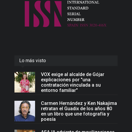
Lo más visto
VOX exige al alcalde de Gójar
explicaciones por "una
contratación vinculada a su
entorno familiar"
Carmen Hernández y Ken Nakajima
retratan el Guadix de los años 80
en un libro que une fotografía y
poesía