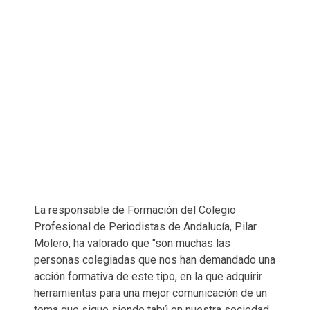
La responsable de Formación del Colegio
Profesional de Periodistas de Andalucía, Pilar
Molero, ha valorado que "son muchas las
personas colegiadas que nos han demandado una
acción formativa de este tipo, en la que adquirir
herramientas para una mejor comunicación de un
tema que sigue siendo tabú en nuestra sociedad