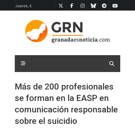
Jueves, 6
Más de 200 profesionales
se forman en la EASP en
comunicación responsable
sobre el suicidio