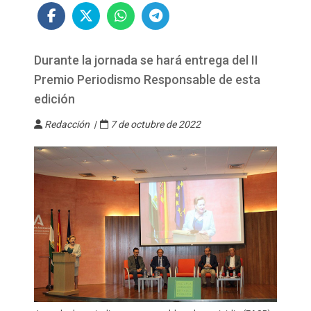
Durante la jornada se hará entrega del II
Premio Periodismo Responsable de esta
edición
Redacción |
7 de octubre de 2022