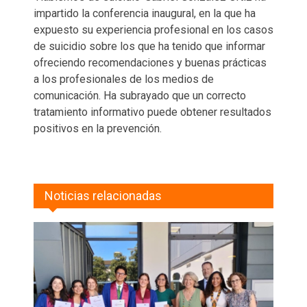
impartido la conferencia inaugural, en la que ha
expuesto su experiencia profesional en los casos
de suicidio sobre los que ha tenido que informar
ofreciendo recomendaciones y buenas prácticas
a los profesionales de los medios de
comunicación. Ha subrayado que un correcto
tratamiento informativo puede obtener resultados
positivos en la prevención.
Noticias relacionadas