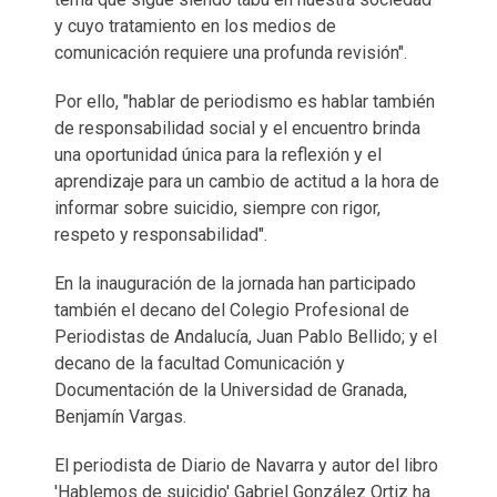
y cuyo tratamiento en los medios de
comunicación requiere una profunda revisión".
Por ello, "hablar de periodismo es hablar también
de responsabilidad social y el encuentro brinda
una oportunidad única para la reflexión y el
aprendizaje para un cambio de actitud a la hora de
informar sobre suicidio, siempre con rigor,
respeto y responsabilidad".
En la inauguración de la jornada han participado
también el decano del Colegio Profesional de
Periodistas de Andalucía, Juan Pablo Bellido; y el
decano de la facultad Comunicación y
Documentación de la Universidad de Granada,
Benjamín Vargas.
El periodista de Diario de Navarra y autor del libro
'Hablemos de suicidio' Gabriel González Ortiz ha