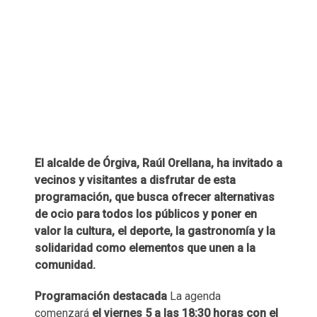
El alcalde de Órgiva, Raúl Orellana, ha invitado a
vecinos y visitantes a disfrutar de esta
programación, que busca ofrecer alternativas
de ocio para todos los públicos y poner en
valor la cultura, el deporte, la gastronomía y la
solidaridad como elementos que unen a la
comunidad.
Programación destacada
La agenda
comenzará
el viernes 5 a las 18:30 horas con el