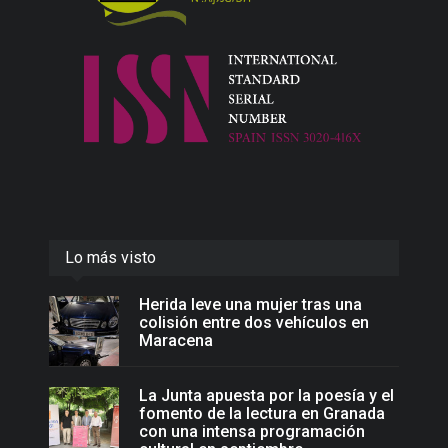
Lo más visto
Herida leve una mujer tras una
colisión entre dos vehículos en
Maracena
La Junta apuesta por la poesía y el
fomento de la lectura en Granada
con una intensa programación