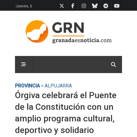
Jueves, 6
PROVINCIA
> ALPUJARRA
Órgiva celebrará el Puente
de la Constitución con un
amplio programa cultural,
deportivo y solidario