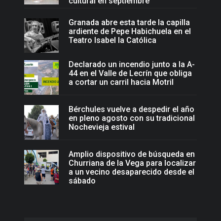
cultural en septiembre
Granada abre esta tarde la capilla
ardiente de Pepe Habichuela en el
Teatro Isabel la Católica
Declarado un incendio junto a la A-
44 en el Valle de Lecrín que obliga
a cortar un carril hacia Motril
Bérchules vuelve a despedir el año
en pleno agosto con su tradicional
Nochevieja estival
Amplio dispositivo de búsqueda en
Churriana de la Vega para localizar
a un vecino desaparecido desde el
sábado