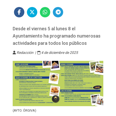
Desde el viernes 5 al lunes 8 el
Ayuntamiento ha programado numerosas
actividades para todos los públicos
Redacción |
4 de diciembre de 2025
(AYTO. ÓRGIVA)