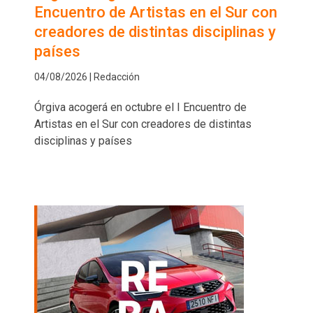
Encuentro de Artistas en el Sur con
creadores de distintas disciplinas y
países
04/08/2026 | Redacción
Órgiva acogerá en octubre el I Encuentro de
Artistas en el Sur con creadores de distintas
disciplinas y países