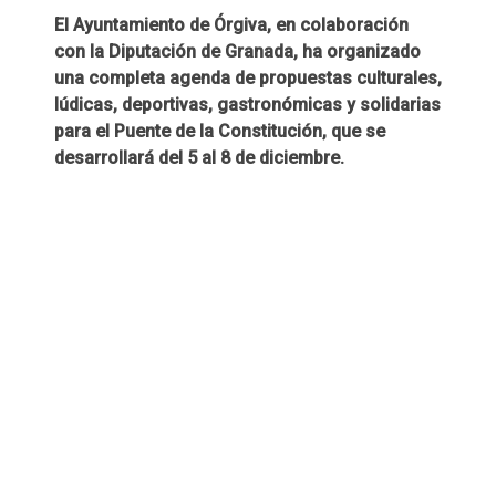
El Ayuntamiento de Órgiva, en colaboración
con la Diputación de Granada, ha organizado
una completa agenda de propuestas culturales,
lúdicas, deportivas, gastronómicas y solidarias
para el Puente de la Constitución, que se
desarrollará del 5 al 8 de diciembre.