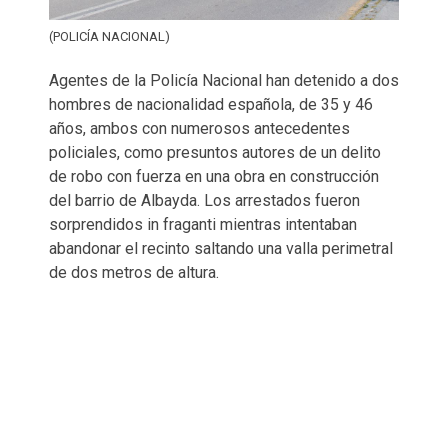
(POLICÍA NACIONAL)
Agentes de la Policía Nacional han detenido a dos
hombres de nacionalidad española, de 35 y 46
años, ambos con numerosos antecedentes
policiales, como presuntos autores de un delito
de robo con fuerza en una obra en construcción
del barrio de Albayda. Los arrestados fueron
sorprendidos in fraganti mientras intentaban
abandonar el recinto saltando una valla perimetral
de dos metros de altura.