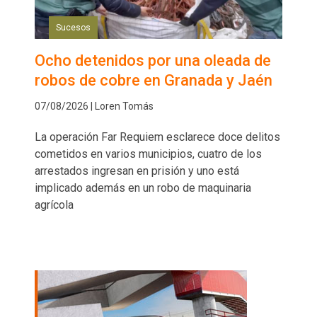
Sucesos
Ocho detenidos por una oleada de
robos de cobre en Granada y Jaén
07/08/2026 | Loren Tomás
La operación Far Requiem esclarece doce delitos
cometidos en varios municipios, cuatro de los
arrestados ingresan en prisión y uno está
implicado además en un robo de maquinaria
agrícola