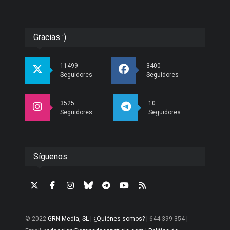
Gracias :)
11499
3400
Seguidores
Seguidores
3525
10
Seguidores
Seguidores
Síguenos
© 2022
GRN Media, SL
|
¿Quiénes somos?
| 644 399 354 |