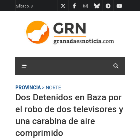
Sábado, 8
PROVINCIA
> NORTE
Dos Detenidos en Baza por
el robo de dos televisores y
una carabina de aire
comprimido