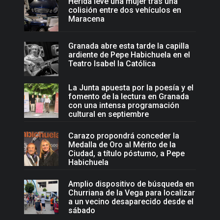
Herida leve una mujer tras una
colisión entre dos vehículos en
Maracena
Granada abre esta tarde la capilla
ardiente de Pepe Habichuela en el
Teatro Isabel la Católica
La Junta apuesta por la poesía y el
fomento de la lectura en Granada
con una intensa programación
cultural en septiembre
Carazo propondrá conceder la
Medalla de Oro al Mérito de la
Ciudad, a título póstumo, a Pepe
Habichuela
Amplio dispositivo de búsqueda en
Churriana de la Vega para localizar
a un vecino desaparecido desde el
sábado