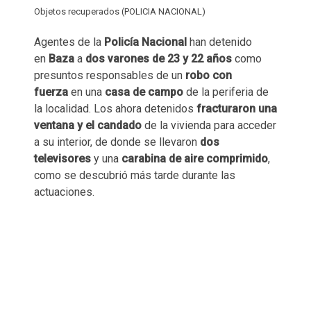
Objetos recuperados (POLICIA NACIONAL)
Agentes de la
Policía Nacional
han detenido
en
Baza
a
dos varones de 23 y 22 años
como
presuntos responsables de un
robo con
fuerza
en una
casa de campo
de la periferia de
la localidad. Los ahora detenidos
fracturaron una
ventana y el candado
de la vivienda para acceder
a su interior, de donde se llevaron
dos
televisores
y una
carabina de aire comprimido
,
como se descubrió más tarde durante las
actuaciones.