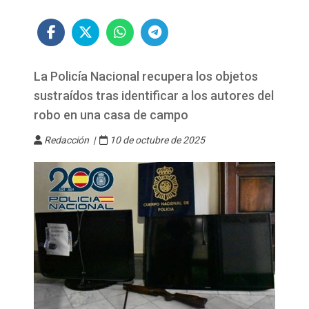
La Policía Nacional recupera los objetos
sustraídos tras identificar a los autores del
robo en una casa de campo
Redacción |
10 de octubre de 2025