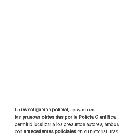
La
investigación policial
, apoyada en
las
pruebas obtenidas por la Policía Científica
,
permitió localizar a los presuntos autores, ambos
con
antecedentes policiales
en su historial. Tras