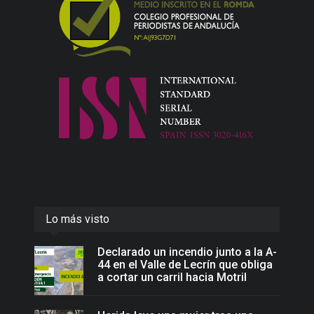
Lo más visto
Declarado un incendio junto a la A-
44 en el Valle de Lecrín que obliga
a cortar un carril hacia Motril