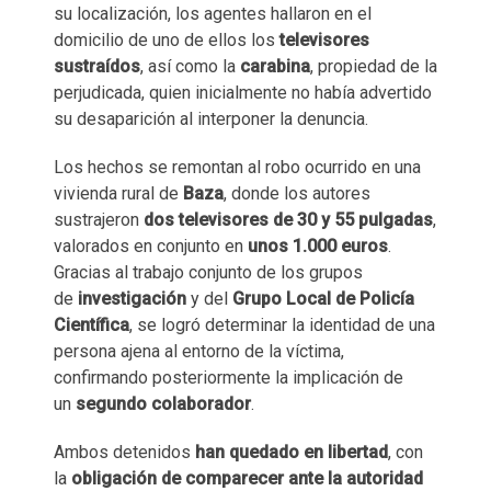
su localización, los agentes hallaron en el
domicilio de uno de ellos los
televisores
sustraídos
, así como la
carabina
, propiedad de la
perjudicada, quien inicialmente no había advertido
su desaparición al interponer la denuncia.
Los hechos se remontan al robo ocurrido en una
vivienda rural de
Baza
, donde los autores
sustrajeron
dos televisores de 30 y 55 pulgadas
,
valorados en conjunto en
unos 1.000 euros
.
Gracias al trabajo conjunto de los grupos
de
investigación
y del
Grupo Local de Policía
Científica
, se logró determinar la identidad de una
persona ajena al entorno de la víctima,
confirmando posteriormente la implicación de
un
segundo colaborador
.
Ambos detenidos
han quedado en libertad
, con
la
obligación de comparecer ante la autoridad