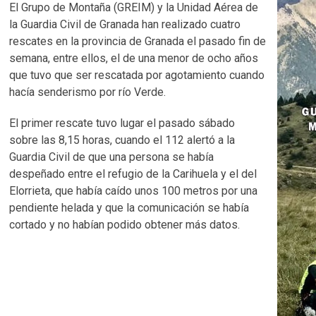
El Grupo de Montaña (GREIM) y la Unidad Aérea de
la Guardia Civil de Granada han realizado cuatro
rescates en la provincia de Granada el pasado fin de
semana, entre ellos, el de una menor de ocho años
que tuvo que ser rescatada por agotamiento cuando
hacía senderismo por río Verde.
El primer rescate tuvo lugar el pasado sábado
sobre las 8,15 horas, cuando el 112 alertó a la
Guardia Civil de que una persona se había
despeñado entre el refugio de la Carihuela y el del
Elorrieta, que había caído unos 100 metros por una
pendiente helada y que la comunicación se había
cortado y no habían podido obtener más datos.