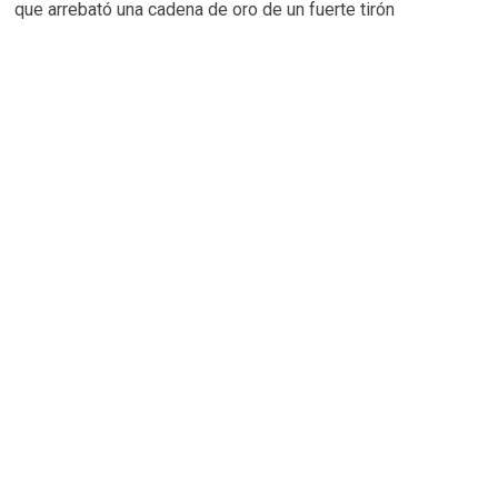
que arrebató una cadena de oro de un fuerte tirón