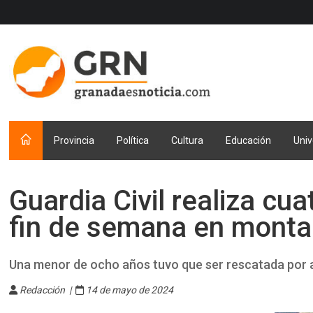
Provincia
Política
Cultura
Educación
Univ
Guardia Civil realiza cua
fin de semana en mont
Una menor de ocho años tuvo que ser rescatada por 
Redacción |
14 de mayo de 2024