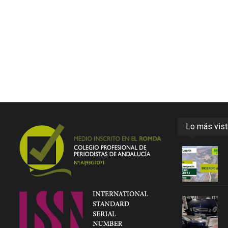
Lo más vis