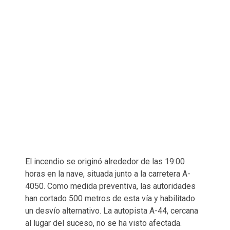
El incendio se originó alrededor de las 19:00
horas en la nave, situada junto a la carretera A-
4050. Como medida preventiva, las autoridades
han cortado 500 metros de esta vía y habilitado
un desvío alternativo. La autopista A-44, cercana
al lugar del suceso, no se ha visto afectada.