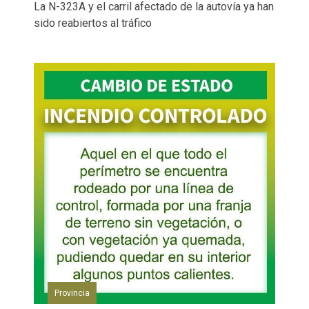
La N-323A y el carril afectado de la autovía ya han
sido reabiertos al tráfico
Provincia