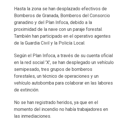
Hasta la zona se han desplazado efectivos de
Bomberos de Granada, Bomberos del Consorcio
granadino y del Plan Infoca, debido a la
proximidad de la nave con un paraje forestal.
También han participado en el operativo agentes
de la Guardia Civil y la Policía Local.
Según el Plan Infoca, a través de su cuenta oficial
en la red social 'X', se han desplegado un vehículo
semipesado, tres grupos de bomberos
forestales, un técnico de operaciones y un
vehículo autobomba para colaborar en las labores
de extinción.
No se han registrado heridos, ya que en el
momento del incendio no había trabajadores en
las inmediaciones.