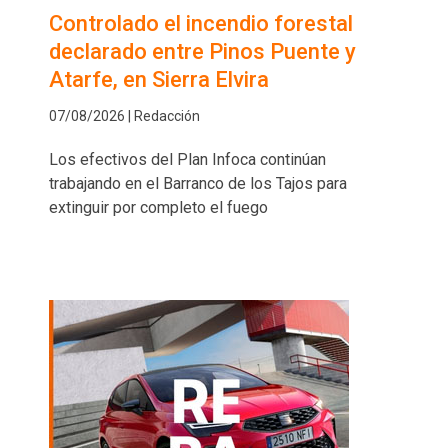
Controlado el incendio forestal
declarado entre Pinos Puente y
Atarfe, en Sierra Elvira
07/08/2026 | Redacción
Los efectivos del Plan Infoca continúan
trabajando en el Barranco de los Tajos para
extinguir por completo el fuego