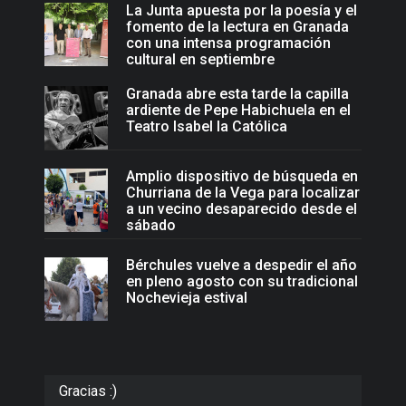
La Junta apuesta por la poesía y el
fomento de la lectura en Granada
con una intensa programación
cultural en septiembre
Granada abre esta tarde la capilla
ardiente de Pepe Habichuela en el
Teatro Isabel la Católica
Amplio dispositivo de búsqueda en
Churriana de la Vega para localizar
a un vecino desaparecido desde el
sábado
Bérchules vuelve a despedir el año
en pleno agosto con su tradicional
Nochevieja estival
Gracias :)