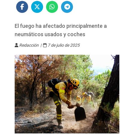
El fuego ha afectado principalmente a
neumáticos usados y coches
Redacción |
7 de julio de 2025