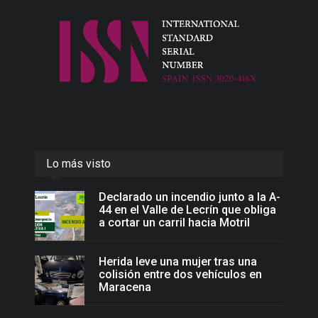
Lo más visto
Declarado un incendio junto a la A-
44 en el Valle de Lecrín que obliga
a cortar un carril hacia Motril
Herida leve una mujer tras una
colisión entre dos vehículos en
Maracena