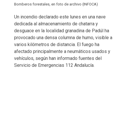
Bomberos forestales, en foto de archivo (INFOCA)
Un incendio declarado este lunes en una nave
dedicada al almacenamiento de chatarra y
desguace en la localidad granadina de Padúl ha
provocado una densa columna de humo, visible a
varios kilómetros de distancia. El fuego ha
afectado principalmente a neumáticos usados y
vehículos, según han informado fuentes del
Servicio de Emergencias 112 Andalucía.