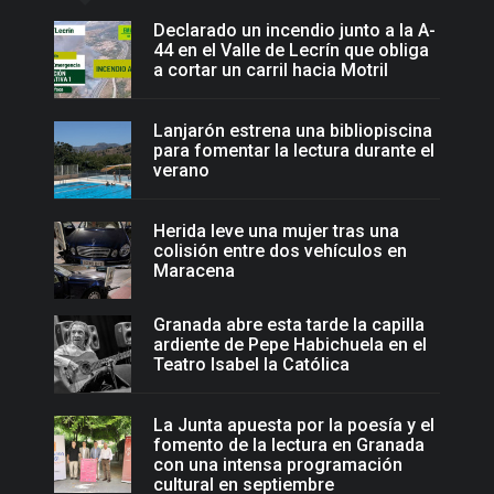
Declarado un incendio junto a la A-
44 en el Valle de Lecrín que obliga
a cortar un carril hacia Motril
Lanjarón estrena una bibliopiscina
para fomentar la lectura durante el
verano
Herida leve una mujer tras una
colisión entre dos vehículos en
Maracena
Granada abre esta tarde la capilla
ardiente de Pepe Habichuela en el
Teatro Isabel la Católica
La Junta apuesta por la poesía y el
fomento de la lectura en Granada
con una intensa programación
cultural en septiembre