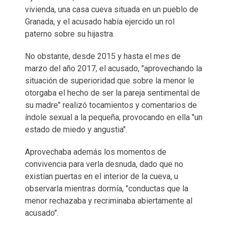
vivienda, una casa cueva situada en un pueblo de
Granada, y el acusado había ejercido un rol
paterno sobre su hijastra.
No obstante, desde 2015 y hasta el mes de
marzo del año 2017, el acusado, "aprovechando la
situación de superioridad que sobre la menor le
otorgaba el hecho de ser la pareja sentimental de
su madre" realizó tocamientos y comentarios de
índole sexual a la pequeña, provocando en ella "un
estado de miedo y angustia".
Aprovechaba además los momentos de
convivencia para verla desnuda, dado que no
existían puertas en el interior de la cueva, u
observarla mientras dormía, "conductas que la
menor rechazaba y recriminaba abiertamente al
acusado".