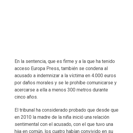
En la sentencia, que es firme y a la que ha tenido
acceso Europa Press, también se condena al
acusado a indemnizar a la víctima en 4.000 euros
por daños morales y se le prohíbe comunicarse y
acercarse a ella a menos 300 metros durante
cinco años.
El tribunal ha considerado probado que desde que
en 2010 la madre de la niña inició una relación
sentimental con el acusado, con el que tuvo una
hija en común, los cuatro habían convivido en su