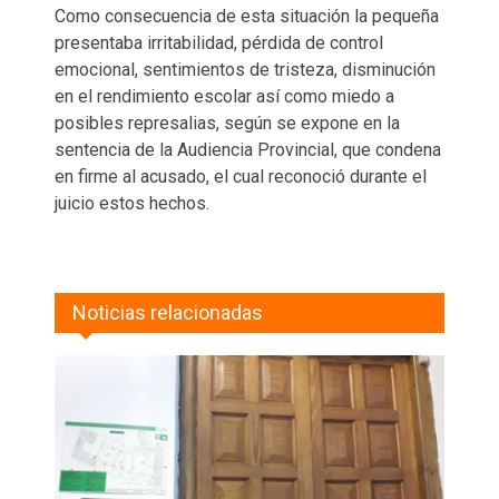
Como consecuencia de esta situación la pequeña
presentaba irritabilidad, pérdida de control
emocional, sentimientos de tristeza, disminución
en el rendimiento escolar así como miedo a
posibles represalias, según se expone en la
sentencia de la Audiencia Provincial, que condena
en firme al acusado, el cual reconoció durante el
juicio estos hechos.
Noticias relacionadas