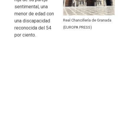
sentimental, una
menor de edad con
una discapacidad
Real Chancillería de Granada
reconocida del 54
(EUROPA PRESS)
por ciento.