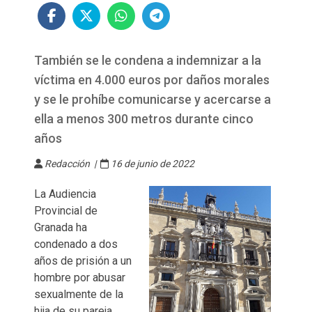
También se le condena a indemnizar a la
víctima en 4.000 euros por daños morales
y se le prohíbe comunicarse y acercarse a
ella a menos 300 metros durante cinco
años
Redacción |
16 de junio de 2022
La Audiencia
Provincial de
Granada ha
condenado a dos
años de prisión a un
hombre por abusar
sexualmente de la
hija de su pareja