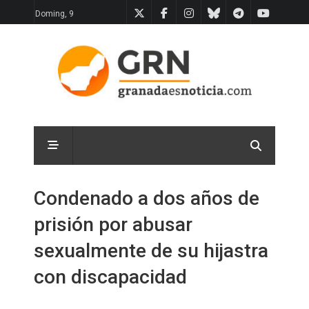
Doming, 9
Condenado a dos años de
prisión por abusar
sexualmente de su hijastra
con discapacidad