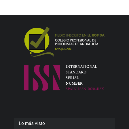
Lo más visto