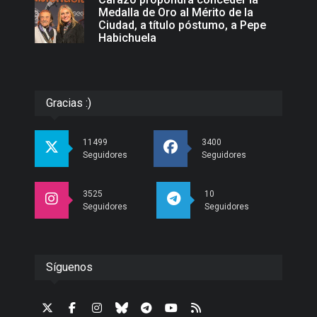
Medalla de Oro al Mérito de la
Ciudad, a título póstumo, a Pepe
Habichuela
Gracias :)
11499
3400
Seguidores
Seguidores
3525
10
Seguidores
Seguidores
Síguenos