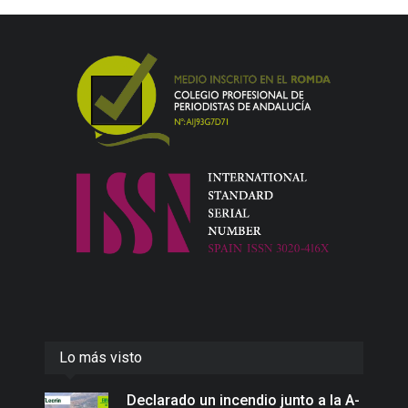
Lo más visto
Declarado un incendio junto a la A-