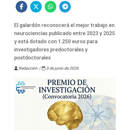
El galardón reconocerá el mejor trabajo en
neurociencias publicado entre 2023 y 2025
y está dotado con 1.250 euros para
investigadores predoctorales y
postdoctorales
Redacción |
3 de junio de 2026