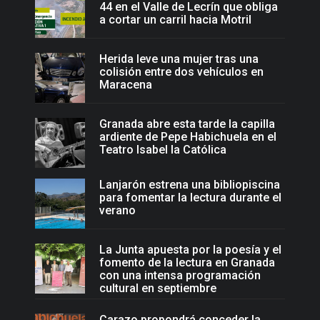
44 en el Valle de Lecrín que obliga
a cortar un carril hacia Motril
Herida leve una mujer tras una
colisión entre dos vehículos en
Maracena
Granada abre esta tarde la capilla
ardiente de Pepe Habichuela en el
Teatro Isabel la Católica
Lanjarón estrena una bibliopiscina
para fomentar la lectura durante el
verano
La Junta apuesta por la poesía y el
fomento de la lectura en Granada
con una intensa programación
cultural en septiembre
Carazo propondrá conceder la