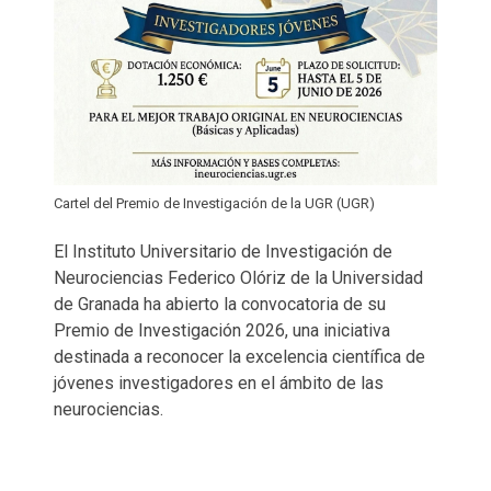
Cartel del Premio de Investigación de la UGR (UGR)
El Instituto Universitario de Investigación de
Neurociencias Federico Olóriz de la Universidad
de Granada ha abierto la convocatoria de su
Premio de Investigación 2026, una iniciativa
destinada a reconocer la excelencia científica de
jóvenes investigadores en el ámbito de las
neurociencias.