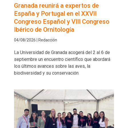
Granada reunirá a expertos de
España y Portugal en el XXVII
Congreso Español y VIII Congreso
Ibérico de Ornitología
04/08/2026 | Redacción
La Universidad de Granada acogerá del 2 al 6 de
septiembre un encuentro científico que abordará
los últimos avances sobre las aves, la
biodiversidad y su conservación