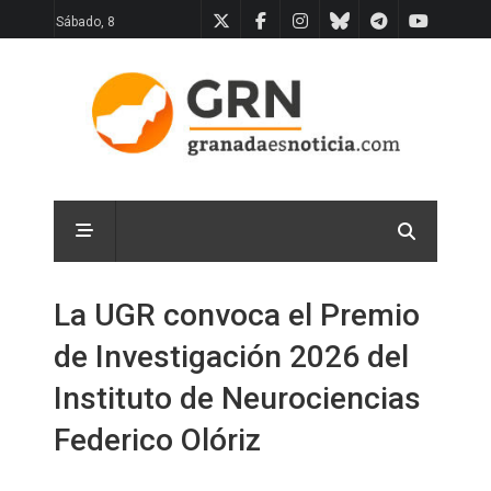
Sábado, 8
La UGR convoca el Premio
de Investigación 2026 del
Instituto de Neurociencias
Federico Olóriz