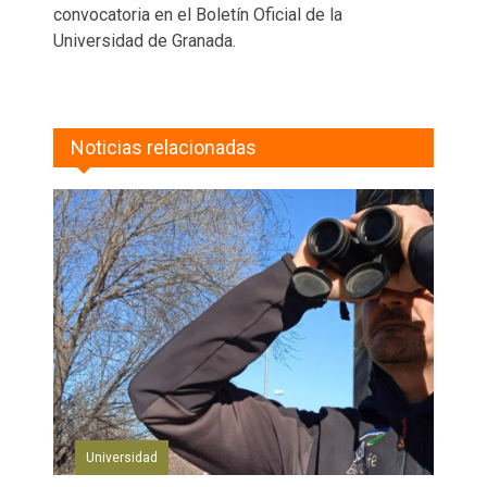
convocatoria en el Boletín Oficial de la
Universidad de Granada.
Noticias relacionadas
Universidad