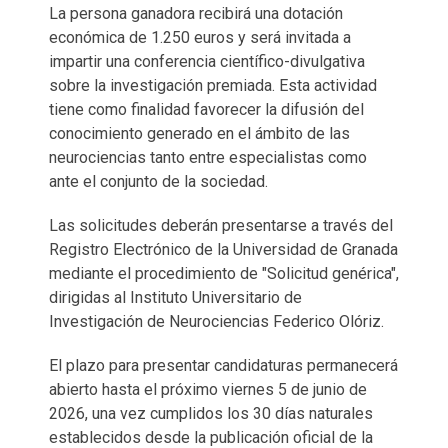
La persona ganadora recibirá una dotación
económica de 1.250 euros y será invitada a
impartir una conferencia científico-divulgativa
sobre la investigación premiada. Esta actividad
tiene como finalidad favorecer la difusión del
conocimiento generado en el ámbito de las
neurociencias tanto entre especialistas como
ante el conjunto de la sociedad.
Las solicitudes deberán presentarse a través del
Registro Electrónico de la Universidad de Granada
mediante el procedimiento de "Solicitud genérica",
dirigidas al Instituto Universitario de
Investigación de Neurociencias Federico Olóriz.
El plazo para presentar candidaturas permanecerá
abierto hasta el próximo viernes 5 de junio de
2026, una vez cumplidos los 30 días naturales
establecidos desde la publicación oficial de la