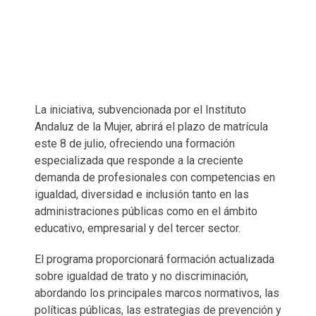
La iniciativa, subvencionada por el Instituto
Andaluz de la Mujer, abrirá el plazo de matrícula
este 8 de julio, ofreciendo una formación
especializada que responde a la creciente
demanda de profesionales con competencias en
igualdad, diversidad e inclusión tanto en las
administraciones públicas como en el ámbito
educativo, empresarial y del tercer sector.
El programa proporcionará formación actualizada
sobre igualdad de trato y no discriminación,
abordando los principales marcos normativos, las
políticas públicas, las estrategias de prevención y