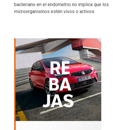
bacteriano en el endometrio no implica que los
microorganismos estén vivos o activos