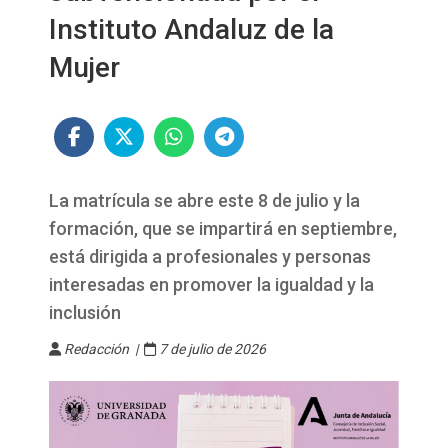
Instituto Andaluz de la
Mujer
La matrícula se abre este 8 de julio y la
formación, que se impartirá en septiembre,
está dirigida a profesionales y personas
interesadas en promover la igualdad y la
inclusión
Redacción |
7 de julio de 2026