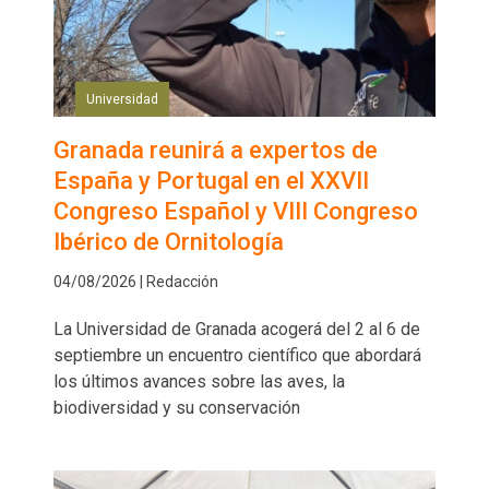
Universidad
Granada reunirá a expertos de
España y Portugal en el XXVII
Congreso Español y VIII Congreso
Ibérico de Ornitología
04/08/2026 | Redacción
La Universidad de Granada acogerá del 2 al 6 de
septiembre un encuentro científico que abordará
los últimos avances sobre las aves, la
biodiversidad y su conservación