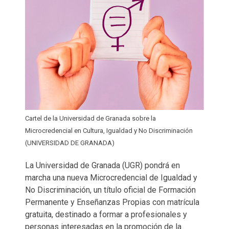
Cartel de la Universidad de Granada sobre la
Microcredencial en Cultura, Igualdad y No Discriminación
(UNIVERSIDAD DE GRANADA)
La Universidad de Granada (UGR) pondrá en
marcha una nueva Microcredencial de Igualdad y
No Discriminación, un título oficial de Formación
Permanente y Enseñanzas Propias con matrícula
gratuita, destinado a formar a profesionales y
personas interesadas en la promoción de la