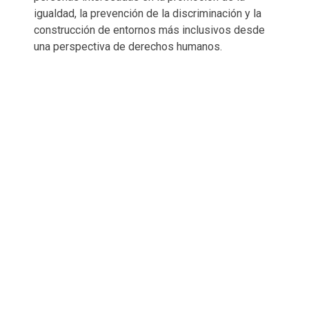
igualdad, la prevención de la discriminación y la
construcción de entornos más inclusivos desde
una perspectiva de derechos humanos.