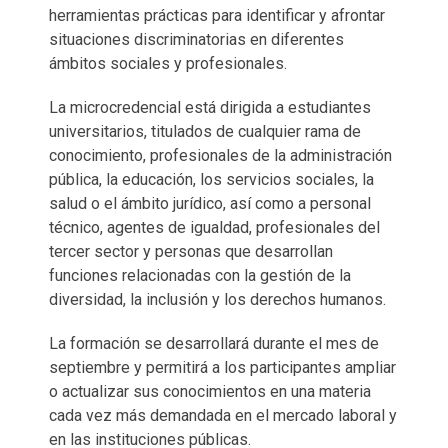
herramientas prácticas para identificar y afrontar
situaciones discriminatorias en diferentes
ámbitos sociales y profesionales.
La microcredencial está dirigida a estudiantes
universitarios, titulados de cualquier rama de
conocimiento, profesionales de la administración
pública, la educación, los servicios sociales, la
salud o el ámbito jurídico, así como a personal
técnico, agentes de igualdad, profesionales del
tercer sector y personas que desarrollan
funciones relacionadas con la gestión de la
diversidad, la inclusión y los derechos humanos.
La formación se desarrollará durante el mes de
septiembre y permitirá a los participantes ampliar
o actualizar sus conocimientos en una materia
cada vez más demandada en el mercado laboral y
en las instituciones públicas.