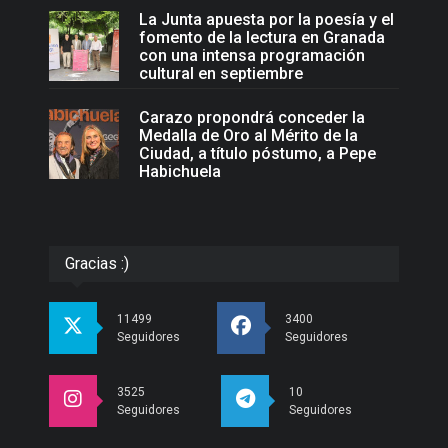
La Junta apuesta por la poesía y el
fomento de la lectura en Granada
con una intensa programación
cultural en septiembre
Carazo propondrá conceder la
Medalla de Oro al Mérito de la
Ciudad, a título póstumo, a Pepe
Habichuela
Gracias :)
11499
3400
Seguidores
Seguidores
3525
10
Seguidores
Seguidores