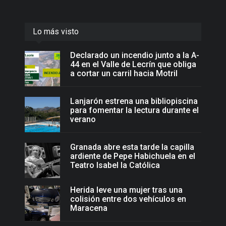
Lo más visto
Declarado un incendio junto a la A-
44 en el Valle de Lecrín que obliga
a cortar un carril hacia Motril
Lanjarón estrena una bibliopiscina
para fomentar la lectura durante el
verano
Granada abre esta tarde la capilla
ardiente de Pepe Habichuela en el
Teatro Isabel la Católica
Herida leve una mujer tras una
colisión entre dos vehículos en
Maracena