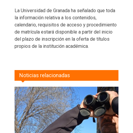
La Universidad de Granada ha señalado que toda
la información relativa a los contenidos,
calendario, requisitos de acceso y procedimiento
de matrícula estará disponible a partir del inicio
del plazo de inscripción en la oferta de títulos
propios de la institución académica.
Noticias relacionadas